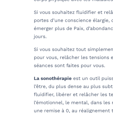
Si vous souhaitez fluidifier et re
portes d’une conscience élargie, d
émerger plus de Paix, d’abondance
jours.
Si vous souhaitez tout simplemen
pour vous, relâcher les tensions 
séances sont faites pour vous.
La sonothérapie
est un outil puis
l’être, du plus dense au plus sub
fluidifier, libérer et relâcher les 
l’émotionnel, le mental, dans les 
une remise à 0, au réalignement t