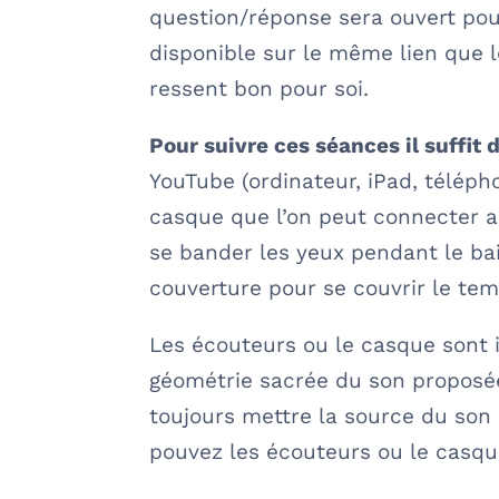
question/réponse sera ouvert pour
disponible sur le même lien que le
ressent bon pour soi.
Pour suivre ces séances il suffit 
YouTube (ordinateur, iPad, télép
casque que l’on peut connecter au
se bander les yeux pendant le bai
couverture pour se couvrir le te
Les écouteurs ou le casque sont 
géométrie sacrée du son proposée
toujours mettre la source du son 
pouvez les écouteurs ou le casq