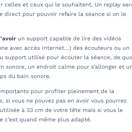
 celles et ceux qui le souhaitent. Un replay ser
 direct pour pouvoir refaire la séance si on le
d’avoir
un support capable de lire des vidéos
hone avec accès Internet…) des écouteurs ou un
 support utilisé pour écouter la séance, de quo
n sonore, un endroit calme pour s’allonger et u
mps du bain sonore.
importants pour profiter pleinement de la
, si vous ne pouvez pas en avoir vous pourrez
utilisée à 33 cm de votre tête mais si vous le
ue c’est quand même plus adapté.