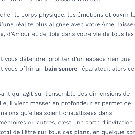
lâcher le corps physique, les émotions et ouvrir l
’une réalité plus alignée avec votre Âme, laisse
, d’Amour et de Joie dans votre vie de tous les
t vous détendre, profiter d’un espace rien que
et vous offrir un
bain sonore
réparateur, alors ce
sant qui agit sur l’ensemble des dimensions de
tile, il vient masser en profondeur et permet de
tensions qu’elles soient cristallisées dans
mémoires ou autres, c’est une sorte d’invitation
otal de l’être sur tous ces plans, en quelque sor