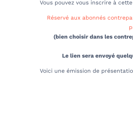
Vous pouvez vous inscrire à cette 
Réservé aux abonnés contrepar
p
(bien choisir dans les cont
Le lien sera envoyé quel
Voici une émission de présentati