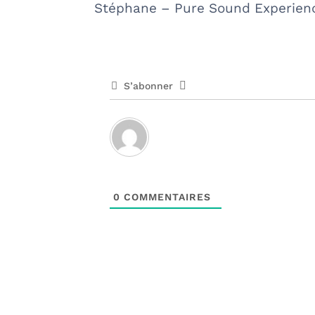
Stéphane – Pure Sound Experien
S’abonner
0
COMMENTAIRES