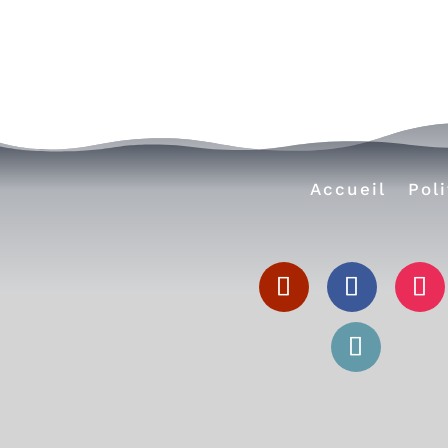
Accueil
Pol