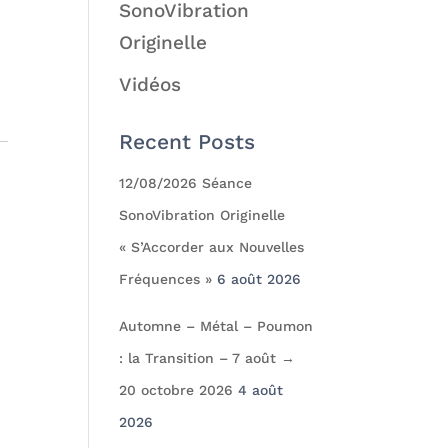
SonoVibration
Originelle
Vidéos
Recent Posts
12/08/2026 Séance
SonoVibration Originelle
« S’Accorder aux Nouvelles
Fréquences »
6 août 2026
Automne – Métal – Poumon
: la Transition – 7 août →
20 octobre 2026
4 août
2026