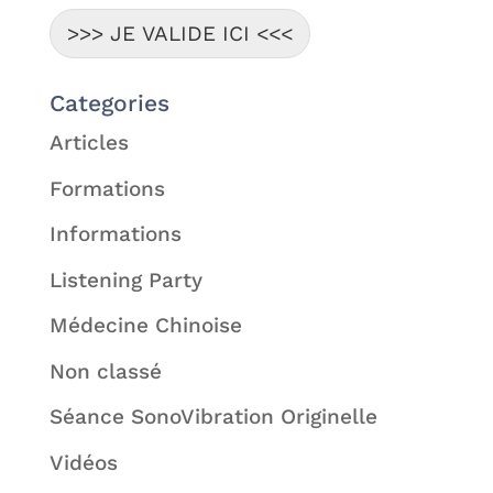
>>> JE VALIDE ICI <<<
Categories
Articles
Formations
Informations
Listening Party
Médecine Chinoise
Non classé
Séance SonoVibration Originelle
Vidéos