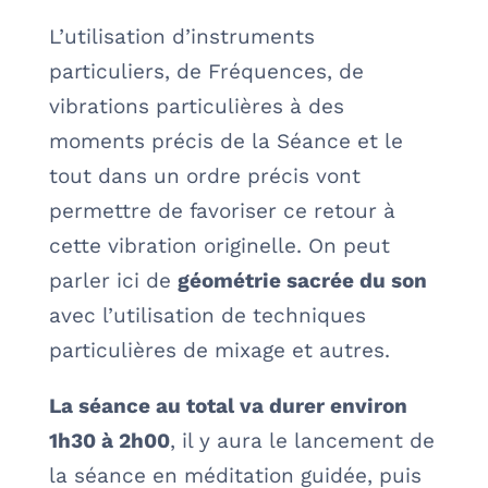
L’utilisation d’instruments
particuliers, de Fréquences, de
vibrations particulières à des
moments précis de la Séance et le
tout dans un ordre précis vont
permettre de favoriser ce retour à
cette vibration originelle. On peut
parler ici de
géométrie sacrée du son
avec l’utilisation de techniques
particulières de mixage et autres.
La séance au total va durer environ
1h30 à 2h00
, il y aura le lancement de
la séance en méditation guidée, puis