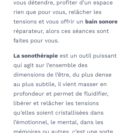
vous détendre, profiter d’un espace
rien que pour vous, relâcher les
tensions et vous offrir un
bain sonore
réparateur, alors ces séances sont
faites pour vous.
La sonothérapie
est un outil puissant
qui agit sur l’ensemble des
dimensions de l’être, du plus dense
au plus subtile, il vient masser en
profondeur et permet de fluidifier,
libérer et relâcher les tensions
qu’elles soient cristallisées dans
l’émotionnel, le mental, dans les
mémoires ou autres, c’est une sorte