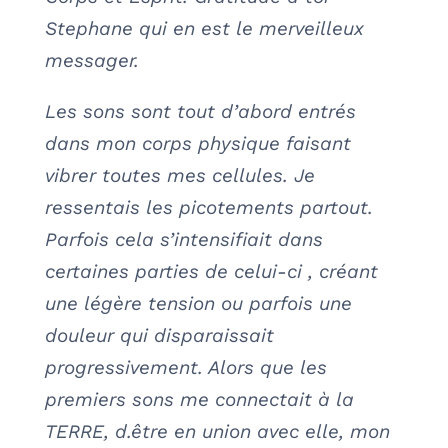
Stephane qui en est le merveilleux
messager.
Les sons sont tout d’abord entrés
dans mon corps physique faisant
vibrer toutes mes cellules. Je
ressentais les picotements partout.
Parfois cela s’intensifiait dans
certaines parties de celui-ci , créant
une légère tension ou parfois une
douleur qui disparaissait
progressivement. Alors que les
premiers sons me connectait à la
TERRE, d.être en union avec elle, mon