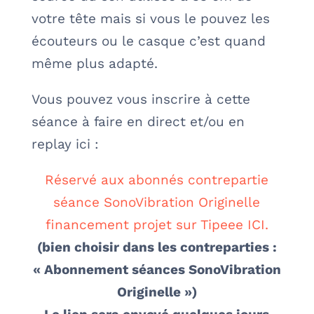
votre tête mais si vous le pouvez les
écouteurs ou le casque c’est quand
même plus adapté.
Vous pouvez vous inscrire à cette
séance à faire en direct et/ou en
replay ici :
Réservé aux abonnés contrepartie
séance SonoVibration Originelle
financement projet sur Tipeee ICI.
(bien choisir dans les contreparties :
« Abonnement séances SonoVibration
Originelle »)