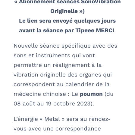
« Abonnement séances SonoVibration
Originelle »)
Le lien sera envoyé quelques jours
avant la séance par Tipeee MERCI
Nouvelle séance spécifique avec des
sons et instruments qui vont
permettre un réalignement à la
vibration originelle des organes qui
correspondent au calendrier de la
médecine chinoise : Le
poumon
(du
08 août au 19 octobre 2023).
L’énergie « Metal » sera au rendez-
vous avec une correspondance