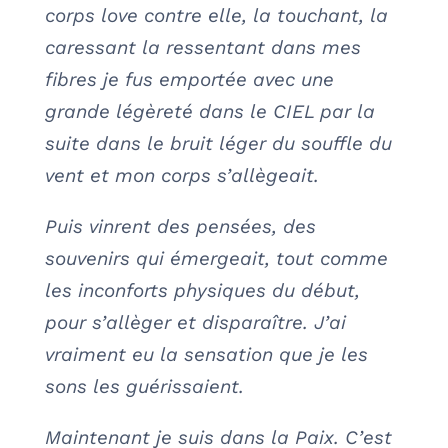
corps love contre elle, la touchant, la
caressant la ressentant dans mes
fibres je fus emportée avec une
grande légèreté dans le CIEL par la
suite dans le bruit léger du souffle du
vent et mon corps s’allègeait.
Puis vinrent des pensées, des
souvenirs qui émergeait, tout comme
les inconforts physiques du début,
pour s’allèger et disparaître. J’ai
vraiment eu la sensation que je les
sons les guérissaient.
Maintenant je suis dans la Paix. C’est