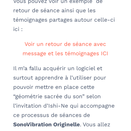
Vous pouvez voir un exemple de
retour de séance ainsi que les
témoignages partages autour celle-ci
ici :
Voir un retour de séance avec
message et les témoignages ICI
Il m’a fallu acquérir un logiciel et
surtout apprendre à l’utiliser pour
pouvoir mettre en place cette
“géométrie sacrée du son” selon
l’invitation d’Ishi-Ne qui accompagne
ce processus de séances de
SonoVibration Originelle
. Vous allez