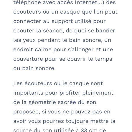
téléphone avec accès Internet…) des
écouteurs ou un casque que l’on peut
connecter au support utilisé pour
écouter la séance, de quoi se bander
les yeux pendant le bain sonore, un
endroit calme pour s’allonger et une
couverture pour se couvrir le temps
du bain sonore.
Les écouteurs ou le casque sont
importants pour profiter pleinement
de la géométrie sacrée du son
proposée, si vous ne pouvez pas en
avoir vous pourrez toujours mettre la
source du son utilisée à 33 cm de