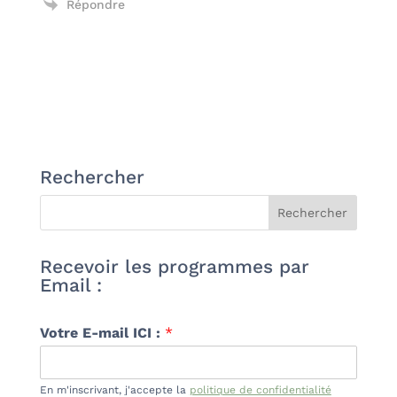
Répondre
Rechercher
Recevoir les programmes par
Email :
Votre E-mail ICI :
*
En m'inscrivant, j'accepte la
politique de confidentialité