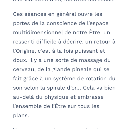
Ces séances en général ouvre les
portes de la conscience de l’espace
multidimensionnel de notre Être, un
ressenti difficile à décrire, un retour à
l’Origine, c’est à la fois puissant et
doux. Il y a une sorte de massage du
cerveau, de la glande pinéale qui se
fait grâce à un système de rotation du
son selon la spirale d’or… Cela va bien
au-delà du physique et embrasse
l’ensemble de l’Être sur tous les
plans.