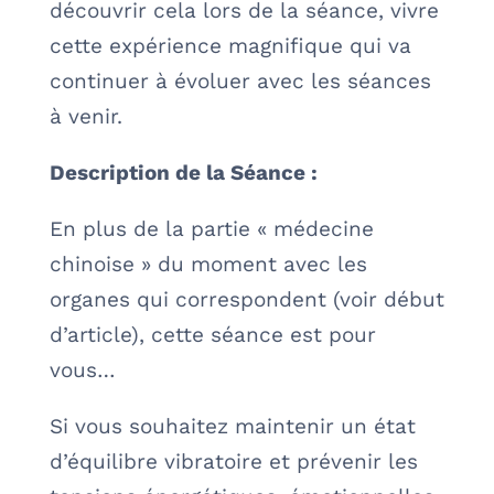
découvrir cela lors de la séance, vivre
cette expérience magnifique qui va
continuer à évoluer avec les séances
à venir.
Description de la Séance :
En plus de la partie « médecine
chinoise » du moment avec les
organes qui correspondent (voir début
d’article), cette séance est pour
vous…
Si vous souhaitez maintenir un état
d’équilibre vibratoire et prévenir les