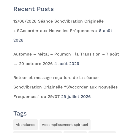
Recent Posts
12/08/2026 Séance SonoVibration Originelle
« S’Accorder aux Nouvelles Fréquences »
6 août
2026
Automne – Métal – Poumon : la Transition – 7 août
→ 20 octobre 2026
4 août 2026
Retour et message reçu lors de la séance
SonoVibration Originelle “S’Accorder aux Nouvelles
Fréquences” du 29/07
29 juillet 2026
Tags
Abondance
Accomplissement spirituel