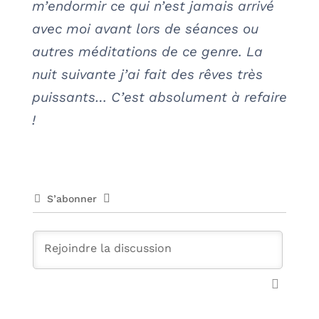
m’endormir ce qui n’est jamais arrivé
avec moi avant lors de séances ou
autres méditations de ce genre. La
nuit suivante j’ai fait des rêves très
puissants… C’est absolument à refaire
!
S’abonner