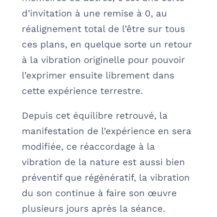
d’invitation à une remise à 0, au
réalignement total de l’être sur tous
ces plans, en quelque sorte un retour
à la vibration originelle pour pouvoir
l’exprimer ensuite librement dans
cette expérience terrestre.
Depuis cet équilibre retrouvé, la
manifestation de l’expérience en sera
modifiée, ce réaccordage à la
vibration de la nature est aussi bien
préventif que régénératif, la vibration
du son continue à faire son œuvre
plusieurs jours après la séance.