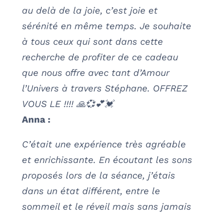
au delà de la joie, c’est joie et
sérénité en même temps. Je souhaite
à tous ceux qui sont dans cette
recherche de profiter de ce cadeau
que nous offre avec tant d’Amour
l’Univers à travers Stéphane. OFFREZ
VOUS LE !!!! 🙏💞💕💓
Anna :
C’était une expérience très agréable
et enrichissante. En écoutant les sons
proposés lors de la séance, j’étais
dans un état différent, entre le
sommeil et le réveil mais sans jamais