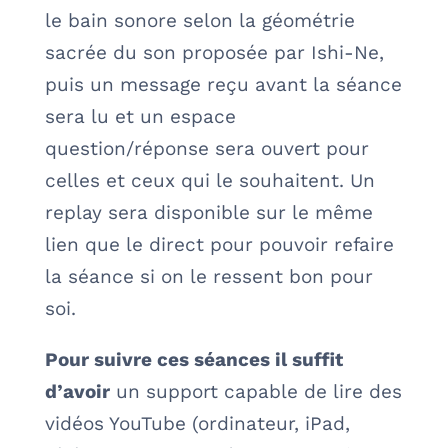
le bain sonore selon la géométrie
sacrée du son proposée par Ishi-Ne,
puis un message reçu avant la séance
sera lu et un espace
question/réponse sera ouvert pour
celles et ceux qui le souhaitent. Un
replay sera disponible sur le même
lien que le direct pour pouvoir refaire
la séance si on le ressent bon pour
soi.
Pour suivre ces séances il suffit
d’avoir
un support capable de lire des
vidéos YouTube (ordinateur, iPad,