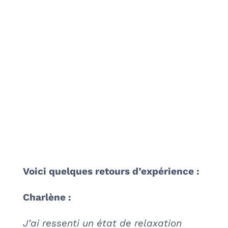
Voici quelques retours d’expérience :
Charlène :
J’ai ressenti un état de relaxation