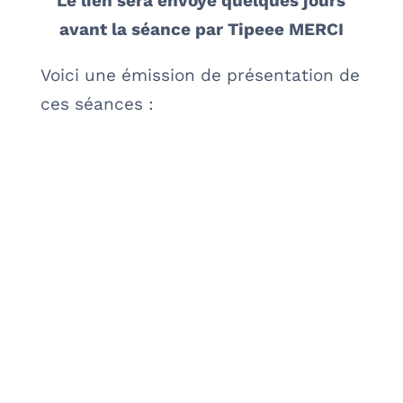
Le lien sera envoyé quelques jours
avant la séance par Tipeee MERCI
Voici une émission de présentation de
ces séances :