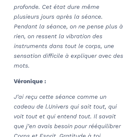
profonde. Cet état dure même
plusieurs jours après la séance.
Pendant la séance, on ne pense plus à
rien, on ressent la vibration des
instruments dans tout le corps, une
sensation difficile à expliquer avec des
mots.
Véronique :
J’ai reçu cette séance comme un
cadeau de l.Univers qui sait tout, qui
voit tout et qui entend tout. Il savait
que j’en avais besoin pour rééquilibrer
Corps et Esprit. Gratitude à toi