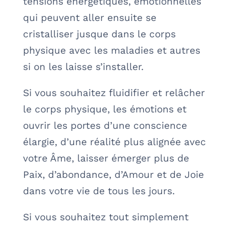
tensions énergétiques, émotionnelles
qui peuvent aller ensuite se
cristalliser jusque dans le corps
physique avec les maladies et autres
si on les laisse s’installer.
Si vous souhaitez fluidifier et relâcher
le corps physique, les émotions et
ouvrir les portes d’une conscience
élargie, d’une réalité plus alignée avec
votre Âme, laisser émerger plus de
Paix, d’abondance, d’Amour et de Joie
dans votre vie de tous les jours.
Si vous souhaitez tout simplement