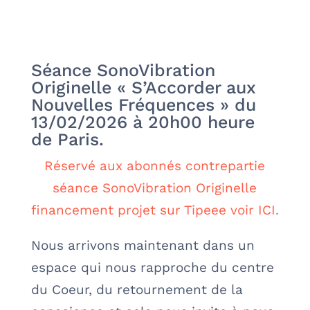
Séance SonoVibration
Originelle « S’Accorder aux
Nouvelles Fréquences » du
13/02/2026 à 20h00 heure
de Paris.
Réservé aux abonnés contrepartie
séance SonoVibration Originelle
financement projet sur Tipeee voir ICI.
Nous arrivons maintenant dans un
espace qui nous rapproche du centre
du Coeur, du retournement de la