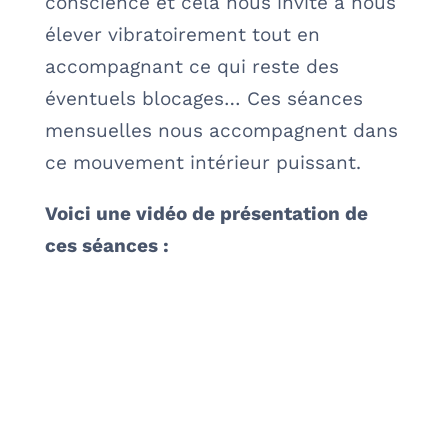
conscience et cela nous invite à nous
élever vibratoirement tout en
accompagnant ce qui reste des
éventuels blocages… Ces séances
mensuelles nous accompagnent dans
ce mouvement intérieur puissant.
Voici une vidéo de présentation de
ces séances :