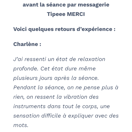
avant la séance par messagerie
Tipeee MERCI
Voici quelques retours d’expérience :
Charlène :
J’ai ressenti un état de relaxation
profonde. Cet état dure même
plusieurs jours après la séance.
Pendant la séance, on ne pense plus à
rien, on ressent la vibration des
instruments dans tout le corps, une
sensation difficile à expliquer avec des
mots.