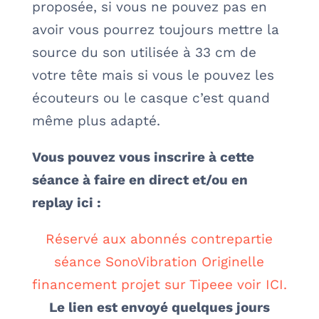
proposée, si vous ne pouvez pas en
avoir vous pourrez toujours mettre la
source du son utilisée à 33 cm de
votre tête mais si vous le pouvez les
écouteurs ou le casque c’est quand
même plus adapté.
Vous pouvez vous inscrire à cette
séance à faire en direct et/ou en
replay ici :
Réservé aux abonnés contrepartie
séance SonoVibration Originelle
financement projet sur Tipeee voir ICI.
Le lien est envoyé quelques jours