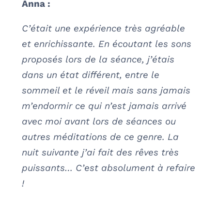
Anna :
C’était une expérience très agréable
et enrichissante. En écoutant les sons
proposés lors de la séance, j’étais
dans un état différent, entre le
sommeil et le réveil mais sans jamais
m’endormir ce qui n’est jamais arrivé
avec moi avant lors de séances ou
autres méditations de ce genre. La
nuit suivante j’ai fait des rêves très
puissants… C’est absolument à refaire
!