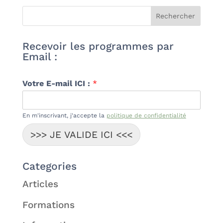
Recevoir les programmes par
Email :
Votre E-mail ICI :
*
En m'inscrivant, j'accepte la
politique de confidentialité
>>> JE VALIDE ICI <<<
Categories
Articles
Formations