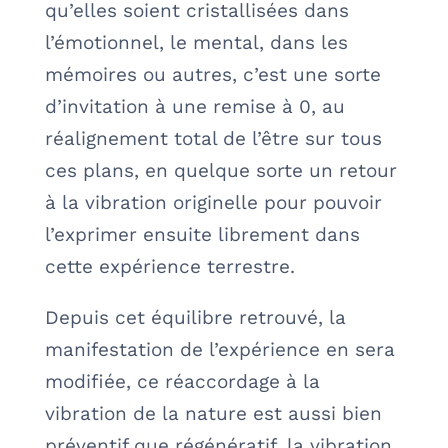
qu’elles soient cristallisées dans
l’émotionnel, le mental, dans les
mémoires ou autres, c’est une sorte
d’invitation à une remise à 0, au
réalignement total de l’être sur tous
ces plans, en quelque sorte un retour
à la vibration originelle pour pouvoir
l’exprimer ensuite librement dans
cette expérience terrestre.
Depuis cet équilibre retrouvé, la
manifestation de l’expérience en sera
modifiée, ce réaccordage à la
vibration de la nature est aussi bien
préventif que régénératif, la vibration