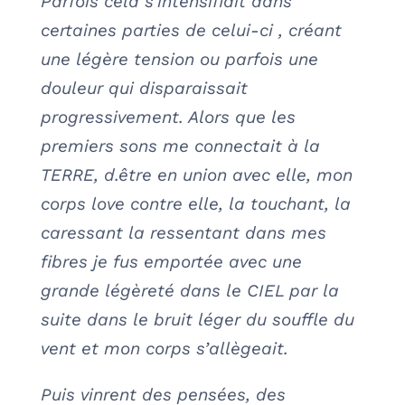
Parfois cela s’intensifiait dans
certaines parties de celui-ci , créant
une légère tension ou parfois une
douleur qui disparaissait
progressivement. Alors que les
premiers sons me connectait à la
TERRE, d.être en union avec elle, mon
corps love contre elle, la touchant, la
caressant la ressentant dans mes
fibres je fus emportée avec une
grande légèreté dans le CIEL par la
suite dans le bruit léger du souffle du
vent et mon corps s’allègeait.
Puis vinrent des pensées, des