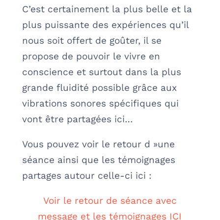
C’est certainement la plus belle et la
plus puissante des expériences qu’il
nous soit offert de goûter, il se
propose de pouvoir le vivre en
conscience et surtout dans la plus
grande fluidité possible grâce aux
vibrations sonores spécifiques qui
vont être partagées ici…
Vous pouvez voir le retour d »une
séance ainsi que les témoignages
partages autour celle-ci ici :
Voir le retour de séance avec
message et les témoignages ICI