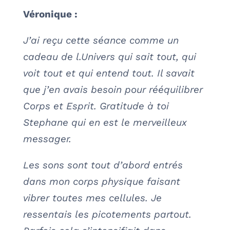
Véronique :
J’ai reçu cette séance comme un
cadeau de l.Univers qui sait tout, qui
voit tout et qui entend tout. Il savait
que j’en avais besoin pour rééquilibrer
Corps et Esprit. Gratitude à toi
Stephane qui en est le merveilleux
messager.
Les sons sont tout d’abord entrés
dans mon corps physique faisant
vibrer toutes mes cellules. Je
ressentais les picotements partout.