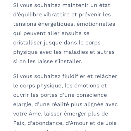
Si vous souhaitez maintenir un état
d’équilibre vibratoire et prévenir les
tensions énergétiques, émotionnelles
qui peuvent aller ensuite se
cristalliser jusque dans le corps
physique avec les maladies et autres
si on les laisse s’installer.
Si vous souhaitez fluidifier et relâcher
le corps physique, les émotions et
ouvrir les portes d’une conscience
élargie, d’une réalité plus alignée avec
votre Âme, laisser émerger plus de
Paix, d’abondance, d’Amour et de Joie