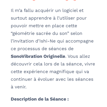
Il m’a fallu acquérir un logiciel et
surtout apprendre à l’utiliser pour
pouvoir mettre en place cette
“géométrie sacrée du son” selon
l’invitation d’Ishi-Ne qui accompagne
ce processus de séances de
SonoVibration Originelle
. Vous allez
découvrir cela lors de la séance, vivre
cette expérience magnifique qui va
continuer à évoluer avec les séances
à venir.
Description de la Séance :