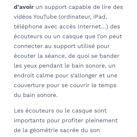
d’avoir
un support capable de lire des
vidéos YouTube (ordinateur, iPad,
téléphone avec accès Internet…) des
écouteurs ou un casque que l’on peut
connecter au support utilisé pour
écouter la séance, de quoi se bander
les yeux pendant le bain sonore, un
endroit calme pour s’allonger et une
couverture pour se couvrir le temps
du bain sonore.
Les écouteurs ou le casque sont
importants pour profiter pleinement
de la géométrie sacrée du son