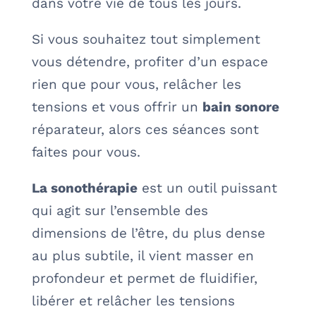
dans votre vie de tous les jours.
Si vous souhaitez tout simplement
vous détendre, profiter d’un espace
rien que pour vous, relâcher les
tensions et vous offrir un
bain sonore
réparateur, alors ces séances sont
faites pour vous.
La sonothérapie
est un outil puissant
qui agit sur l’ensemble des
dimensions de l’être, du plus dense
au plus subtile, il vient masser en
profondeur et permet de fluidifier,
libérer et relâcher les tensions