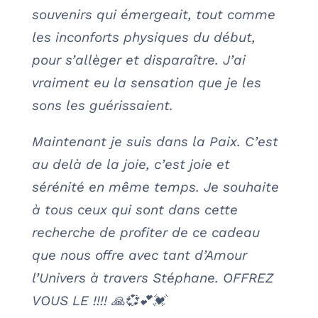
souvenirs qui émergeait, tout comme
les inconforts physiques du début,
pour s’allèger et disparaître. J’ai
vraiment eu la sensation que je les
sons les guérissaient.
Maintenant je suis dans la Paix. C’est
au delà de la joie, c’est joie et
sérénité en même temps. Je souhaite
à tous ceux qui sont dans cette
recherche de profiter de ce cadeau
que nous offre avec tant d’Amour
l’Univers à travers Stéphane. OFFREZ
VOUS LE !!!! 🙏💞💕💓