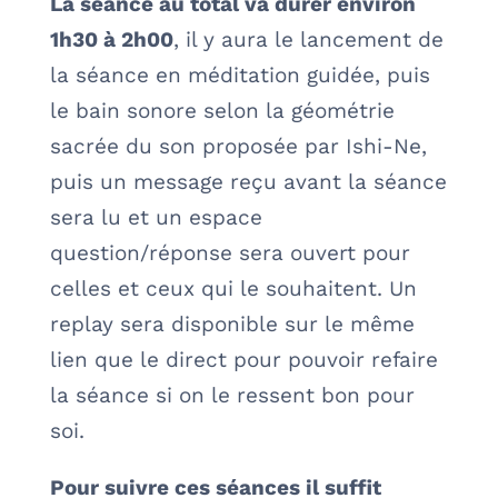
La séance au total va durer environ
1h30 à 2h00
, il y aura le lancement de
la séance en méditation guidée, puis
le bain sonore selon la géométrie
sacrée du son proposée par Ishi-Ne,
puis un message reçu avant la séance
sera lu et un espace
question/réponse sera ouvert pour
celles et ceux qui le souhaitent. Un
replay sera disponible sur le même
lien que le direct pour pouvoir refaire
la séance si on le ressent bon pour
soi.
Pour suivre ces séances il suffit