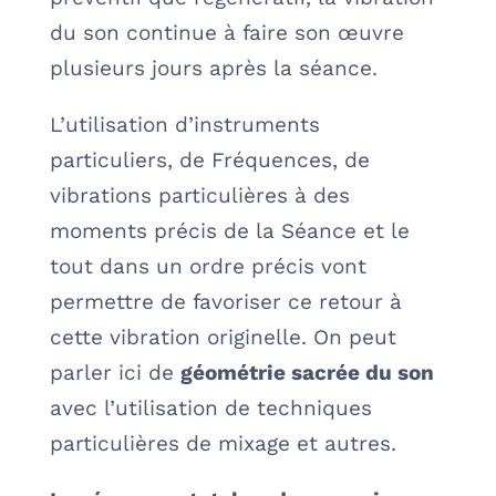
du son continue à faire son œuvre
plusieurs jours après la séance.
L’utilisation d’instruments
particuliers, de Fréquences, de
vibrations particulières à des
moments précis de la Séance et le
tout dans un ordre précis vont
permettre de favoriser ce retour à
cette vibration originelle. On peut
parler ici de
géométrie sacrée du son
avec l’utilisation de techniques
particulières de mixage et autres.