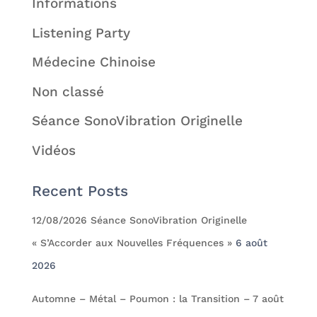
Informations
Listening Party
Médecine Chinoise
Non classé
Séance SonoVibration Originelle
Vidéos
Recent Posts
12/08/2026 Séance SonoVibration Originelle
« S’Accorder aux Nouvelles Fréquences »
6 août
2026
Automne – Métal – Poumon : la Transition – 7 août