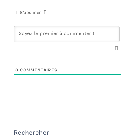
S’abonner
0
COMMENTAIRES
Rechercher