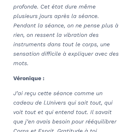
profonde. Cet état dure même
plusieurs jours après la séance.
Pendant la séance, on ne pense plus à
rien, on ressent la vibration des
instruments dans tout le corps, une
sensation difficile à expliquer avec des
mots.
Véronique :
J’ai reçu cette séance comme un
cadeau de l.Univers qui sait tout, qui
voit tout et qui entend tout. Il savait
que j’en avais besoin pour rééquilibrer
Corps et Esprit. Gratitude à toi