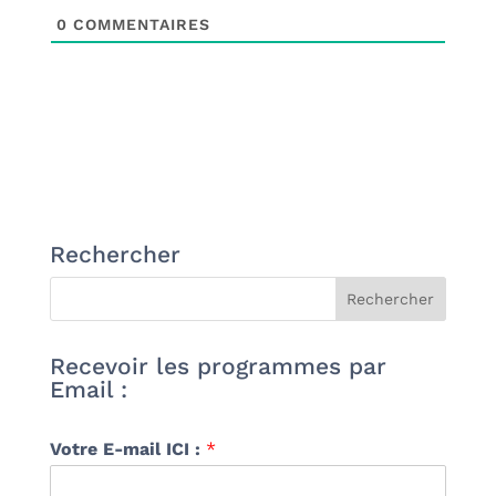
0
COMMENTAIRES
Rechercher
Recevoir les programmes par
Email :
Votre E-mail ICI :
*