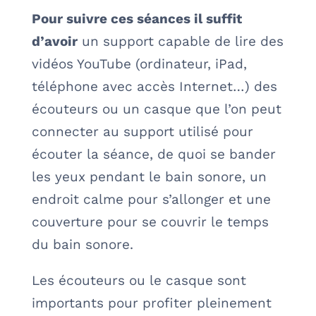
Pour suivre ces séances il suffit
d’avoir
un support capable de lire des
vidéos YouTube (ordinateur, iPad,
téléphone avec accès Internet…) des
écouteurs ou un casque que l’on peut
connecter au support utilisé pour
écouter la séance, de quoi se bander
les yeux pendant le bain sonore, un
endroit calme pour s’allonger et une
couverture pour se couvrir le temps
du bain sonore.
Les écouteurs ou le casque sont
importants pour profiter pleinement