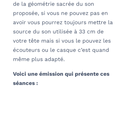
de la géométrie sacrée du son
proposée, si vous ne pouvez pas en
avoir vous pourrez toujours mettre la
source du son utilisée à 33 cm de
votre tête mais si vous le pouvez les
écouteurs ou le casque c’est quand
même plus adapté.
Voici une émission qui présente ces
séances :