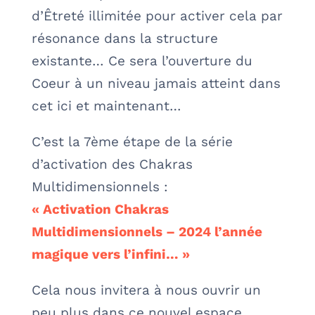
d’Êtreté illimitée pour activer cela par
résonance dans la structure
existante… Ce sera l’ouverture du
Coeur à un niveau jamais atteint dans
cet ici et maintenant…
C’est la 7ème étape de la série
d’activation des Chakras
Multidimensionnels :
« Activation Chakras
Multidimensionnels – 2024 l’année
magique vers l’infini… »
Cela nous invitera à nous ouvrir un
peu plus dans ce nouvel espace