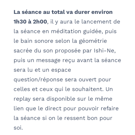
La séance au total va durer environ
1h30 à 2h00
, il y aura le lancement de
la séance en méditation guidée, puis
le bain sonore selon la géométrie
sacrée du son proposée par Ishi-Ne,
puis un message reçu avant la séance
sera lu et un espace
question/réponse sera ouvert pour
celles et ceux qui le souhaitent. Un
replay sera disponible sur le même
lien que le direct pour pouvoir refaire
la séance si on le ressent bon pour
soi.