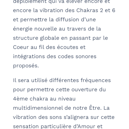
déploiement qui va élever encore et
encore la vibration des Chakras 2 et 6
et permettre la diffusion d’une
énergie nouvelle au travers de la
structure globale en passant par le
Coeur au fil des écoutes et
intégrations des codes sonores
proposés.
Il sera utilisé différentes fréquences
pour permettre cette ouverture du
4ème chakra au niveau
multidimensionnel de notre Être.
La
vibration des sons s’alignera sur cette
sensation particulière d’Amour et