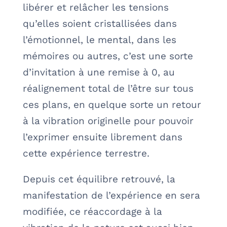
libérer et relâcher les tensions
qu’elles soient cristallisées dans
l’émotionnel, le mental, dans les
mémoires ou autres, c’est une sorte
d’invitation à une remise à 0, au
réalignement total de l’être sur tous
ces plans, en quelque sorte un retour
à la vibration originelle pour pouvoir
l’exprimer ensuite librement dans
cette expérience terrestre.
Depuis cet équilibre retrouvé, la
manifestation de l’expérience en sera
modifiée, ce réaccordage à la