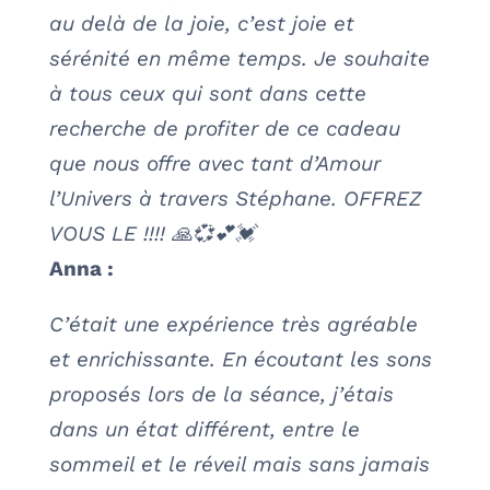
au delà de la joie, c’est joie et
sérénité en même temps. Je souhaite
à tous ceux qui sont dans cette
recherche de profiter de ce cadeau
que nous offre avec tant d’Amour
l’Univers à travers Stéphane. OFFREZ
VOUS LE !!!! 🙏💞💕💓
Anna :
C’était une expérience très agréable
et enrichissante. En écoutant les sons
proposés lors de la séance, j’étais
dans un état différent, entre le
sommeil et le réveil mais sans jamais