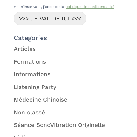
En m'inscrivant, j'accepte la
politique de confidentialité
>>> JE VALIDE ICI <<<
Categories
Articles
Formations
Informations
Listening Party
Médecine Chinoise
Non classé
Séance SonoVibration Originelle