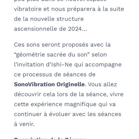
vibratoire et nous préparera à la suite
de la nouvelle structure
ascensionnelle de 2024…
Ces sons seront proposés avec la
“géométrie sacrée du son” selon
l’invitation d’Ishi-Ne qui accompagne
ce processus de séances de
SonoVibration Originelle
. Vous allez
découvrir cela lors de la séance, vivre
cette expérience magnifique qui va
continuer à évoluer avec les séances
à venir.