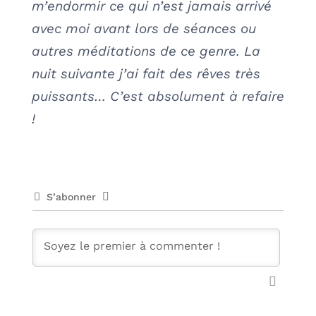
m’endormir ce qui n’est jamais arrivé
avec moi avant lors de séances ou
autres méditations de ce genre. La
nuit suivante j’ai fait des rêves très
puissants… C’est absolument à refaire
!
S’abonner