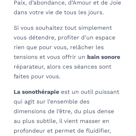
Paix, d’abondance, d’Amour et de Joie
dans votre vie de tous les jours.
Si vous souhaitez tout simplement
vous détendre, profiter d’un espace
rien que pour vous, relâcher les
tensions et vous offrir un
bain sonore
réparateur, alors ces séances sont
faites pour vous.
La sonothérapie
est un outil puissant
qui agit sur l’ensemble des
dimensions de l’être, du plus dense
au plus subtile, il vient masser en
profondeur et permet de fluidifier,