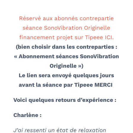
Réservé aux abonnés contrepartie
séance SonoVibration Originelle
financement projet sur Tipeee ICI.
(bien choisir dans les contreparties :
« Abonnement séances SonoVibration
Originelle »)
Le lien sera envoyé quelques jours
avant la séance par Tipeee MERCI
Voici quelques retours d’expérience :
Charlène :
J’ai ressenti un état de relaxation