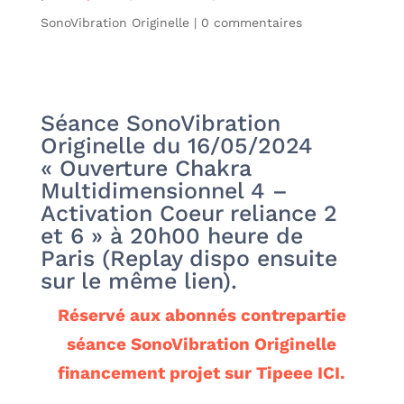
SonoVibration Originelle
|
0 commentaires
Séance SonoVibration
Originelle du 16/05/2024
« Ouverture Chakra
Multidimensionnel 4 –
Activation Coeur reliance 2
et 6 » à 20h00 heure de
Paris (Replay dispo ensuite
sur le même lien).
Réservé aux abonnés contrepartie
séance SonoVibration Originelle
financement projet sur Tipeee ICI.