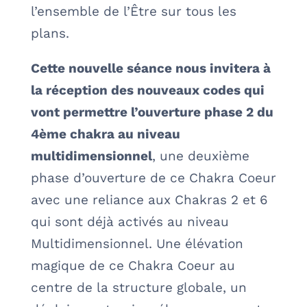
l’ensemble de l’Être sur tous les
plans.
Cette nouvelle séance nous invitera à
la réception des nouveaux codes qui
vont permettre l’ouverture phase 2 du
4ème chakra au niveau
multidimensionnel
, une deuxième
phase d’ouverture de ce Chakra Coeur
avec une reliance aux Chakras 2 et 6
qui sont déjà activés au niveau
Multidimensionnel. Une élévation
magique de ce Chakra Coeur au
centre de la structure globale, un