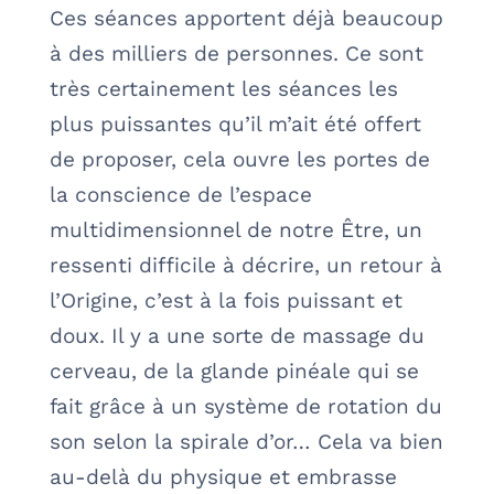
Ces séances apportent déjà beaucoup
à des milliers de personnes. Ce sont
très certainement les séances les
plus puissantes qu’il m’ait été offert
de proposer, cela ouvre les portes de
la conscience de l’espace
multidimensionnel de notre Être, un
ressenti difficile à décrire, un retour à
l’Origine, c’est à la fois puissant et
doux. Il y a une sorte de massage du
cerveau, de la glande pinéale qui se
fait grâce à un système de rotation du
son selon la spirale d’or… Cela va bien
au-delà du physique et embrasse