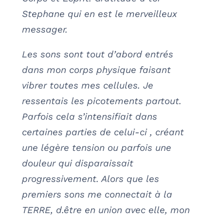
Stephane qui en est le merveilleux
messager.
Les sons sont tout d’abord entrés
dans mon corps physique faisant
vibrer toutes mes cellules. Je
ressentais les picotements partout.
Parfois cela s’intensifiait dans
certaines parties de celui-ci , créant
une légère tension ou parfois une
douleur qui disparaissait
progressivement. Alors que les
premiers sons me connectait à la
TERRE, d.être en union avec elle, mon