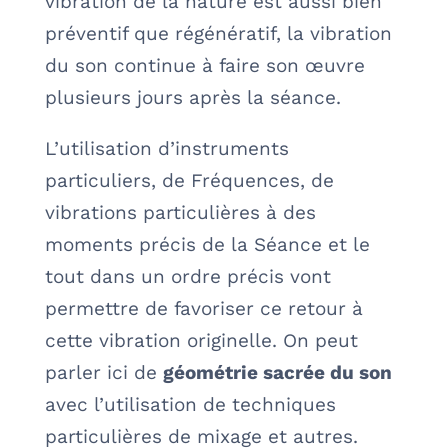
vibration de la nature est aussi bien
préventif que régénératif, la vibration
du son continue à faire son œuvre
plusieurs jours après la séance.
L’utilisation d’instruments
particuliers, de Fréquences, de
vibrations particulières à des
moments précis de la Séance et le
tout dans un ordre précis vont
permettre de favoriser ce retour à
cette vibration originelle. On peut
parler ici de
géométrie sacrée du son
avec l’utilisation de techniques
particulières de mixage et autres.