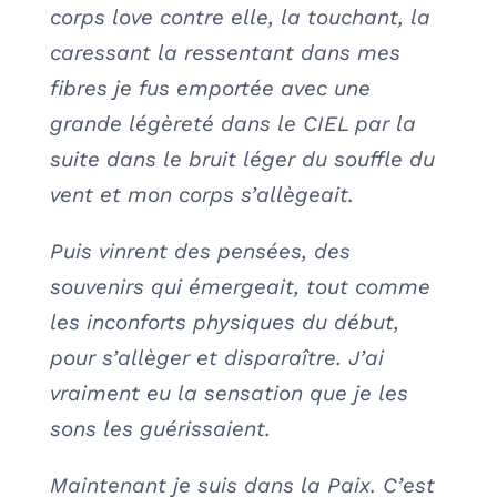
corps love contre elle, la touchant, la
caressant la ressentant dans mes
fibres je fus emportée avec une
grande légèreté dans le CIEL par la
suite dans le bruit léger du souffle du
vent et mon corps s’allègeait.
Puis vinrent des pensées, des
souvenirs qui émergeait, tout comme
les inconforts physiques du début,
pour s’allèger et disparaître. J’ai
vraiment eu la sensation que je les
sons les guérissaient.
Maintenant je suis dans la Paix. C’est