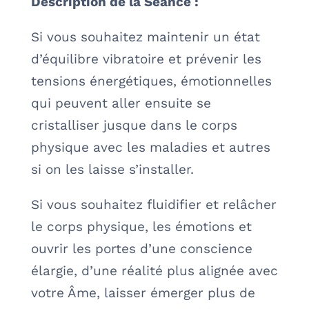
Description de la Séance :
Si vous souhaitez maintenir un état
d’équilibre vibratoire et prévenir les
tensions énergétiques, émotionnelles
qui peuvent aller ensuite se
cristalliser jusque dans le corps
physique avec les maladies et autres
si on les laisse s’installer.
Si vous souhaitez fluidifier et relâcher
le corps physique, les émotions et
ouvrir les portes d’une conscience
élargie, d’une réalité plus alignée avec
votre Âme, laisser émerger plus de