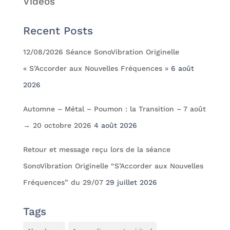
Vidéos
Recent Posts
12/08/2026 Séance SonoVibration Originelle
« S’Accorder aux Nouvelles Fréquences »
6 août
2026
Automne – Métal – Poumon : la Transition – 7 août
→ 20 octobre 2026
4 août 2026
Retour et message reçu lors de la séance
SonoVibration Originelle “S’Accorder aux Nouvelles
Fréquences” du 29/07
29 juillet 2026
Tags