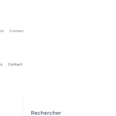
ts
Contact
ts
Contact
Rechercher