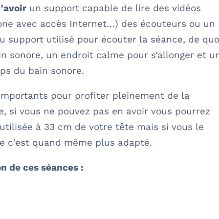
d’avoir
un support capable de lire des vidéos
hone avec accès Internet…) des écouteurs ou un
 support utilisé pour écouter la séance, de quo
n sonore, un endroit calme pour s’allonger et u
mps du bain sonore.
importants pour profiter pleinement de la
, si vous ne pouvez pas en avoir vous pourrez
utilisée à 33 cm de votre tête mais si vous le
ue c’est quand même plus adapté.
on de ces séances :