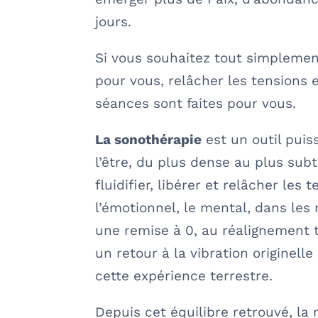
jours.
Si vous souhaitez tout simplemen
pour vous, relâcher les tensions 
séances sont faites pour vous.
La sonothérapie
est un outil puis
l’être, du plus dense au plus sub
fluidifier, libérer et relâcher les 
l’émotionnel, le mental, dans les 
une remise à 0, au réalignement t
un retour à la vibration originell
cette expérience terrestre.
Depuis cet équilibre retrouvé, la