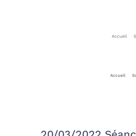
Accueil
Accueil
S
20/03/2022 Séance