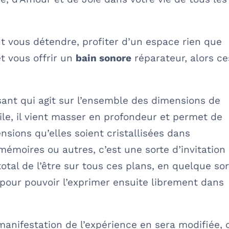
t vous détendre, profiter d’un espace rien que
et vous offrir un
bain sonore
réparateur, alors ce
sant qui agit sur l’ensemble des dimensions de
tile, il vient masser en profondeur et permet de
tensions qu’elles soient cristallisées dans
mémoires ou autres, c’est une sorte d’invitation
otal de l’être sur tous ces plans, en quelque sor
e pour pouvoir l’exprimer ensuite librement dans
 manifestation de l’expérience en sera modifiée, 