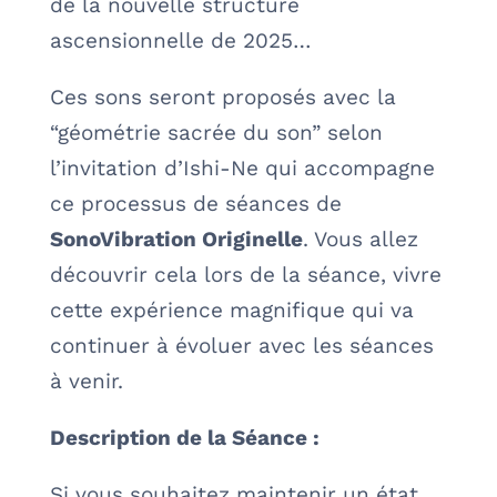
de la nouvelle structure
ascensionnelle de 2025…
Ces sons seront proposés avec la
“géométrie sacrée du son” selon
l’invitation d’Ishi-Ne qui accompagne
ce processus de séances de
SonoVibration Originelle
. Vous allez
découvrir cela lors de la séance, vivre
cette expérience magnifique qui va
continuer à évoluer avec les séances
à venir.
Description de la Séance :
Si vous souhaitez maintenir un état