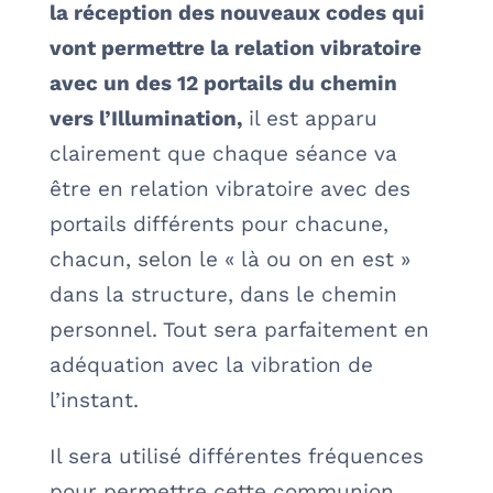
la réception des nouveaux codes qui
vont permettre la relation vibratoire
avec un des 12 portails du chemin
vers l’Illumination,
il est apparu
clairement que chaque séance va
être en relation vibratoire avec des
portails différents pour chacune,
chacun, selon le « là ou on en est »
dans la structure, dans le chemin
personnel. Tout sera parfaitement en
adéquation avec la vibration de
l’instant.
Il sera utilisé différentes fréquences
pour permettre cette communion