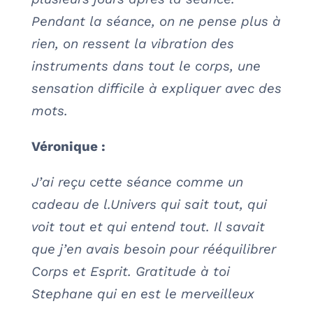
Pendant la séance, on ne pense plus à
rien, on ressent la vibration des
instruments dans tout le corps, une
sensation difficile à expliquer avec des
mots.
Véronique :
J’ai reçu cette séance comme un
cadeau de l.Univers qui sait tout, qui
voit tout et qui entend tout. Il savait
que j’en avais besoin pour rééquilibrer
Corps et Esprit. Gratitude à toi
Stephane qui en est le merveilleux