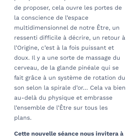
de proposer, cela ouvre les portes de
la conscience de l’espace
multidimensionnel de notre Être, un
ressenti difficile à décrire, un retour à
l’Origine, c’est à la fois puissant et
doux. Il y a une sorte de massage du
cerveau, de la glande pinéale qui se
fait grâce à un système de rotation du
son selon la spirale d’or… Cela va bien
au-delà du physique et embrasse
l’ensemble de l’Être sur tous les
plans.
Cette nouvelle séance nous invitera à