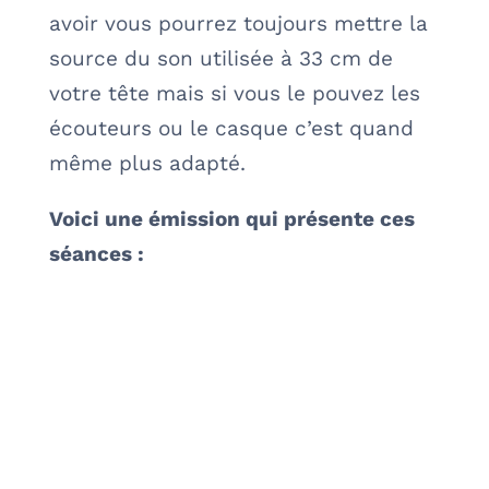
avoir vous pourrez toujours mettre la
source du son utilisée à 33 cm de
votre tête mais si vous le pouvez les
écouteurs ou le casque c’est quand
même plus adapté.
Voici une émission qui présente ces
séances :