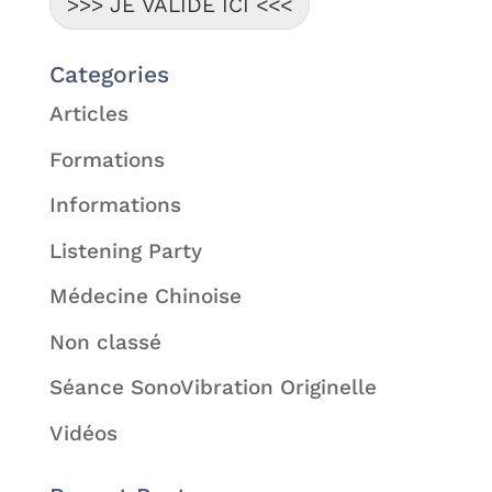
>>> JE VALIDE ICI <<<
Categories
Articles
Formations
Informations
Listening Party
Médecine Chinoise
Non classé
Séance SonoVibration Originelle
Vidéos