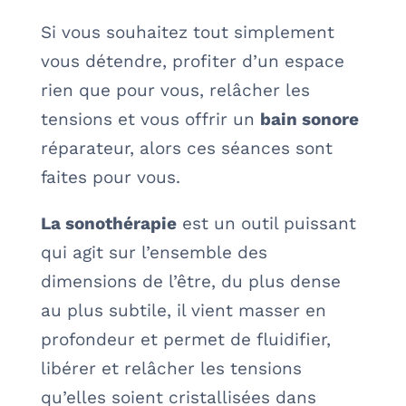
Si vous souhaitez tout simplement
vous détendre, profiter d’un espace
rien que pour vous, relâcher les
tensions et vous offrir un
bain sonore
réparateur, alors ces séances sont
faites pour vous.
La sonothérapie
est un outil puissant
qui agit sur l’ensemble des
dimensions de l’être, du plus dense
au plus subtile, il vient masser en
profondeur et permet de fluidifier,
libérer et relâcher les tensions
qu’elles soient cristallisées dans