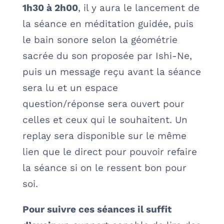
1h30 à 2h00
, il y aura le lancement de
la séance en méditation guidée, puis
le bain sonore selon la géométrie
sacrée du son proposée par Ishi-Ne,
puis un message reçu avant la séance
sera lu et un espace
question/réponse sera ouvert pour
celles et ceux qui le souhaitent. Un
replay sera disponible sur le même
lien que le direct pour pouvoir refaire
la séance si on le ressent bon pour
soi.
Pour suivre ces séances il suffit