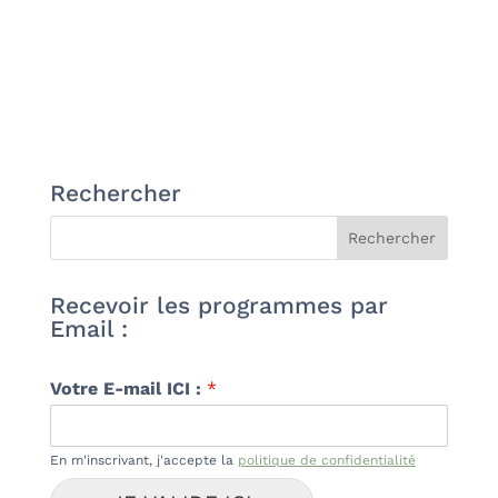
Rechercher
Recevoir les programmes par
Email :
Votre E-mail ICI :
*
En m'inscrivant, j'accepte la
politique de confidentialité