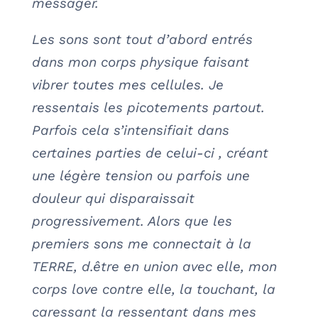
messager.
Les sons sont tout d’abord entrés
dans mon corps physique faisant
vibrer toutes mes cellules. Je
ressentais les picotements partout.
Parfois cela s’intensifiait dans
certaines parties de celui-ci , créant
une légère tension ou parfois une
douleur qui disparaissait
progressivement. Alors que les
premiers sons me connectait à la
TERRE, d.être en union avec elle, mon
corps love contre elle, la touchant, la
caressant la ressentant dans mes