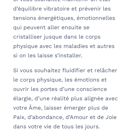
d’équilibre vibratoire et prévenir les
tensions énergétiques, émotionnelles
qui peuvent aller ensuite se
cristalliser jusque dans le corps
physique avec les maladies et autres
si on les laisse s’installer.
Si vous souhaitez fluidifier et relâcher
le corps physique, les émotions et
ouvrir les portes d’une conscience
élargie, d’une réalité plus alignée avec
votre Âme, laisser émerger plus de
Paix, d’abondance, d’Amour et de Joie
dans votre vie de tous les jours.