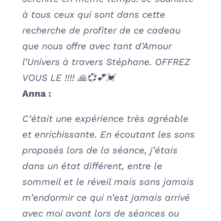
à tous ceux qui sont dans cette
recherche de profiter de ce cadeau
que nous offre avec tant d’Amour
l’Univers à travers Stéphane. OFFREZ
VOUS LE !!!! 🙏💞💕💓
Anna :
C’était une expérience très agréable
et enrichissante. En écoutant les sons
proposés lors de la séance, j’étais
dans un état différent, entre le
sommeil et le réveil mais sans jamais
m’endormir ce qui n’est jamais arrivé
avec moi avant lors de séances ou