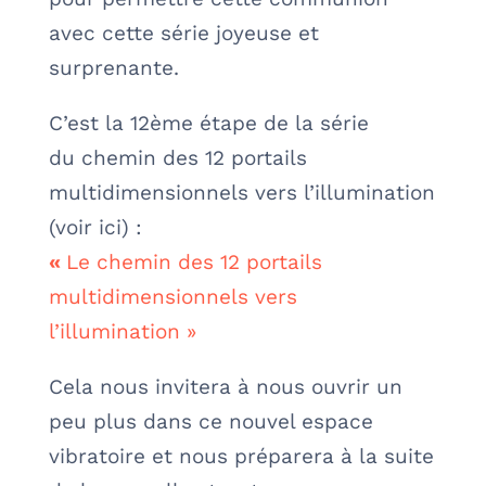
avec cette série joyeuse et
surprenante.
C’est la 12ème étape de la série
du
chemin des 12 portails
multidimensionnels vers l’illumination
(voir ici) :
«
Le chemin des 12 portails
multidimensionnels vers
l’illumination »
Cela nous invitera à nous ouvrir un
peu plus dans ce nouvel espace
vibratoire et nous préparera à la suite