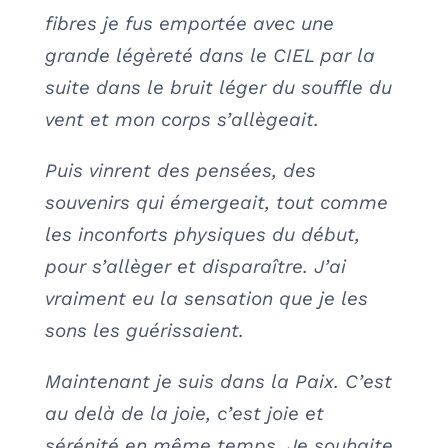
fibres je fus emportée avec une
grande légèreté dans le CIEL par la
suite dans le bruit léger du souffle du
vent et mon corps s’allègeait.
Puis vinrent des pensées, des
souvenirs qui émergeait, tout comme
les inconforts physiques du début,
pour s’allèger et disparaître. J’ai
vraiment eu la sensation que je les
sons les guérissaient.
Maintenant je suis dans la Paix. C’est
au delà de la joie, c’est joie et
sérénité en même temps. Je souhaite