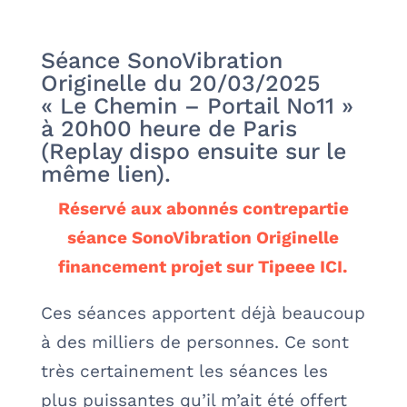
Séance SonoVibration
Originelle du 20/03/2025
« Le Chemin – Portail No11 »
à 20h00 heure de Paris
(Replay dispo ensuite sur le
même lien).
Réservé aux abonnés contrepartie
séance SonoVibration Originelle
financement projet sur Tipeee ICI.
Ces séances apportent déjà beaucoup
à des milliers de personnes. Ce sont
très certainement les séances les
plus puissantes qu’il m’ait été offert