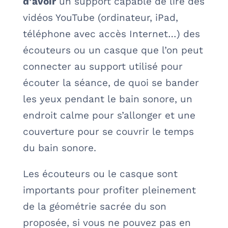
d’avoir
un support capable de lire des
vidéos YouTube (ordinateur, iPad,
téléphone avec accès Internet…) des
écouteurs ou un casque que l’on peut
connecter au support utilisé pour
écouter la séance, de quoi se bander
les yeux pendant le bain sonore, un
endroit calme pour s’allonger et une
couverture pour se couvrir le temps
du bain sonore.
Les écouteurs ou le casque sont
importants pour profiter pleinement
de la géométrie sacrée du son
proposée, si vous ne pouvez pas en