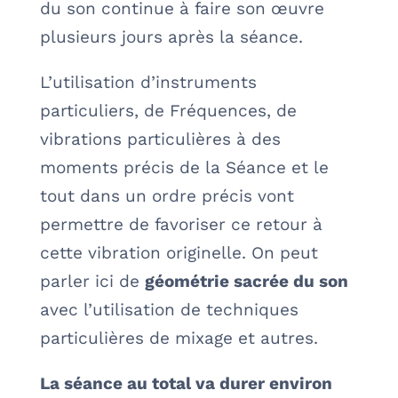
du son continue à faire son œuvre
plusieurs jours après la séance.
L’utilisation d’instruments
particuliers, de Fréquences, de
vibrations particulières à des
moments précis de la Séance et le
tout dans un ordre précis vont
permettre de favoriser ce retour à
cette vibration originelle. On peut
parler ici de
géométrie sacrée du son
avec l’utilisation de techniques
particulières de mixage et autres.
La séance au total va durer environ