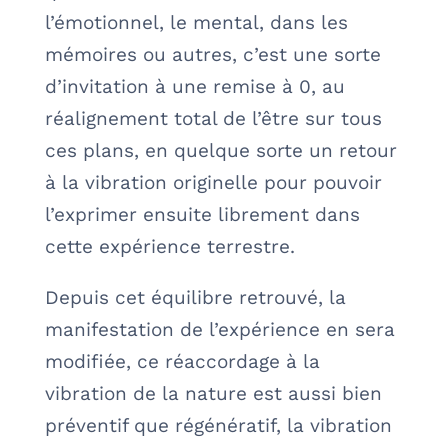
l’émotionnel, le mental, dans les
mémoires ou autres, c’est une sorte
d’invitation à une remise à 0, au
réalignement total de l’être sur tous
ces plans, en quelque sorte un retour
à la vibration originelle pour pouvoir
l’exprimer ensuite librement dans
cette expérience terrestre.
Depuis cet équilibre retrouvé, la
manifestation de l’expérience en sera
modifiée, ce réaccordage à la
vibration de la nature est aussi bien
préventif que régénératif, la vibration