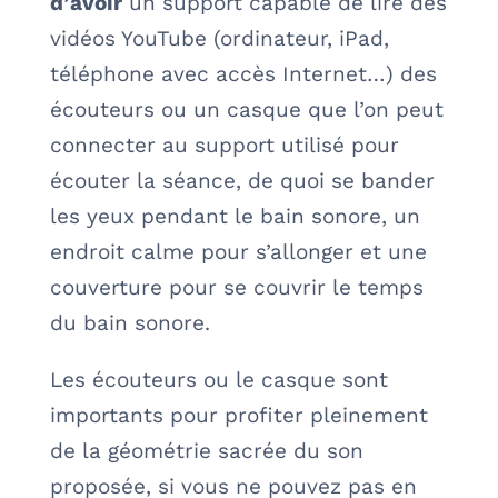
d’avoir
un support capable de lire des
vidéos YouTube (ordinateur, iPad,
téléphone avec accès Internet…) des
écouteurs ou un casque que l’on peut
connecter au support utilisé pour
écouter la séance, de quoi se bander
les yeux pendant le bain sonore, un
endroit calme pour s’allonger et une
couverture pour se couvrir le temps
du bain sonore.
Les écouteurs ou le casque sont
importants pour profiter pleinement
de la géométrie sacrée du son
proposée, si vous ne pouvez pas en