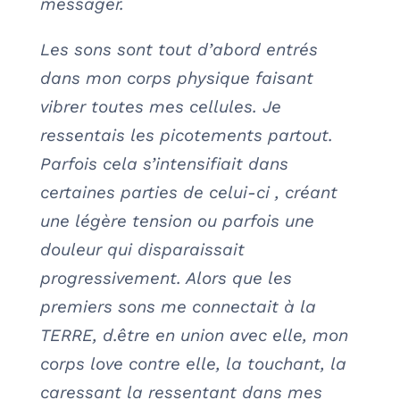
messager.
Les sons sont tout d’abord entrés
dans mon corps physique faisant
vibrer toutes mes cellules. Je
ressentais les picotements partout.
Parfois cela s’intensifiait dans
certaines parties de celui-ci , créant
une légère tension ou parfois une
douleur qui disparaissait
progressivement. Alors que les
premiers sons me connectait à la
TERRE, d.être en union avec elle, mon
corps love contre elle, la touchant, la
caressant la ressentant dans mes