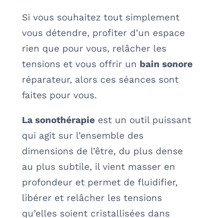
Si vous souhaitez tout simplement
vous détendre, profiter d’un espace
rien que pour vous, relâcher les
tensions et vous offrir un
bain sonore
réparateur, alors ces séances sont
faites pour vous.
La sonothérapie
est un outil puissant
qui agit sur l’ensemble des
dimensions de l’être, du plus dense
au plus subtile, il vient masser en
profondeur et permet de fluidifier,
libérer et relâcher les tensions
qu’elles soient cristallisées dans