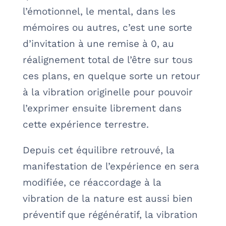
l’émotionnel, le mental, dans les
mémoires ou autres, c’est une sorte
d’invitation à une remise à 0, au
réalignement total de l’être sur tous
ces plans, en quelque sorte un retour
à la vibration originelle pour pouvoir
l’exprimer ensuite librement dans
cette expérience terrestre.
Depuis cet équilibre retrouvé, la
manifestation de l’expérience en sera
modifiée, ce réaccordage à la
vibration de la nature est aussi bien
préventif que régénératif, la vibration