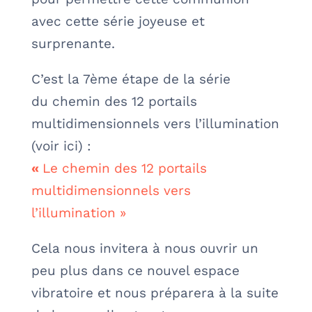
avec cette série joyeuse et
surprenante.
C’est la 7ème étape de la série
du
chemin des 12 portails
multidimensionnels vers l’illumination
(voir ici) :
«
Le chemin des 12 portails
multidimensionnels vers
l’illumination »
Cela nous invitera à nous ouvrir un
peu plus dans ce nouvel espace
vibratoire et nous préparera à la suite