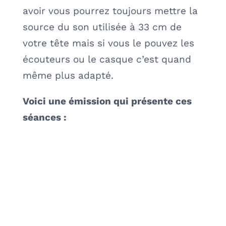
avoir vous pourrez toujours mettre la
source du son utilisée à 33 cm de
votre tête mais si vous le pouvez les
écouteurs ou le casque c’est quand
même plus adapté.
Voici une émission qui présente ces
séances :