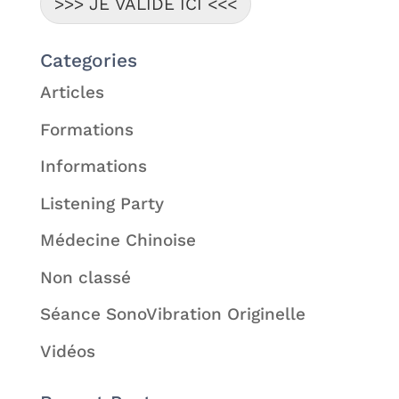
>>> JE VALIDE ICI <<<
Categories
Articles
Formations
Informations
Listening Party
Médecine Chinoise
Non classé
Séance SonoVibration Originelle
Vidéos