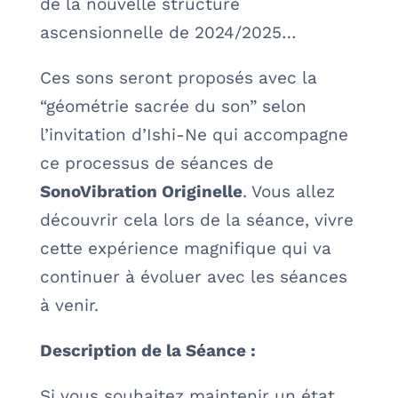
de la nouvelle structure
ascensionnelle de 2024/2025…
Ces sons seront proposés avec la
“géométrie sacrée du son” selon
l’invitation d’Ishi-Ne qui accompagne
ce processus de séances de
SonoVibration Originelle
. Vous allez
découvrir cela lors de la séance, vivre
cette expérience magnifique qui va
continuer à évoluer avec les séances
à venir.
Description de la Séance :
Si vous souhaitez maintenir un état