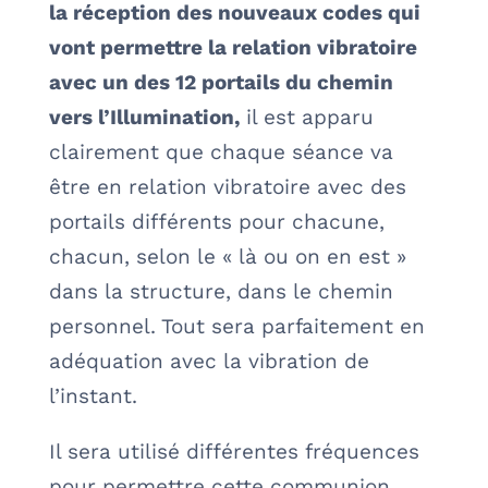
la réception des nouveaux codes qui
vont permettre la relation vibratoire
avec un des 12 portails du chemin
vers l’Illumination,
il est apparu
clairement que chaque séance va
être en relation vibratoire avec des
portails différents pour chacune,
chacun, selon le « là ou on en est »
dans la structure, dans le chemin
personnel. Tout sera parfaitement en
adéquation avec la vibration de
l’instant.
Il sera utilisé différentes fréquences
pour permettre cette communion