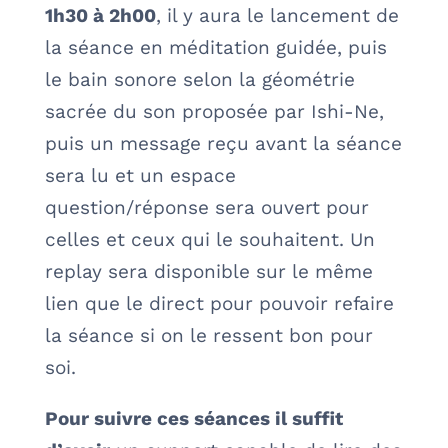
1h30 à 2h00
, il y aura le lancement de
la séance en méditation guidée, puis
le bain sonore selon la géométrie
sacrée du son proposée par Ishi-Ne,
puis un message reçu avant la séance
sera lu et un espace
question/réponse sera ouvert pour
celles et ceux qui le souhaitent. Un
replay sera disponible sur le même
lien que le direct pour pouvoir refaire
la séance si on le ressent bon pour
soi.
Pour suivre ces séances il suffit