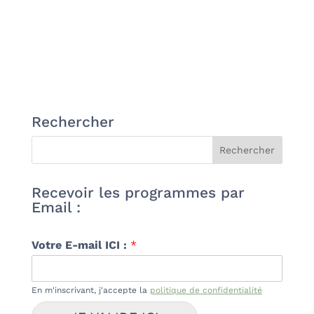
Rechercher
Recevoir les programmes par
Email :
Votre E-mail ICI :
*
En m'inscrivant, j'accepte la
politique de confidentialité