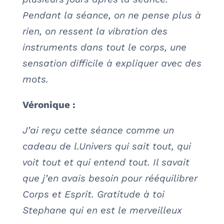
Pendant la séance, on ne pense plus à
rien, on ressent la vibration des
instruments dans tout le corps, une
sensation difficile à expliquer avec des
mots.
Véronique :
J’ai reçu cette séance comme un
cadeau de l.Univers qui sait tout, qui
voit tout et qui entend tout. Il savait
que j’en avais besoin pour rééquilibrer
Corps et Esprit. Gratitude à toi
Stephane qui en est le merveilleux