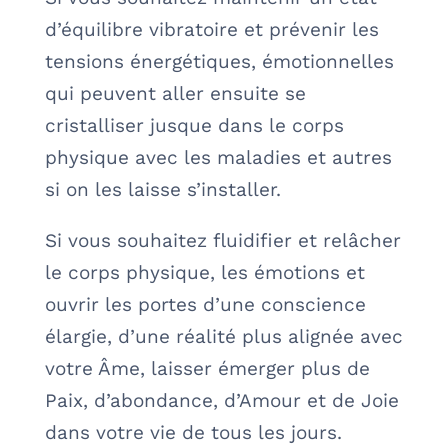
d’équilibre vibratoire et prévenir les
tensions énergétiques, émotionnelles
qui peuvent aller ensuite se
cristalliser jusque dans le corps
physique avec les maladies et autres
si on les laisse s’installer.
Si vous souhaitez fluidifier et relâcher
le corps physique, les émotions et
ouvrir les portes d’une conscience
élargie, d’une réalité plus alignée avec
votre Âme, laisser émerger plus de
Paix, d’abondance, d’Amour et de Joie
dans votre vie de tous les jours.