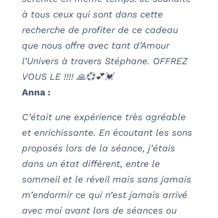
à tous ceux qui sont dans cette
recherche de profiter de ce cadeau
que nous offre avec tant d’Amour
l’Univers à travers Stéphane. OFFREZ
VOUS LE !!!! 🙏💞💕💓
Anna :
C’était une expérience très agréable
et enrichissante. En écoutant les sons
proposés lors de la séance, j’étais
dans un état différent, entre le
sommeil et le réveil mais sans jamais
m’endormir ce qui n’est jamais arrivé
avec moi avant lors de séances ou