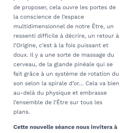
de proposer, cela ouvre les portes de
la conscience de l’espace
multidimensionnel de notre Être, un
ressenti difficile à décrire, un retour à
l’Origine, c’est à la fois puissant et
doux. Il y a une sorte de massage du
cerveau, de la glande pinéale qui se
fait grâce à un système de rotation du
son selon la spirale d’or… Cela va bien
au-delà du physique et embrasse
l’ensemble de l’Être sur tous les
plans.
Cette nouvelle séance nous invitera à