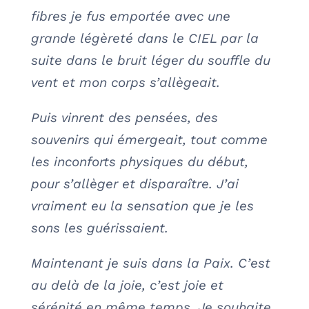
fibres je fus emportée avec une
grande légèreté dans le CIEL par la
suite dans le bruit léger du souffle du
vent et mon corps s’allègeait.
Puis vinrent des pensées, des
souvenirs qui émergeait, tout comme
les inconforts physiques du début,
pour s’allèger et disparaître. J’ai
vraiment eu la sensation que je les
sons les guérissaient.
Maintenant je suis dans la Paix. C’est
au delà de la joie, c’est joie et
sérénité en même temps. Je souhaite