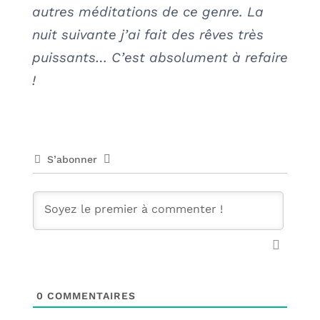
autres méditations de ce genre. La
nuit suivante j’ai fait des rêves très
puissants… C’est absolument à refaire
!
S’abonner
0
COMMENTAIRES