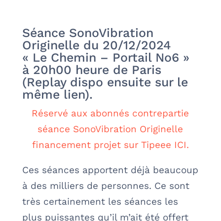
Séance SonoVibration
Originelle du 20/12/2024
« Le Chemin – Portail No6 »
à 20h00 heure de Paris
(Replay dispo ensuite sur le
même lien).
Réservé aux abonnés contrepartie
séance SonoVibration Originelle
financement projet sur Tipeee ICI.
Ces séances apportent déjà beaucoup
à des milliers de personnes. Ce sont
très certainement les séances les
plus puissantes qu’il m’ait été offert