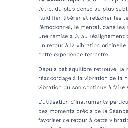
l’être, du plus dense au plus sub
fluidifier, libérer et relâcher les 
l’émotionnel, le mental, dans les 
une remise à 0, au réalignement t
un retour à la vibration originell
cette expérience terrestre.
Depuis cet équilibre retrouvé, la
réaccordage à la vibration de la n
vibration du son continue à faire
L’utilisation d’instruments partic
des moments précis de la Séance 
favoriser ce retour à cette vibrati