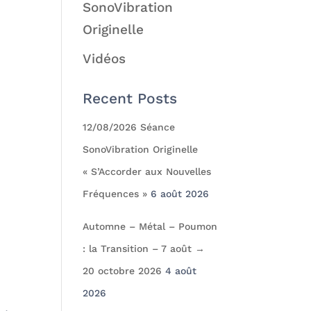
SonoVibration
Originelle
Vidéos
Recent Posts
12/08/2026 Séance
SonoVibration Originelle
« S’Accorder aux Nouvelles
Fréquences »
6 août 2026
Automne – Métal – Poumon
: la Transition – 7 août →
20 octobre 2026
4 août
2026