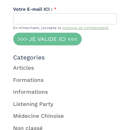
Votre E-mail ICI :
*
En m'inscrivant, j'accepte la
politique de confidentialité
>>> JE VALIDE ICI <<<
Categories
Articles
Formations
Informations
Listening Party
Médecine Chinoise
Non classé