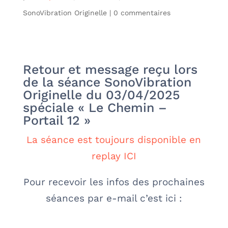
SonoVibration Originelle
|
0 commentaires
Retour et message reçu lors
de la séance SonoVibration
Originelle du 03/04/2025
spéciale « Le Chemin –
Portail 12 »
La séance est toujours disponible en
replay ICI
Pour recevoir les infos des prochaines
séances par e-mail c’est ici :