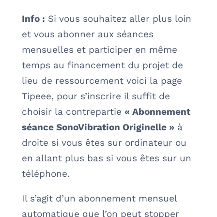
Info :
Si vous souhaitez aller plus loin
et vous abonner aux séances
mensuelles et participer en même
temps au financement du projet de
lieu de ressourcement voici la page
Tipeee, pour s’inscrire il suffit de
choisir la contrepartie
« Abonnement
séance SonoVibration Originelle »
à
droite si vous êtes sur ordinateur ou
en allant plus bas si vous êtes sur un
téléphone.
Il s’agit d’un abonnement mensuel
automatique que l’on peut stopper