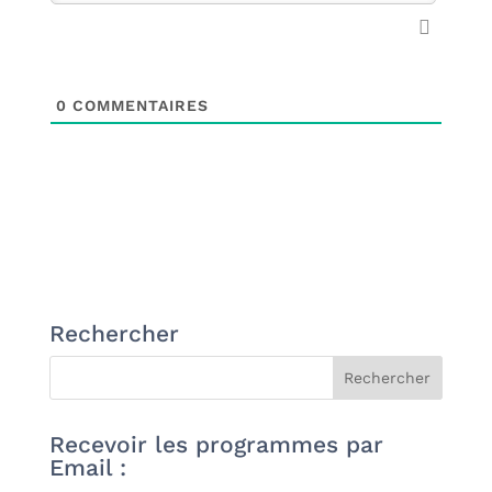
0
COMMENTAIRES
Rechercher
Recevoir les programmes par
Email :