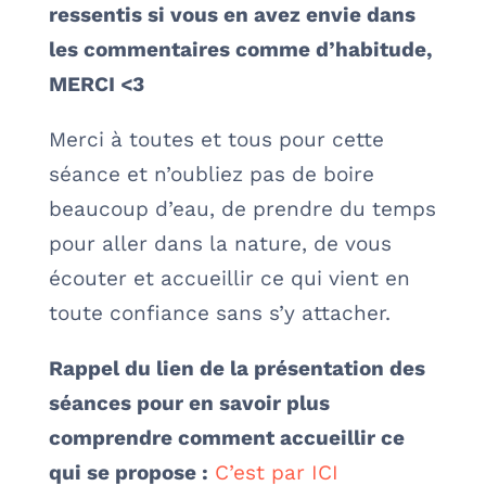
ressentis si vous en avez envie dans
les commentaires comme d’habitude,
MERCI <3
Merci à toutes et tous pour cette
séance et n’oubliez pas de boire
beaucoup d’eau, de prendre du temps
pour aller dans la nature, de vous
écouter et accueillir ce qui vient en
toute confiance sans s’y attacher.
Rappel du lien de la présentation des
séances pour en savoir plus
comprendre comment accueillir ce
qui se propose :
C’est par ICI