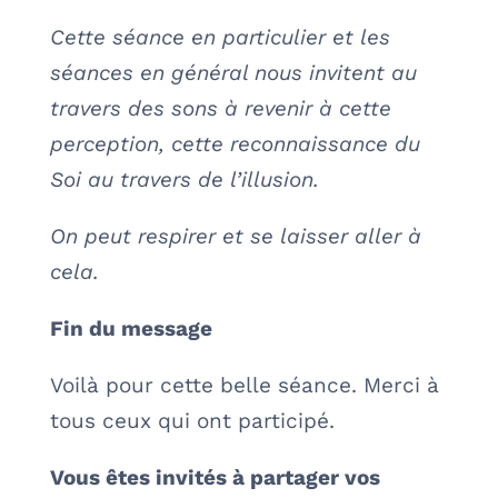
Cette séance en particulier et les
séances en général nous invitent au
travers des sons à revenir à cette
perception, cette reconnaissance du
Soi au travers de l’illusion.
On peut respirer et se laisser aller à
cela.
Fin du message
Voilà pour cette belle séance. Merci à
tous ceux qui ont participé.
Vous êtes invités à partager vos