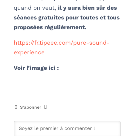
quand on veut,
il y aura bien sûr des
séances gratuites pour toutes et tous
proposées régulièrement.
https://fr.tipeee.com/pure-sound-
experience
Voir l’image ici :
S’abonner