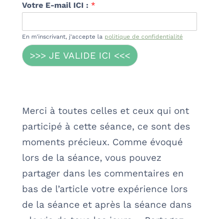
Votre E-mail ICI :
*
En m'inscrivant, j'accepte la
politique de confidentialité
>>> JE VALIDE ICI <<<
Merci à toutes celles et ceux qui ont
participé à cette séance, ce sont des
moments précieux. Comme évoqué
lors de la séance, vous pouvez
partager dans les commentaires en
bas de l’article votre expérience lors
de la séance et après la séance dans