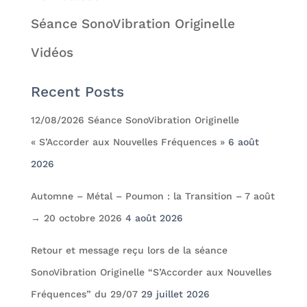
Séance SonoVibration Originelle
Vidéos
Recent Posts
12/08/2026 Séance SonoVibration Originelle
« S’Accorder aux Nouvelles Fréquences »
6 août
2026
Automne – Métal – Poumon : la Transition – 7 août
→ 20 octobre 2026
4 août 2026
Retour et message reçu lors de la séance
SonoVibration Originelle “S’Accorder aux Nouvelles
Fréquences” du 29/07
29 juillet 2026