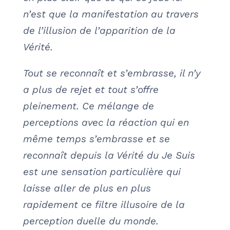
n’est que la manifestation au travers
de l’illusion de l’apparition de la
Vérité.
Tout se reconnaît et s’embrasse, il n’y
a plus de rejet et tout s’offre
pleinement. Ce mélange de
perceptions avec la réaction qui en
même temps s’embrasse et se
reconnaît depuis la Vérité du Je Suis
est une sensation particulière qui
laisse aller de plus en plus
rapidement ce filtre illusoire de la
perception duelle du monde.