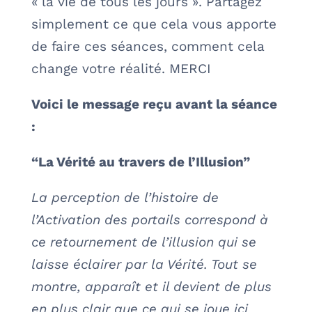
« la vie de tous les jours ». Partagez
simplement ce que cela vous apporte
de faire ces séances, comment cela
change votre réalité. MERCI
Voici le message reçu avant la séance
:
“La Vérité au travers de l’Illusion”
La perception de l’histoire de
l’Activation des portails correspond à
ce retournement de l’illusion qui se
laisse éclairer par la Vérité. Tout se
montre, apparaît et il devient de plus
en plus clair que ce qui se joue ici