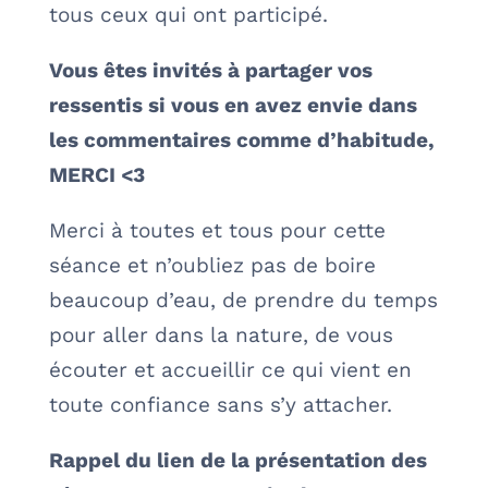
tous ceux qui ont participé.
Vous êtes invités à partager vos
ressentis si vous en avez envie dans
les commentaires comme d’habitude,
MERCI <3
Merci à toutes et tous pour cette
séance et n’oubliez pas de boire
beaucoup d’eau, de prendre du temps
pour aller dans la nature, de vous
écouter et accueillir ce qui vient en
toute confiance sans s’y attacher.
Rappel du lien de la présentation des