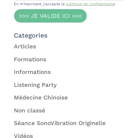
En m'inscrivant, j'accepte la
politique de confidentialité
>>> JE VALIDE ICI <<<
Categories
Articles
Formations
Informations
Listening Party
Médecine Chinoise
Non classé
Séance SonoVibration Originelle
Vidéos