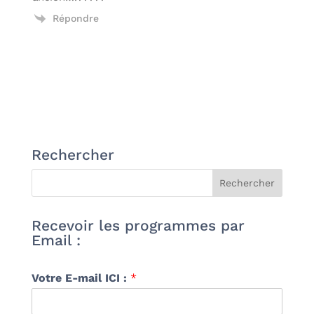
Répondre
Rechercher
Recevoir les programmes par
Email :
Votre E-mail ICI :
*