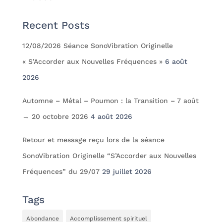
Recent Posts
12/08/2026 Séance SonoVibration Originelle
« S’Accorder aux Nouvelles Fréquences »
6 août
2026
Automne – Métal – Poumon : la Transition – 7 août
→ 20 octobre 2026
4 août 2026
Retour et message reçu lors de la séance
SonoVibration Originelle “S’Accorder aux Nouvelles
Fréquences” du 29/07
29 juillet 2026
Tags
Abondance
Accomplissement spirituel