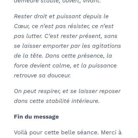
demeure stable, ouvert, vivant.
Rester droit et puissant depuis le
Cœur, ce n’est pas résister, ce n’est
pas lutter. C’est rester présent, sans
se laisser emporter par les agitations
de la tête. Dans cette présence, la
force devient calme, et la puissance
retrouve sa douceur.
On peut respirer, et se laisser reposer
dans cette stabilité intérieure.
Fin du message
Voilà pour cette belle séance. Merci à