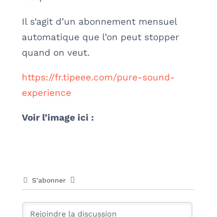
Il s’agit d’un abonnement mensuel
automatique que l’on peut stopper
quand on veut.
https://fr.tipeee.com/pure-sound-
experience
Voir l’image ici :
S’abonner