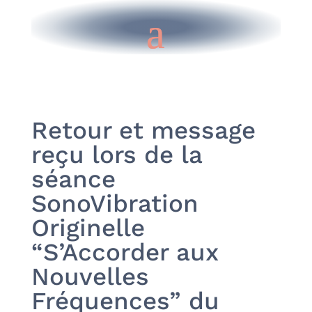
Retour et message
reçu lors de la
séance
SonoVibration
Originelle
“S’Accorder aux
Nouvelles
Fréquences” du