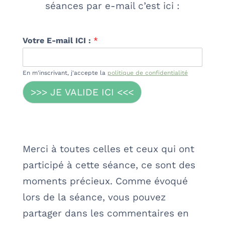
séances par e-mail c’est ici :
Votre E-mail ICI :
*
En m'inscrivant, j'accepte la
politique de confidentialité
>>> JE VALIDE ICI <<<
Merci à toutes celles et ceux qui ont
participé à cette séance, ce sont des
moments précieux. Comme évoqué
lors de la séance, vous pouvez
partager dans les commentaires en