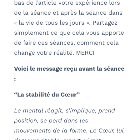
bas de l’article votre expérience lors
de la séance et après la séance dans
« la vie de tous les jours ». Partagez
simplement ce que cela vous apporte
de faire ces séances, comment cela
change votre réalité. MERCI
Voici le message reçu avant la séance
:
“La stabilité du Cœur”
Le mental réagit, s’implique, prend
position, se perd dans les
mouvements de la forme. Le Cœur, lui,