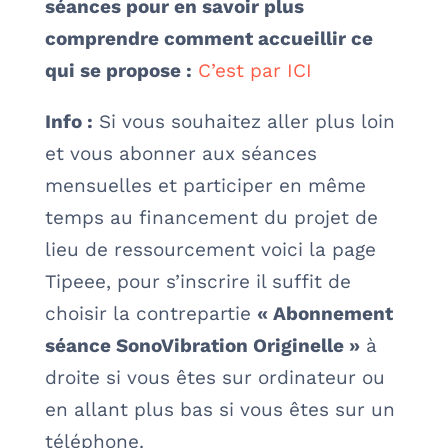
séances pour en savoir plus
comprendre comment accueillir ce
qui se propose :
C’est par ICI
Info :
Si vous souhaitez aller plus loin
et vous abonner aux séances
mensuelles et participer en même
temps au financement du projet de
lieu de ressourcement voici la page
Tipeee, pour s’inscrire il suffit de
choisir la contrepartie
« Abonnement
séance SonoVibration Originelle »
à
droite si vous êtes sur ordinateur ou
en allant plus bas si vous êtes sur un
téléphone.