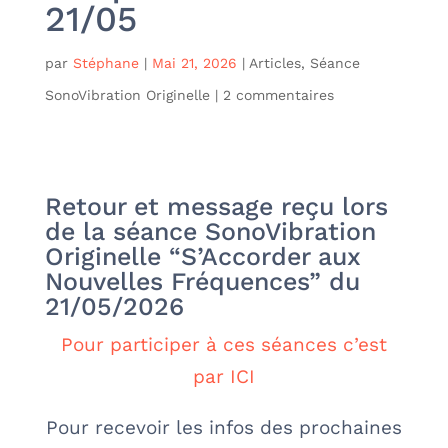
21/05
par
Stéphane
|
Mai 21, 2026
|
Articles
,
Séance
SonoVibration Originelle
|
2 commentaires
Retour et message reçu lors
de la séance SonoVibration
Originelle “S’Accorder aux
Nouvelles Fréquences” du
21/05/2026
Pour participer à ces séances c’est
par ICI
Pour recevoir les infos des prochaines