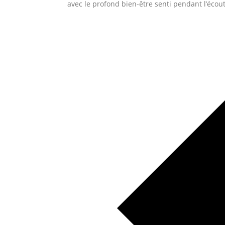
avec le profond bien-être senti pendant l’écou