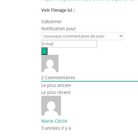
Voir l’image ici :
S’abonner
Notification pour
2
Commentaires
Le plus ancien
Le plus récent
Marie-Cécile
3 années il y a