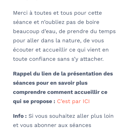
Merci à toutes et tous pour cette
séance et n’oubliez pas de boire
beaucoup d’eau, de prendre du temps
pour aller dans la nature, de vous
écouter et accueillir ce qui vient en
toute confiance sans s’y attacher.
Rappel du lien de la présentation des
séances pour en savoir plus
comprendre comment accueillir ce
qui se propose :
C’est par ICI
Info :
Si vous souhaitez aller plus loin
et vous abonner aux séances