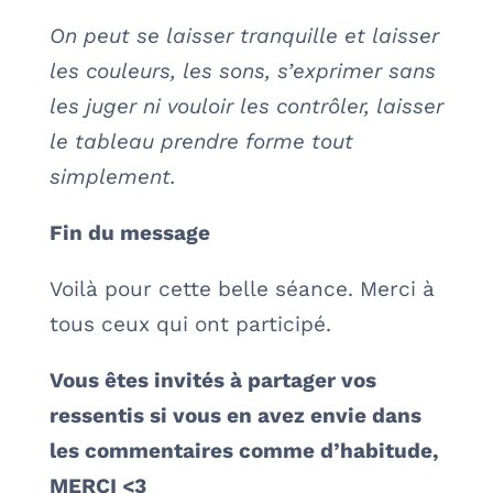
On peut se laisser tranquille et laisser
les couleurs, les sons, s’exprimer sans
les juger ni vouloir les contrôler, laisser
le tableau prendre forme tout
simplement.
Fin du message
Voilà pour cette belle séance. Merci à
tous ceux qui ont participé.
Vous êtes invités à partager vos
ressentis si vous en avez envie dans
les commentaires comme d’habitude,
MERCI <3