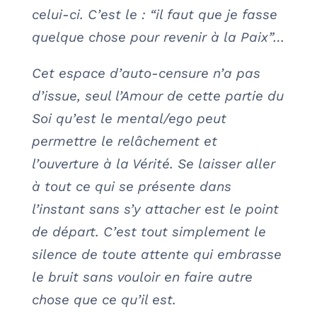
celui-ci. C’est le : “il faut que je fasse
quelque chose pour revenir à la Paix”…
Cet espace d’auto-censure n’a pas
d’issue, seul l’Amour de cette partie du
Soi qu’est le mental/ego peut
permettre le relâchement et
l’ouverture à la Vérité. Se laisser aller
à tout ce qui se présente dans
l’instant sans s’y attacher est le point
de départ. C’est tout simplement le
silence de toute attente qui embrasse
le bruit sans vouloir en faire autre
chose que ce qu’il est.