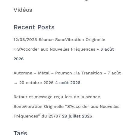
Vidéos
Recent Posts
12/08/2026 Séance SonoVibration Originelle
« S’Accorder aux Nouvelles Fréquences »
6 août
2026
Automne – Métal – Poumon : la Transition – 7 août
→ 20 octobre 2026
4 août 2026
Retour et message reçu lors de la séance
SonoVibration Originelle “S’Accorder aux Nouvelles
Fréquences” du 29/07
29 juillet 2026
Tags