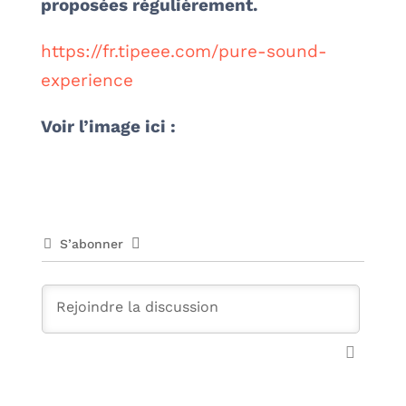
proposées régulièrement.
https://fr.tipeee.com/pure-sound-
experience
Voir l’image ici :
S’abonner