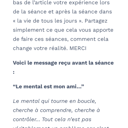
bas de l’article votre expérience lors
de la séance et après la séance dans
« la vie de tous les jours ». Partagez
simplement ce que cela vous apporte
de faire ces séances, comment cela
change votre réalité. MERCI
Voici le message reçu avant la séance
:
“Le mental est mon ami…”
Le mental qui tourne en boucle,
cherche à comprendre, cherche à
contrôler… Tout cela n’est pas