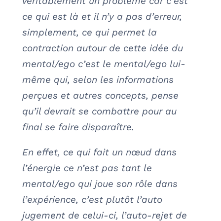
véritablement un problème car c’est
ce qui est là et il n’y a pas d’erreur,
simplement, ce qui permet la
contraction autour de cette idée du
mental/ego c’est le mental/ego lui-
même qui, selon les informations
perçues et autres concepts, pense
qu’il devrait se combattre pour au
final se faire disparaître.
En effet, ce qui fait un nœud dans
l’énergie ce n’est pas tant le
mental/ego qui joue son rôle dans
l’expérience, c’est plutôt l’auto
jugement de celui-ci, l’auto-rejet de