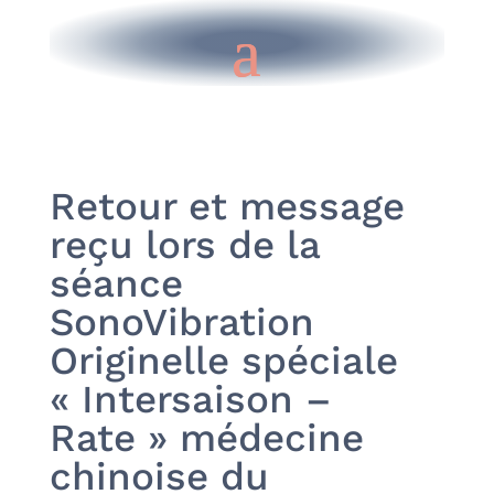
Retour et message
reçu lors de la
séance
SonoVibration
Originelle spéciale
« Intersaison –
Rate » médecine
chinoise du