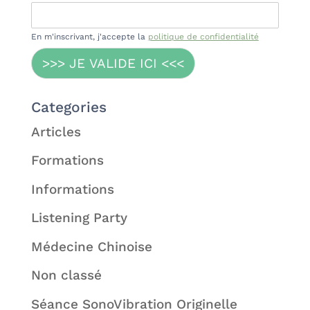
En m'inscrivant, j'accepte la
politique de confidentialité
>>> JE VALIDE ICI <<<
Categories
Articles
Formations
Informations
Listening Party
Médecine Chinoise
Non classé
Séance SonoVibration Originelle