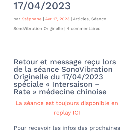
17/04/2023
par
Stéphane
|
Avr 17, 2023
|
Articles
,
Séance
SonoVibration Originelle
|
4 commentaires
Retour et message reçu lors
de la séance SonoVibration
Originelle du 17/04/2023
spéciale « Intersaison –
Rate » médecine chinoise
La séance est toujours disponible en
replay ICI
Pour recevoir les infos des prochaines