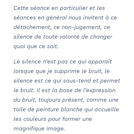
Cette séance en particulier et les
séances en général nous invitent à ce
détachement, ce non-jugement, ce
silence de toute volonté de changer
quoi que ce soit.
Le silence n’est pas ce qui apparaît
lorsque que je supprime le bruit, le
silence est ce qui sous-tend et permet
le bruit. Il est la base de l’expression
du bruit, toujours présent, comme une
toile de peinture blanche qui accueille
les couleurs pour former une
magnifique image.