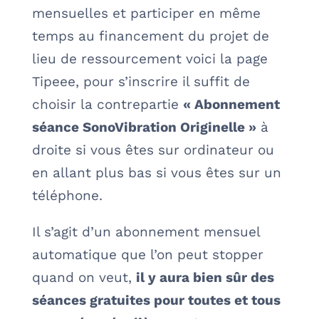
mensuelles et participer en même
temps au financement du projet de
lieu de ressourcement voici la page
Tipeee, pour s’inscrire il suffit de
choisir la contrepartie
« Abonnement
séance SonoVibration Originelle »
à
droite si vous êtes sur ordinateur ou
en allant plus bas si vous êtes sur un
téléphone.
Il s’agit d’un abonnement mensuel
automatique que l’on peut stopper
quand on veut,
il y aura bien sûr des
séances gratuites pour toutes et tous