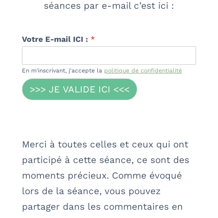
séances par e-mail c’est ici :
Votre E-mail ICI :
*
En m'inscrivant, j'accepte la
politique de confidentialité
>>> JE VALIDE ICI <<<
Merci à toutes celles et ceux qui ont
participé à cette séance, ce sont des
moments précieux. Comme évoqué
lors de la séance, vous pouvez
partager dans les commentaires en