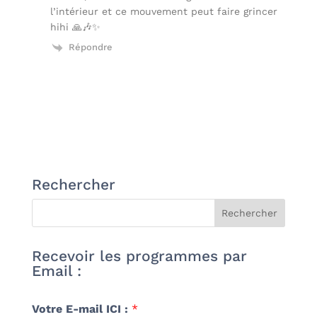
l’intérieur et ce mouvement peut faire grincer
hihi 🙏🎶✨
Répondre
Rechercher
Recevoir les programmes par
Email :
Votre E-mail ICI :
*