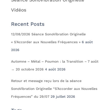
Vidéos
Recent Posts
12/08/2026 Séance SonoVibration Originelle
« S’Accorder aux Nouvelles Fréquences »
6 août
2026
Automne – Métal – Poumon : la Transition – 7 août
→ 20 octobre 2026
4 août 2026
Retour et message reçu lors de la séance
SonoVibration Originelle “S’Accorder aux Nouvelles
Fréquences” du 29/07
29 juillet 2026