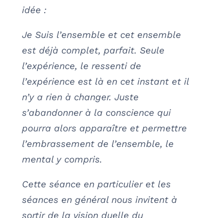
idée :
Je Suis l’ensemble et cet ensemble
est déjà complet, parfait. Seule
l’expérience, le ressenti de
l’expérience est là en cet instant et il
n’y a rien à changer. Juste
s’abandonner à la conscience qui
pourra alors apparaître et permettre
l’embrassement de l’ensemble, le
mental y compris.
Cette séance en particulier et les
séances en général nous invitent à
sortir de la vision duelle du