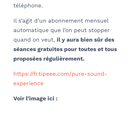
téléphone.
Il s’agit d’un abonnement mensuel
automatique que l’on peut stopper
quand on veut,
il y aura bien sûr des
séances gratuites pour toutes et tous
proposées régulièrement.
https://fr.tipeee.com/pure-sound-
experience
Voir l’image ici :