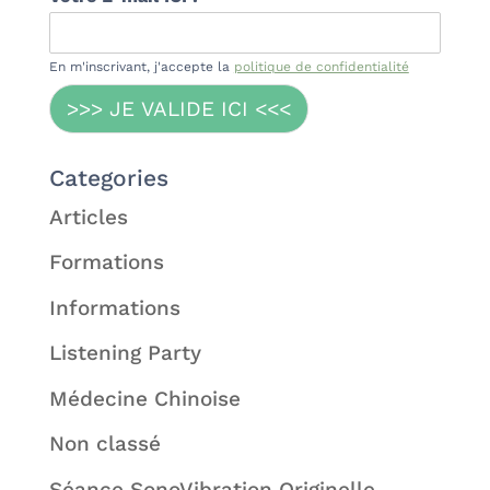
En m'inscrivant, j'accepte la
politique de confidentialité
>>> JE VALIDE ICI <<<
Categories
Articles
Formations
Informations
Listening Party
Médecine Chinoise
Non classé
Séance SonoVibration Originelle