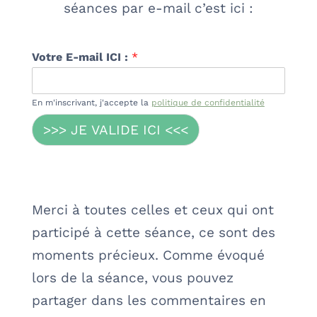
séances par e-mail c’est ici :
Votre E-mail ICI :
*
En m'inscrivant, j'accepte la
politique de confidentialité
>>> JE VALIDE ICI <<<
Merci à toutes celles et ceux qui ont
participé à cette séance, ce sont des
moments précieux. Comme évoqué
lors de la séance, vous pouvez
partager dans les commentaires en