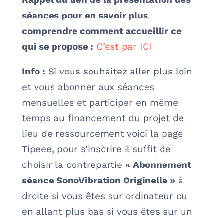
séances pour en savoir plus
comprendre comment accueillir ce
qui se propose :
C’est par ICI
Info :
Si vous souhaitez aller plus loin
et vous abonner aux séances
mensuelles et participer en même
temps au financement du projet de
lieu de ressourcement voici la page
Tipeee, pour s’inscrire il suffit de
choisir la contrepartie
« Abonnement
séance SonoVibration Originelle »
à
droite si vous êtes sur ordinateur ou
en allant plus bas si vous êtes sur un