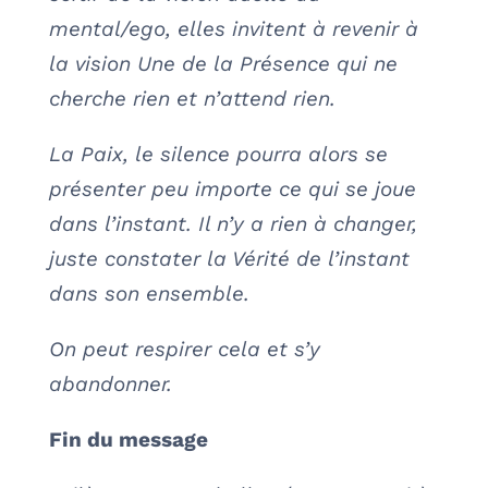
mental/ego, elles invitent à revenir à
la vision Une de la Présence qui ne
cherche rien et n’attend rien.
La Paix, le silence pourra alors se
présenter peu importe ce qui se joue
dans l’instant. Il n’y a rien à changer,
juste constater la Vérité de l’instant
dans son ensemble.
On peut respirer cela et s’y
abandonner.
Fin du message