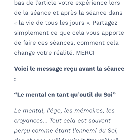
bas de l’article votre expérience lors
de la séance et après la séance dans
« la vie de tous les jours ». Partagez
simplement ce que cela vous apporte
de faire ces séances, comment cela
change votre réalité. MERCI
Voici le message reçu avant la séance
:
“Le mental en tant qu’outil du Soi”
Le mental, l’égo, les mémoires, les
croyances… Tout cela est souvent
perçu comme étant l’ennemi du Soi,