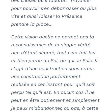
des choses qu’il faudrait “travailler”
pour pouvoir s’en débarrasser au plus
vite et ainsi laisser la Présence
prendre la place…
Cette vision duelle ne permet pas la
reconnaissance de la simple vérité,
rien n’étant séparé, tout cela fait bel
et bien partie du Soi, de qui Je Suis. Il
s’agit d’une construction sans erreur,
une construction parfaitement
réalisée en cet instant pour qu’il soit
perçu tel qu’il est. En aucun cas il ne
peut en être autrement et simplement
je peux m’abandonner, ou pas, à cette