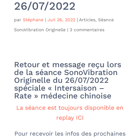
26/07/2022
par
Stéphane
|
Juil 26, 2022
|
Articles
,
Séance
SonoVibration Originelle
|
3 commentaires
Retour et message reçu lors
de la séance SonoVibration
Originelle du 26/07/2022
spéciale « Intersaison –
Rate » médecine chinoise
La séance est toujours disponible en
replay ICI
Pour recevoir les infos des prochaines