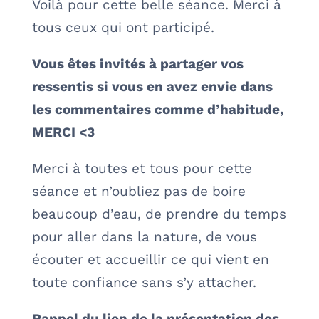
Voilà pour cette belle séance. Merci à
tous ceux qui ont participé.
Vous êtes invités à partager vos
ressentis si vous en avez envie dans
les commentaires comme d’habitude,
MERCI <3
Merci à toutes et tous pour cette
séance et n’oubliez pas de boire
beaucoup d’eau, de prendre du temps
pour aller dans la nature, de vous
écouter et accueillir ce qui vient en
toute confiance sans s’y attacher.
Rappel du lien de la présentation des