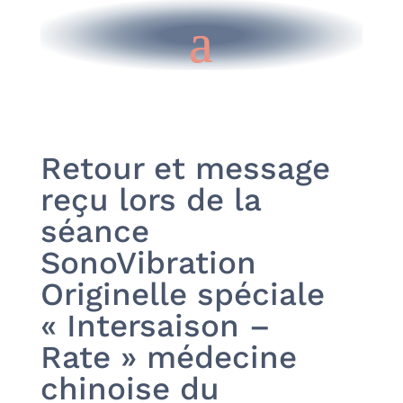
Retour et message
reçu lors de la
séance
SonoVibration
Originelle spéciale
« Intersaison –
Rate » médecine
chinoise du