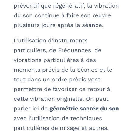
préventif que régénératif, la vibration
du son continue à faire son œuvre
plusieurs jours après la séance.
L’utilisation d’instruments
particuliers, de Fréquences, de
vibrations particulières à des
moments précis de la Séance et le
tout dans un ordre précis vont
permettre de favoriser ce retour à
cette vibration originelle. On peut
parler ici de
géométrie sacrée du son
avec l’utilisation de techniques
particulières de mixage et autres.