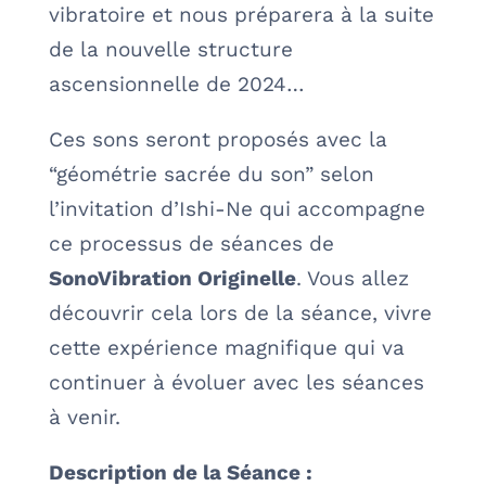
vibratoire et nous préparera à la suite
de la nouvelle structure
ascensionnelle de 2024…
Ces sons seront proposés avec la
“géométrie sacrée du son” selon
l’invitation d’Ishi-Ne qui accompagne
ce processus de séances de
SonoVibration Originelle
. Vous allez
découvrir cela lors de la séance, vivre
cette expérience magnifique qui va
continuer à évoluer avec les séances
à venir.
Description de la Séance :