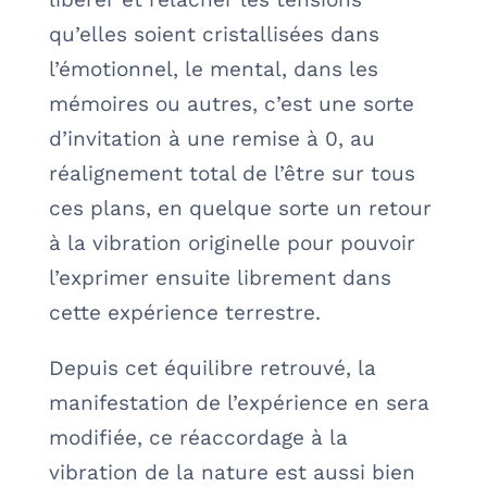
qu’elles soient cristallisées dans
l’émotionnel, le mental, dans les
mémoires ou autres, c’est une sorte
d’invitation à une remise à 0, au
réalignement total de l’être sur tous
ces plans, en quelque sorte un retour
à la vibration originelle pour pouvoir
l’exprimer ensuite librement dans
cette expérience terrestre.
Depuis cet équilibre retrouvé, la
manifestation de l’expérience en sera
modifiée, ce réaccordage à la
vibration de la nature est aussi bien