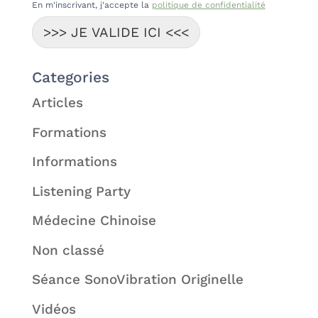
En m'inscrivant, j'accepte la
politique de confidentialité
>>> JE VALIDE ICI <<<
Categories
Articles
Formations
Informations
Listening Party
Médecine Chinoise
Non classé
Séance SonoVibration Originelle
Vidéos