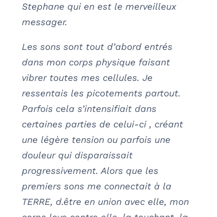
Stephane qui en est le merveilleux
messager.
Les sons sont tout d’abord entrés
dans mon corps physique faisant
vibrer toutes mes cellules. Je
ressentais les picotements partout.
Parfois cela s’intensifiait dans
certaines parties de celui-ci , créant
une légère tension ou parfois une
douleur qui disparaissait
progressivement. Alors que les
premiers sons me connectait à la
TERRE, d.être en union avec elle, mon