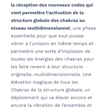
la réception des nouveaux codes qui
vont permettre l’activation de la
structure globale des chakras au
niveau multidimensionnel
, une phase
essentielle pour que tout puisse
vibrer à l’unisson en même temps et
permettre une sorte d’implosion de
toutes les énergies des chakras pour
les faire revenir à leur structure
originelle, multidimensionnelle. Une
élévation magique de tous les
Chakras de la structure globale, un
déploiement qui va élever encore et
encore la vibration de l’ensemble et