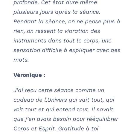
profonde. Cet état dure même
plusieurs jours après la séance.
Pendant la séance, on ne pense plus à
rien, on ressent la vibration des
instruments dans tout le corps, une
sensation difficile à expliquer avec des
mots.
Véronique :
J’ai reçu cette séance comme un
cadeau de l.Univers qui sait tout, qui
voit tout et qui entend tout. Il savait
que j’en avais besoin pour rééquilibrer
Corps et Esprit. Gratitude à toi