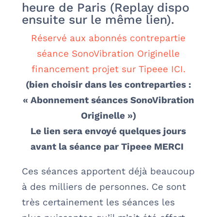
heure de Paris (Replay dispo
ensuite sur le même lien).
Réservé aux abonnés contrepartie
séance SonoVibration Originelle
financement projet sur Tipeee ICI.
(bien choisir dans les contreparties :
« Abonnement séances SonoVibration
Originelle »)
Le lien sera envoyé quelques jours
avant la séance par Tipeee MERCI
Ces séances apportent déjà beaucoup
à des milliers de personnes. Ce sont
très certainement les séances les