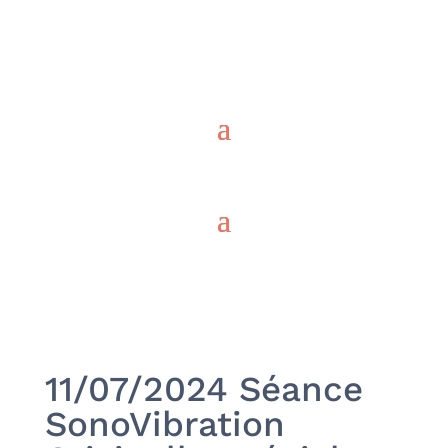
11/07/2024 Séance
SonoVibration