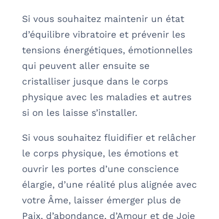
Si vous souhaitez maintenir un état
d’équilibre vibratoire et prévenir les
tensions énergétiques, émotionnelles
qui peuvent aller ensuite se
cristalliser jusque dans le corps
physique avec les maladies et autres
si on les laisse s’installer.
Si vous souhaitez fluidifier et relâcher
le corps physique, les émotions et
ouvrir les portes d’une conscience
élargie, d’une réalité plus alignée avec
votre Âme, laisser émerger plus de
Paix, d’abondance, d’Amour et de Joie