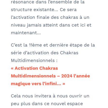
résonance dans l’ensemble de la
structure existante… Ce sera
l’activation finale des chakras à un
niveau jamais atteint dans cet ici et
maintenant…
C’est la 11ème et dernière étape de la
série d’activation des Chakras
Multidimensionnels :
« Activation Chakras
Multidimensionnels – 2024 l’année
magique vers l’infini… »
Cela nous invitera à nous ouvrir un
peu plus dans ce nouvel espace