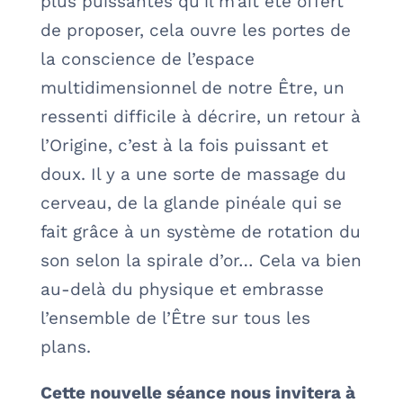
plus puissantes qu’il m’ait été offert
de proposer, cela ouvre les portes de
la conscience de l’espace
multidimensionnel de notre Être, un
ressenti difficile à décrire, un retour à
l’Origine, c’est à la fois puissant et
doux. Il y a une sorte de massage du
cerveau, de la glande pinéale qui se
fait grâce à un système de rotation du
son selon la spirale d’or… Cela va bien
au-delà du physique et embrasse
l’ensemble de l’Être sur tous les
plans.
Cette nouvelle séance nous invitera à