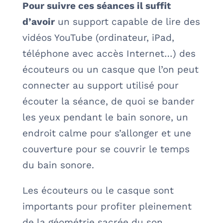
Pour suivre ces séances il suffit
d’avoir
un support capable de lire des
vidéos YouTube (ordinateur, iPad,
téléphone avec accès Internet…) des
écouteurs ou un casque que l’on peut
connecter au support utilisé pour
écouter la séance, de quoi se bander
les yeux pendant le bain sonore, un
endroit calme pour s’allonger et une
couverture pour se couvrir le temps
du bain sonore.
Les écouteurs ou le casque sont
importants pour profiter pleinement
de la géométrie sacrée du son