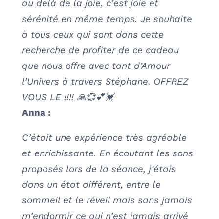
au delà de la joie, c’est joie et
sérénité en même temps. Je souhaite
à tous ceux qui sont dans cette
recherche de profiter de ce cadeau
que nous offre avec tant d’Amour
l’Univers à travers Stéphane. OFFREZ
VOUS LE !!!! 🙏💞💕💓
Anna :
C’était une expérience très agréable
et enrichissante. En écoutant les sons
proposés lors de la séance, j’étais
dans un état différent, entre le
sommeil et le réveil mais sans jamais
m’endormir ce qui n’est jamais arrivé