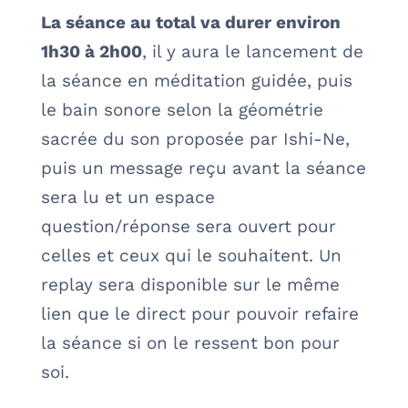
La séance au total va durer environ
1h30 à 2h00
, il y aura le lancement de
la séance en méditation guidée, puis
le bain sonore selon la géométrie
sacrée du son proposée par Ishi-Ne,
puis un message reçu avant la séance
sera lu et un espace
question/réponse sera ouvert pour
celles et ceux qui le souhaitent. Un
replay sera disponible sur le même
lien que le direct pour pouvoir refaire
la séance si on le ressent bon pour
soi.