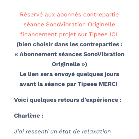
Réservé aux abonnés contrepartie
séance SonoVibration Originelle
financement projet sur Tipeee ICI.
(bien choisir dans les contreparties :
« Abonnement séances SonoVibration
Originelle »)
Le lien sera envoyé quelques jours
avant la séance par Tipeee MERCI
Voici quelques retours d’expérience :
Charlène :
J’ai ressenti un état de relaxation