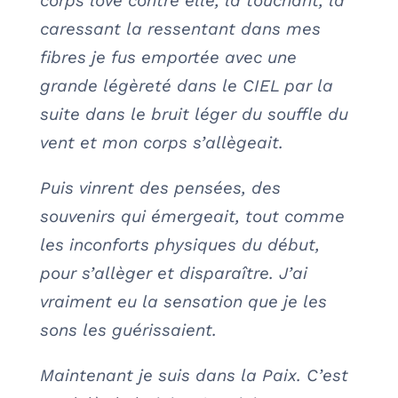
corps love contre elle, la touchant, la
caressant la ressentant dans mes
fibres je fus emportée avec une
grande légèreté dans le CIEL par la
suite dans le bruit léger du souffle du
vent et mon corps s’allègeait.
Puis vinrent des pensées, des
souvenirs qui émergeait, tout comme
les inconforts physiques du début,
pour s’allèger et disparaître. J’ai
vraiment eu la sensation que je les
sons les guérissaient.
Maintenant je suis dans la Paix. C’est