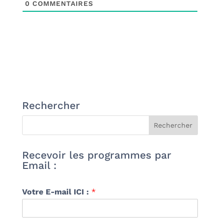
0
COMMENTAIRES
Rechercher
Recevoir les programmes par
Email :
Votre E-mail ICI :
*