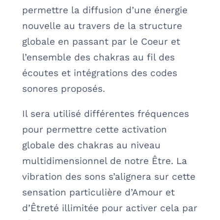
permettre la diffusion d’une énergie
nouvelle au travers de la structure
globale en passant par le Coeur et
l’ensemble des chakras au fil des
écoutes et intégrations des codes
sonores proposés.
Il sera utilisé différentes fréquences
pour permettre cette activation
globale des chakras au niveau
multidimensionnel de notre Être.
La
vibration des sons s’alignera sur cette
sensation particulière d’Amour et
d’Êtreté illimitée pour activer cela par