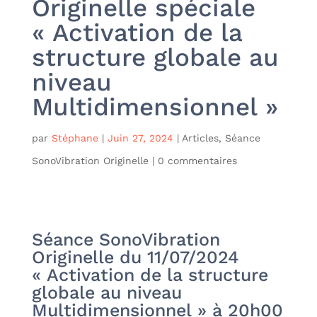
Originelle spéciale
« Activation de la
structure globale au
niveau
Multidimensionnel »
par
Stéphane
|
Juin 27, 2024
|
Articles
,
Séance
SonoVibration Originelle
|
0 commentaires
Séance SonoVibration
Originelle du 11/07/2024
« Activation de la structure
globale au niveau
Multidimensionnel » à 20h00