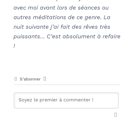
avec moi avant lors de séances ou
autres méditations de ce genre. La
nuit suivante j’ai fait des rêves très
puissants… C’est absolument à refaire
!
S’abonner