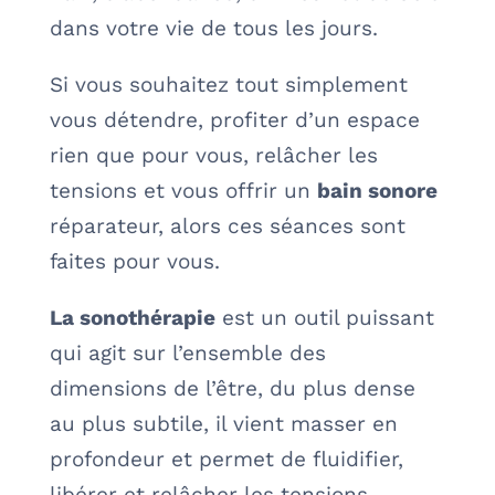
dans votre vie de tous les jours.
Si vous souhaitez tout simplement
vous détendre, profiter d’un espace
rien que pour vous, relâcher les
tensions et vous offrir un
bain sonore
réparateur, alors ces séances sont
faites pour vous.
La sonothérapie
est un outil puissant
qui agit sur l’ensemble des
dimensions de l’être, du plus dense
au plus subtile, il vient masser en
profondeur et permet de fluidifier,
libérer et relâcher les tensions