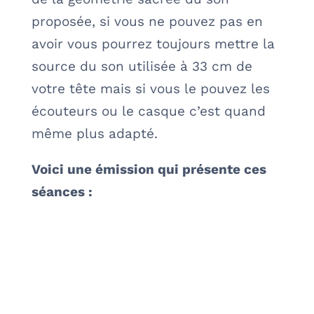
proposée, si vous ne pouvez pas en
avoir vous pourrez toujours mettre la
source du son utilisée à 33 cm de
votre tête mais si vous le pouvez les
écouteurs ou le casque c’est quand
même plus adapté.
Voici une émission qui présente ces
séances :