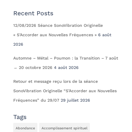
Recent Posts
12/08/2026 Séance SonoVibration Originelle
« S’Accorder aux Nouvelles Fréquences »
6 août
2026
Automne – Métal – Poumon : la Transition – 7 août
→ 20 octobre 2026
4 août 2026
Retour et message reçu lors de la séance
SonoVibration Originelle “S’Accorder aux Nouvelles
Fréquences” du 29/07
29 juillet 2026
Tags
Abondance
Accomplissement spirituel