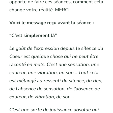
apporte de faire ces séances, comment cela
change votre réalité. MERCI
Voici le message reçu avant la séance :
“C’est simplement là”
Le goût de l’expression depuis le silence du
Coeur est quelque chose qui ne peut être
raconté en mots. C’est une sensation, une
couleur, une vibration, un son… Tout cela
est mélangé au ressenti du silence, du rien,
de l’absence de sensation, de l’absence de
couleur, de vibration, de son…
C’est une sorte de jouissance absolue qui