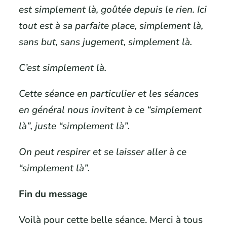
est simplement là, goûtée depuis le rien. Ici
tout est à sa parfaite place, simplement là,
sans but, sans jugement, simplement là.
C’est simplement là.
Cette séance en particulier et les séances
en général nous invitent à ce “simplement
là”, juste “simplement là”.
On peut respirer et se laisser aller à ce
“simplement là”.
Fin du message
Voilà pour cette belle séance. Merci à tous