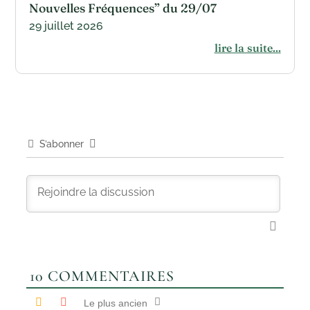
Nouvelles Fréquences” du 29/07
29 juillet 2026
lire la suite...
S’abonner
10
COMMENTAIRES
Le plus ancien