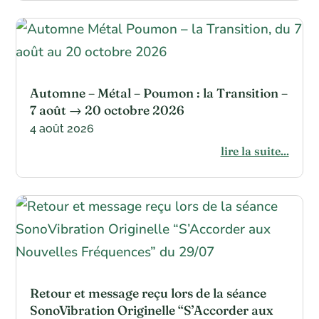
Automne – Métal – Poumon : la Transition –
7 août → 20 octobre 2026
4 août 2026
lire la suite...
Retour et message reçu lors de la séance
SonoVibration Originelle “S’Accorder aux