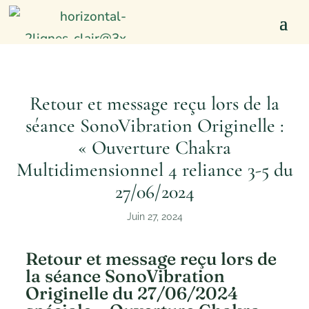
Retour et message reçu lors de la
séance SonoVibration Originelle :
« Ouverture Chakra
Multidimensionnel 4 reliance 3-5 du
27/06/2024
Juin 27, 2024
Retour et message reçu lors de
la séance SonoVibration
Originelle du 27/06/2024