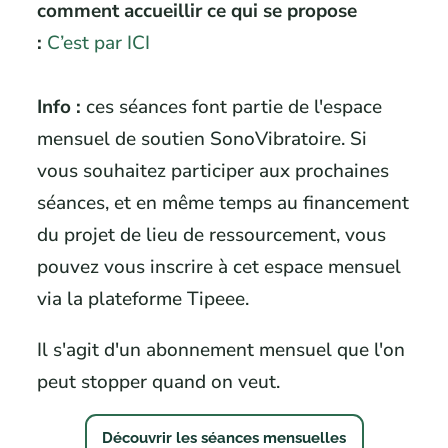
comment accueillir ce qui se propose
:
C’est par ICI
Info :
ces séances font partie de l'espace
mensuel de soutien SonoVibratoire. Si
vous souhaitez participer aux prochaines
séances, et en même temps au financement
du projet de lieu de ressourcement, vous
pouvez vous inscrire à cet espace mensuel
via la plateforme Tipeee.
Il s'agit d'un abonnement mensuel que l'on
peut stopper quand on veut.
Découvrir les séances mensuelles