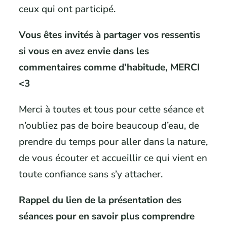
ceux qui ont participé.
Vous êtes invités à partager vos ressentis
si vous en avez envie dans les
commentaires comme d’habitude, MERCI
<3
Merci à toutes et tous pour cette séance et
n’oubliez pas de boire beaucoup d’eau, de
prendre du temps pour aller dans la nature,
de vous écouter et accueillir ce qui vient en
toute confiance sans s’y attacher.
Rappel du lien de la présentation des
séances pour en savoir plus comprendre