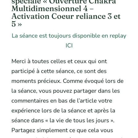
spéciale « Ouverture Chakra
Multidimensionnel 4 –
Activation Coeur reliance 3 et
5 »
La séance est toujours disponible en replay
ICI
Merci à toutes celles et ceux qui ont
participé à cette séance, ce sont des
moments précieux. Comme évoqué lors de
la séance, vous pouvez partager dans les
commentaires en bas de l’article votre
expérience lors de la séance et après la
séance dans « la vie de tous les jours ».
Partagez simplement ce que cela vous