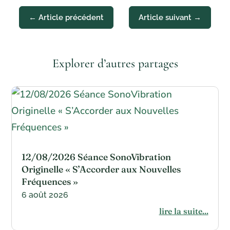
←
Article précédent
Article suivant
→
Explorer d’autres partages
12/08/2026 Séance SonoVibration
Originelle « S’Accorder aux Nouvelles
Fréquences »
6 août 2026
lire la suite...