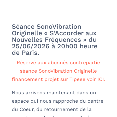
Séance SonoVibration
Originelle « S’Accorder aux
Nouvelles Fréquences » du
25/06/2026 à 20h00 heure
de Paris.
Réservé aux abonnés contrepartie
séance SonoVibration Originelle
financement projet sur Tipeee voir ICI.
Nous arrivons maintenant dans un
espace qui nous rapproche du centre
du Coeur, du retournement de la