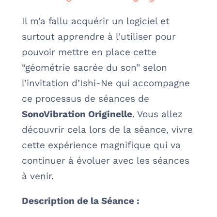
Il m’a fallu acquérir un logiciel et
surtout apprendre à l’utiliser pour
pouvoir mettre en place cette
“géométrie sacrée du son” selon
l’invitation d’Ishi-Ne qui accompagne
ce processus de séances de
SonoVibration Originelle
. Vous allez
découvrir cela lors de la séance, vivre
cette expérience magnifique qui va
continuer à évoluer avec les séances
à venir.
Description de la Séance :