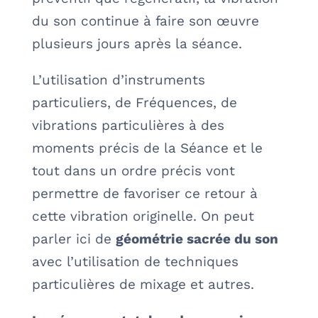
du son continue à faire son œuvre
plusieurs jours après la séance.
L’utilisation d’instruments
particuliers, de Fréquences, de
vibrations particulières à des
moments précis de la Séance et le
tout dans un ordre précis vont
permettre de favoriser ce retour à
cette vibration originelle. On peut
parler ici de
géométrie sacrée du son
avec l’utilisation de techniques
particulières de mixage et autres.