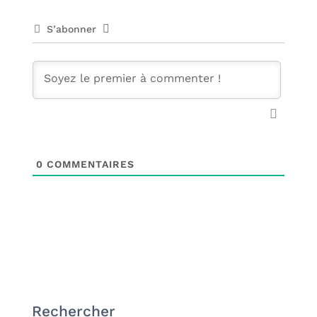
S’abonner
0
COMMENTAIRES
Rechercher