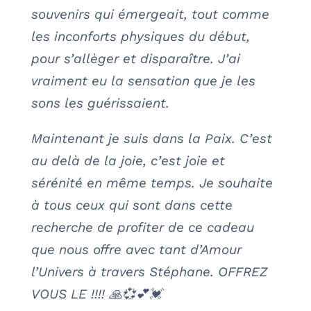
souvenirs qui émergeait, tout comme
les inconforts physiques du début,
pour s’allèger et disparaître. J’ai
vraiment eu la sensation que je les
sons les guérissaient.
Maintenant je suis dans la Paix. C’est
au delà de la joie, c’est joie et
sérénité en même temps. Je souhaite
à tous ceux qui sont dans cette
recherche de profiter de ce cadeau
que nous offre avec tant d’Amour
l’Univers à travers Stéphane. OFFREZ
VOUS LE !!!! 🙏💞💕💓