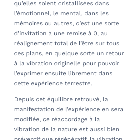
qu’elles soient cristallisées dans
l’émotionnel, le mental, dans les
mémoires ou autres, c’est une sorte
d’invitation à une remise à 0, au
réalignement total de l’être sur tous
ces plans, en quelque sorte un retour
à la vibration originelle pour pouvoir
l’exprimer ensuite librement dans
cette expérience terrestre.
Depuis cet équilibre retrouvé, la
manifestation de l’expérience en sera
modifiée, ce réaccordage à la
vibration de la nature est aussi bien
préventif que régénératif, la vibration