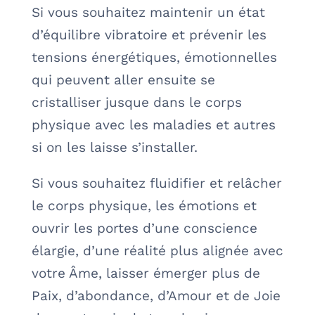
Si vous souhaitez maintenir un état
d’équilibre vibratoire et prévenir les
tensions énergétiques, émotionnelles
qui peuvent aller ensuite se
cristalliser jusque dans le corps
physique avec les maladies et autres
si on les laisse s’installer.
Si vous souhaitez fluidifier et relâcher
le corps physique, les émotions et
ouvrir les portes d’une conscience
élargie, d’une réalité plus alignée avec
votre Âme, laisser émerger plus de
Paix, d’abondance, d’Amour et de Joie