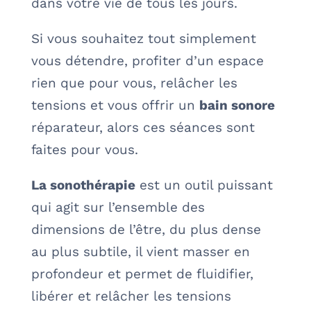
dans votre vie de tous les jours.
Si vous souhaitez tout simplement
vous détendre, profiter d’un espace
rien que pour vous, relâcher les
tensions et vous offrir un
bain sonore
réparateur, alors ces séances sont
faites pour vous.
La sonothérapie
est un outil puissant
qui agit sur l’ensemble des
dimensions de l’être, du plus dense
au plus subtile, il vient masser en
profondeur et permet de fluidifier,
libérer et relâcher les tensions