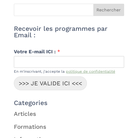
Recevoir les programmes par
Email :
Votre E-mail ICI :
*
En m'inscrivant, j'accepte la
politique de confidentialité
>>> JE VALIDE ICI <<<
Categories
Articles
Formations