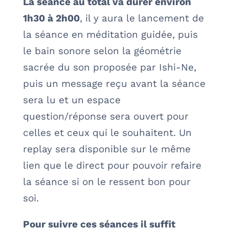
La séance au total va durer environ
1h30 à 2h00
, il y aura le lancement de
la séance en méditation guidée, puis
le bain sonore selon la géométrie
sacrée du son proposée par Ishi-Ne,
puis un message reçu avant la séance
sera lu et un espace
question/réponse sera ouvert pour
celles et ceux qui le souhaitent. Un
replay sera disponible sur le même
lien que le direct pour pouvoir refaire
la séance si on le ressent bon pour
soi.
Pour suivre ces séances il suffit