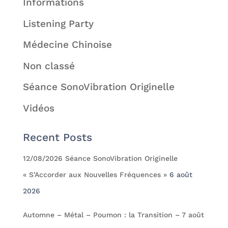
Informations
Listening Party
Médecine Chinoise
Non classé
Séance SonoVibration Originelle
Vidéos
Recent Posts
12/08/2026 Séance SonoVibration Originelle
« S’Accorder aux Nouvelles Fréquences »
6 août
2026
Automne – Métal – Poumon : la Transition – 7 août