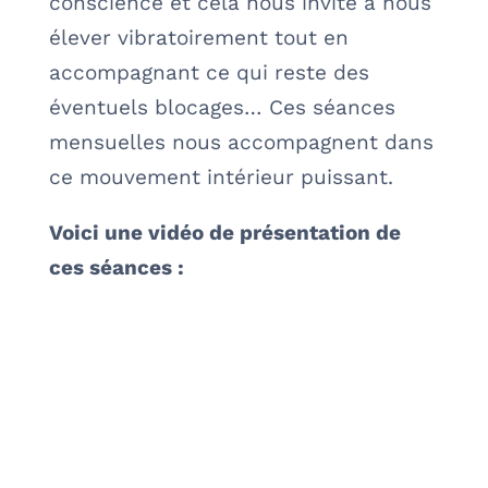
conscience et cela nous invite à nous
élever vibratoirement tout en
accompagnant ce qui reste des
éventuels blocages… Ces séances
mensuelles nous accompagnent dans
ce mouvement intérieur puissant.
Voici une vidéo de présentation de
ces séances :