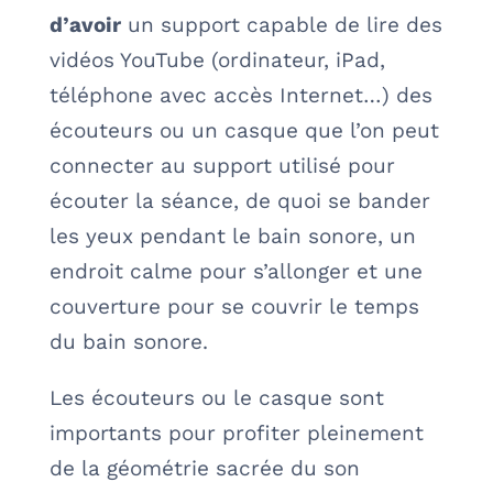
d’avoir
un support capable de lire des
vidéos YouTube (ordinateur, iPad,
téléphone avec accès Internet…) des
écouteurs ou un casque que l’on peut
connecter au support utilisé pour
écouter la séance, de quoi se bander
les yeux pendant le bain sonore, un
endroit calme pour s’allonger et une
couverture pour se couvrir le temps
du bain sonore.
Les écouteurs ou le casque sont
importants pour profiter pleinement
de la géométrie sacrée du son