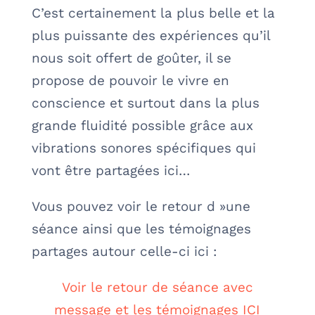
C’est certainement la plus belle et la
plus puissante des expériences qu’il
nous soit offert de goûter, il se
propose de pouvoir le vivre en
conscience et surtout dans la plus
grande fluidité possible grâce aux
vibrations sonores spécifiques qui
vont être partagées ici…
Vous pouvez voir le retour d »une
séance ainsi que les témoignages
partages autour celle-ci ici :
Voir le retour de séance avec
message et les témoignages ICI