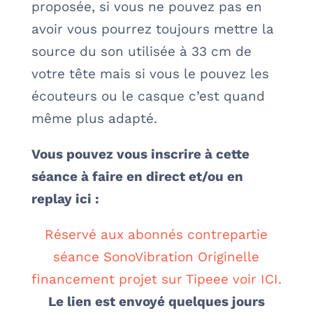
proposée, si vous ne pouvez pas en
avoir vous pourrez toujours mettre la
source du son utilisée à 33 cm de
votre tête mais si vous le pouvez les
écouteurs ou le casque c’est quand
même plus adapté.
Vous pouvez vous inscrire à cette
séance à faire en direct et/ou en
replay ici :
Réservé aux abonnés contrepartie
séance SonoVibration Originelle
financement projet sur Tipeee voir ICI.
Le lien est envoyé quelques jours