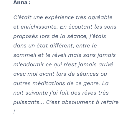
Anna :
C’était une expérience très agréable
et enrichissante. En écoutant les sons
proposés lors de la séance, j’étais
dans un état différent, entre le
sommeil et le réveil mais sans jamais
m’endormir ce qui n’est jamais arrivé
avec moi avant lors de séances ou
autres méditations de ce genre. La
nuit suivante j’ai fait des rêves très
puissants… C’est absolument à refaire
!