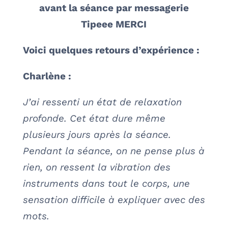
avant la séance par messagerie
Tipeee MERCI
Voici quelques retours d’expérience :
Charlène :
J’ai ressenti un état de relaxation
profonde. Cet état dure même
plusieurs jours après la séance.
Pendant la séance, on ne pense plus à
rien, on ressent la vibration des
instruments dans tout le corps, une
sensation difficile à expliquer avec des
mots.