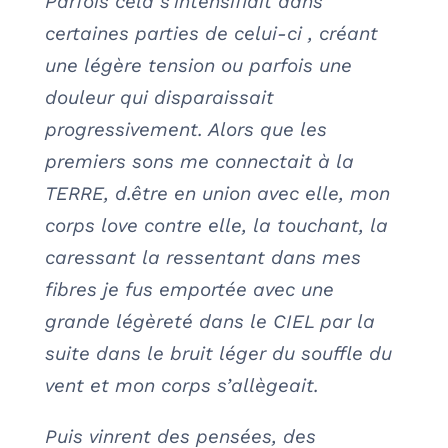
Parfois cela s’intensifiait dans
certaines parties de celui-ci , créant
une légère tension ou parfois une
douleur qui disparaissait
progressivement. Alors que les
premiers sons me connectait à la
TERRE, d.être en union avec elle, mon
corps love contre elle, la touchant, la
caressant la ressentant dans mes
fibres je fus emportée avec une
grande légèreté dans le CIEL par la
suite dans le bruit léger du souffle du
vent et mon corps s’allègeait.
Puis vinrent des pensées, des