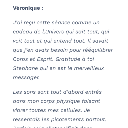
Véronique :
J’ai reçu cette séance comme un
cadeau de l.Univers qui sait tout, qui
voit tout et qui entend tout. Il savait
que j’en avais besoin pour rééquilibrer
Corps et Esprit. Gratitude à toi
Stephane qui en est le merveilleux
messager.
Les sons sont tout d’abord entrés
dans mon corps physique faisant
vibrer toutes mes cellules. Je
ressentais les picotements partout.