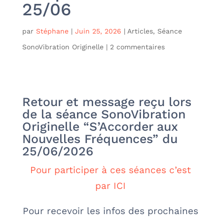
25/06
par
Stéphane
|
Juin 25, 2026
|
Articles
,
Séance
SonoVibration Originelle
|
2 commentaires
Retour et message reçu lors
de la séance SonoVibration
Originelle “S’Accorder aux
Nouvelles Fréquences” du
25/06/2026
Pour participer à ces séances c’est
par ICI
Pour recevoir les infos des prochaines