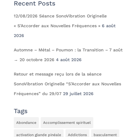
Recent Posts
12/08/2026 Séance SonoVibration Originelle
« S’Accorder aux Nouvelles Fréquences »
6 août
2026
Automne – Métal – Poumon : la Transition – 7 août
→ 20 octobre 2026
4 août 2026
Retour et message reçu lors de la séance
SonoVibration Originelle “S’Accorder aux Nouvelles
Fréquences” du 29/07
29 juillet 2026
Tags
Abondance
Accomplissement spirituel
activation glande pinéale
Addictions
basculement