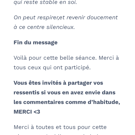
qui reste stable en soi.
On peut respirer,et revenir doucement
à ce centre silencieux.
Fin du message
Voilà pour cette belle séance. Merci à
tous ceux qui ont participé.
Vous êtes invités à partager vos
ressentis si vous en avez envie dans
les commentaires comme d’habitude,
MERCI <3
Merci à toutes et tous pour cette