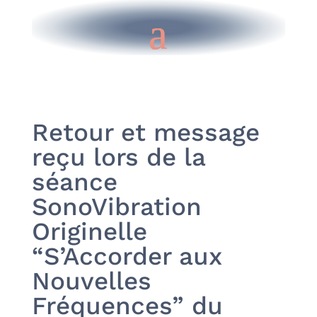
Retour et message
reçu lors de la
séance
SonoVibration
Originelle
“S’Accorder aux
Nouvelles
Fréquences” du