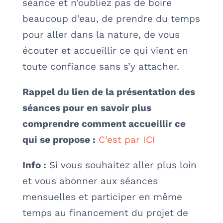
séance et n’oubliez pas de boire
beaucoup d’eau, de prendre du temps
pour aller dans la nature, de vous
écouter et accueillir ce qui vient en
toute confiance sans s’y attacher.
Rappel du lien de la présentation des
séances pour en savoir plus
comprendre comment accueillir ce
qui se propose :
C’est par ICI
Info :
Si vous souhaitez aller plus loin
et vous abonner aux séances
mensuelles et participer en même
temps au financement du projet de