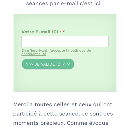
séances par e-mail c’est ici :
Votre E-mail ICI :
*
En m'inscrivant, j'accepte la
politique de
confidentialité
>>> JE VALIDE ICI <<<
Merci à toutes celles et ceux qui ont
participé à cette séance, ce sont des
moments précieux. Comme évoqué