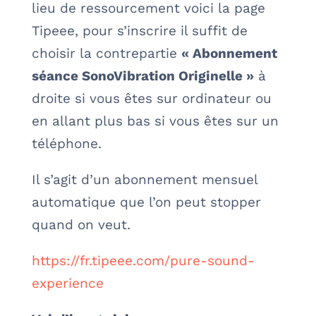
lieu de ressourcement voici la page
Tipeee, pour s’inscrire il suffit de
choisir la contrepartie
« Abonnement
séance SonoVibration Originelle »
à
droite si vous êtes sur ordinateur ou
en allant plus bas si vous êtes sur un
téléphone.
Il s’agit d’un abonnement mensuel
automatique que l’on peut stopper
quand on veut.
https://fr.tipeee.com/pure-sound-
experience