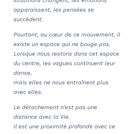
situations changent, les émotions
apparaissent, les pensées se
succèdent.
Pourtant, au cœur de ce mouvement, il
existe un espace qui ne bouge pas.
Lorsque nous restons dans cet espace
du centre, les vagues continuent leur
danse,
mais elles ne nous entraînent plus
avec elles.
Le détachement n’est pas une
distance avec la Vie.
Il est une proximité profonde avec ce