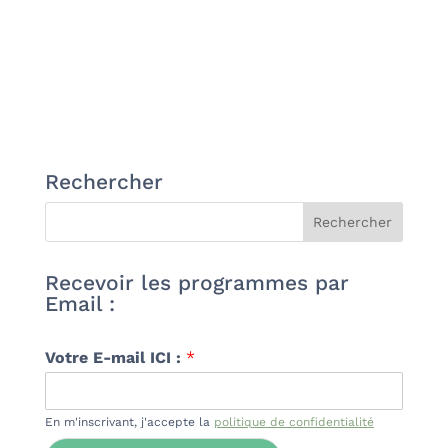
Rechercher
Recevoir les programmes par
Email :
Votre E-mail ICI :
*
En m'inscrivant, j'accepte la
politique de confidentialité