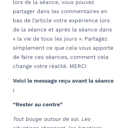
lors de la séance, vous pouvez
partager dans les commentaires en
bas de l’article votre expérience lors
de la séance et après la séance dans
« la vie de tous les jours ». Partagez
simplement ce que cela vous apporte
de faire ces séances, comment cela
change votre réalité. MERCI
Voici le message reçu avant la séance
:
“Rester au centre”
Tout bouge autour de soi. Les