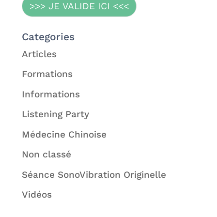
>>> JE VALIDE ICI <<<
Categories
Articles
Formations
Informations
Listening Party
Médecine Chinoise
Non classé
Séance SonoVibration Originelle
Vidéos