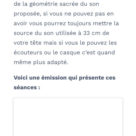
de la géométrie sacrée du son
proposée, si vous ne pouvez pas en
avoir vous pourrez toujours mettre la
source du son utilisée à 33 cm de
votre tête mais si vous le pouvez les
écouteurs ou le casque c’est quand
même plus adapté.
Voici une émission qui présente ces
séances :