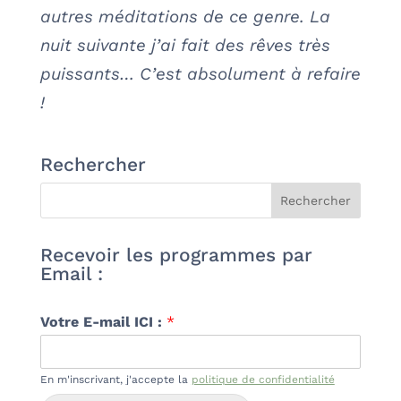
autres méditations de ce genre. La
nuit suivante j’ai fait des rêves très
puissants… C’est absolument à refaire
!
Rechercher
Recevoir les programmes par
Email :
Votre E-mail ICI :
*
En m'inscrivant, j'accepte la
politique de confidentialité