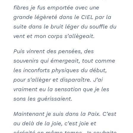
fibres je fus emportée avec une
grande légèreté dans le CIEL par la
suite dans le bruit léger du souffle du
vent et mon corps s’allègeait.
Puis vinrent des pensées, des
souvenirs qui émergeait, tout comme
les inconforts physiques du début,
pour s’allèger et disparaître. J’ai
vraiment eu la sensation que je les
sons les guérissaient.
Maintenant je suis dans la Paix. C’est
au delà de la joie, c’est joie et
sérénité en même temps. Je souhaite