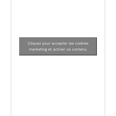
Cliquez pour accepter les cookies
marketing et activer ce contenu