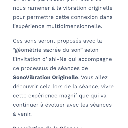
nous ramener à la vibration originelle
pour permettre cette connexion dans
l’expérience multidimensionnelle.
Ces sons seront proposés avec la
“géométrie sacrée du son” selon
l’invitation d’Ishi-Ne qui accompagne
ce processus de séances de
SonoVibration Originelle
. Vous allez
découvrir cela lors de la séance, vivre
cette expérience magnifique qui va
continuer à évoluer avec les séances
à venir.