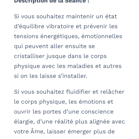
Description de la Séance :
Si vous souhaitez maintenir un état
d’équilibre vibratoire et prévenir les
tensions énergétiques, émotionnelles
qui peuvent aller ensuite se
cristalliser jusque dans le corps
physique avec les maladies et autres
si on les laisse s’installer.
Si vous souhaitez fluidifier et relâcher
le corps physique, les émotions et
ouvrir les portes d’une conscience
élargie, d’une réalité plus alignée avec
votre Âme, laisser émerger plus de