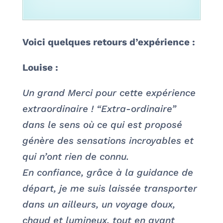
Voici quelques retours d’expérience :
Louise :
Un grand Merci pour cette expérience
extraordinaire ! “Extra-ordinaire”
dans le sens où ce qui est proposé
génère des sensations incroyables et
qui n’ont rien de connu.
En confiance, grâce à la guidance de
départ, je me suis laissée transporter
dans un ailleurs, un voyage doux,
chaud et lumineux, tout en ayant