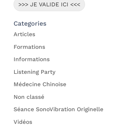
>>> JE VALIDE ICI <<<
Categories
Articles
Formations
Informations
Listening Party
Médecine Chinoise
Non classé
Séance SonoVibration Originelle
Vidéos