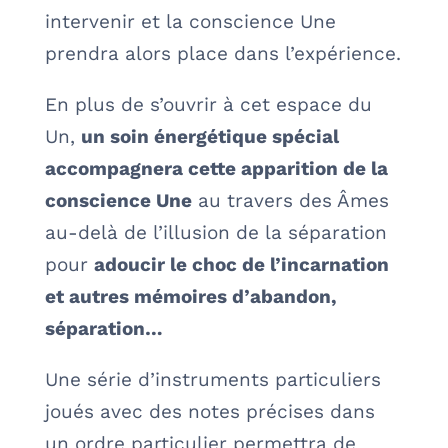
intervenir et la conscience Une
prendra alors place dans l’expérience.
En plus de s’ouvrir à cet espace du
Un,
un soin énergétique spécial
accompagnera cette apparition de la
conscience Une
au travers des Âmes
au-delà de l’illusion de la séparation
pour
adoucir le choc de l’incarnation
et autres mémoires d’abandon,
séparation…
Une série d’instruments particuliers
joués avec des notes précises dans
un ordre particulier permettra de