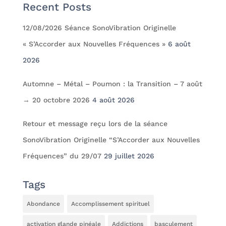
Recent Posts
12/08/2026 Séance SonoVibration Originelle
« S’Accorder aux Nouvelles Fréquences »
6 août
2026
Automne – Métal – Poumon : la Transition – 7 août
→ 20 octobre 2026
4 août 2026
Retour et message reçu lors de la séance
SonoVibration Originelle “S’Accorder aux Nouvelles
Fréquences” du 29/07
29 juillet 2026
Tags
Abondance
Accomplissement spirituel
activation glande pinéale
Addictions
basculement