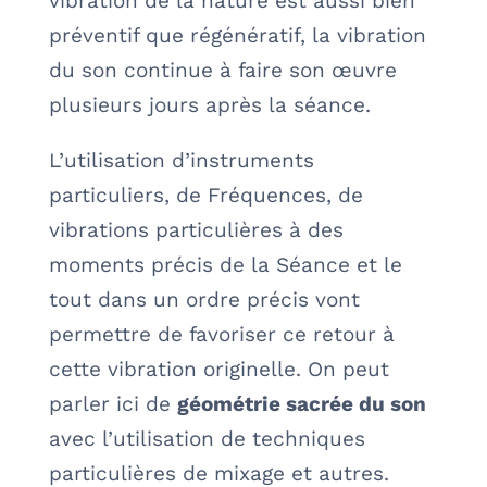
vibration de la nature est aussi bien
préventif que régénératif, la vibration
du son continue à faire son œuvre
plusieurs jours après la séance.
L’utilisation d’instruments
particuliers, de Fréquences, de
vibrations particulières à des
moments précis de la Séance et le
tout dans un ordre précis vont
permettre de favoriser ce retour à
cette vibration originelle. On peut
parler ici de
géométrie sacrée du son
avec l’utilisation de techniques
particulières de mixage et autres.