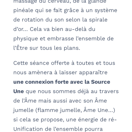
massage du cerveau, de la glande
pinéale qui se fait grâce à un système
de rotation du son selon la spirale
d’or… Cela va bien au-delà du
physique et embrasse l’ensemble de
l’Être sur tous les plans.
Cette séance offerte à toutes et tous
nous amènera à laisser apparaître
une connexion forte avec la Source
Une
que nous sommes déjà au travers
de l’Âme mais aussi avec son Âme
jumelle (flamme jumelle, Âme Une…)
si cela se propose, une énergie de ré-
Unification de l’ensemble pourra