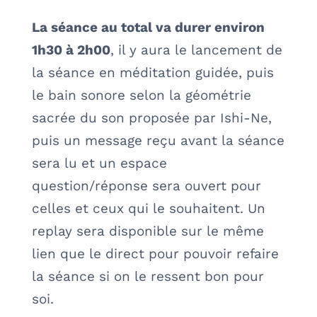
La séance au total va durer environ
1h30 à 2h00
, il y aura le lancement de
la séance en méditation guidée, puis
le bain sonore selon la géométrie
sacrée du son proposée par Ishi-Ne,
puis un message reçu avant la séance
sera lu et un espace
question/réponse sera ouvert pour
celles et ceux qui le souhaitent. Un
replay sera disponible sur le même
lien que le direct pour pouvoir refaire
la séance si on le ressent bon pour
soi.