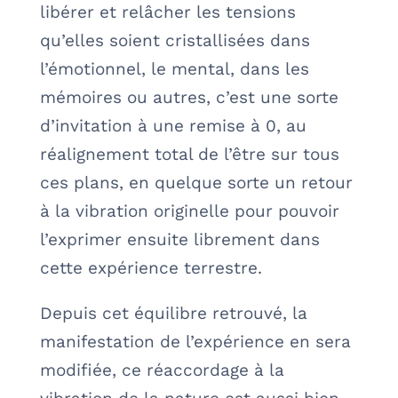
libérer et relâcher les tensions
qu’elles soient cristallisées dans
l’émotionnel, le mental, dans les
mémoires ou autres, c’est une sorte
d’invitation à une remise à 0, au
réalignement total de l’être sur tous
ces plans, en quelque sorte un retour
à la vibration originelle pour pouvoir
l’exprimer ensuite librement dans
cette expérience terrestre.
Depuis cet équilibre retrouvé, la
manifestation de l’expérience en sera
modifiée, ce réaccordage à la