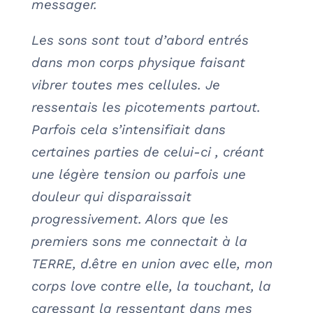
messager.
Les sons sont tout d’abord entrés
dans mon corps physique faisant
vibrer toutes mes cellules. Je
ressentais les picotements partout.
Parfois cela s’intensifiait dans
certaines parties de celui-ci , créant
une légère tension ou parfois une
douleur qui disparaissait
progressivement. Alors que les
premiers sons me connectait à la
TERRE, d.être en union avec elle, mon
corps love contre elle, la touchant, la
caressant la ressentant dans mes