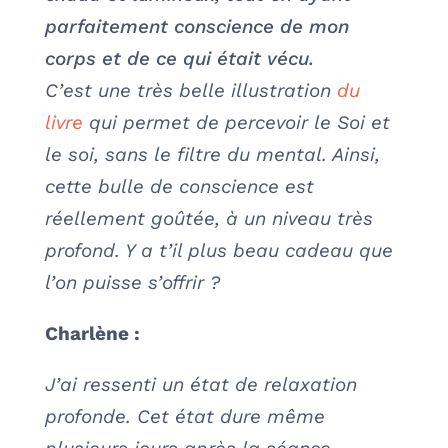
parfaitement conscience de mon
corps et de ce qui était vécu.
C’est une très belle illustration
du
livre
qui permet de percevoir le Soi et
le soi, sans le filtre du mental. Ainsi,
cette bulle de conscience est
réellement goûtée, à un niveau très
profond. Y a t’il plus beau cadeau que
l’on puisse s’offrir ?
Charlène :
J’ai ressenti un état de relaxation
profonde. Cet état dure même