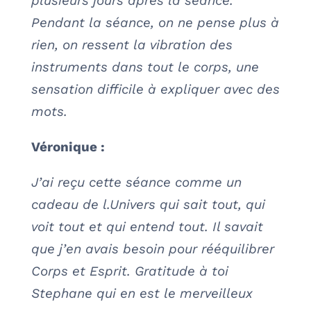
plusieurs jours après la séance.
Pendant la séance, on ne pense plus à
rien, on ressent la vibration des
instruments dans tout le corps, une
sensation difficile à expliquer avec des
mots.
Véronique :
J’ai reçu cette séance comme un
cadeau de l.Univers qui sait tout, qui
voit tout et qui entend tout. Il savait
que j’en avais besoin pour rééquilibrer
Corps et Esprit. Gratitude à toi
Stephane qui en est le merveilleux