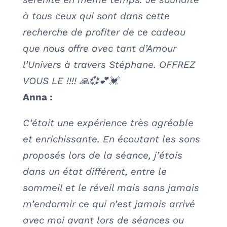
à tous ceux qui sont dans cette
recherche de profiter de ce cadeau
que nous offre avec tant d’Amour
l’Univers à travers Stéphane. OFFREZ
VOUS LE !!!! 🙏💞💕💓
Anna :
C’était une expérience très agréable
et enrichissante. En écoutant les sons
proposés lors de la séance, j’étais
dans un état différent, entre le
sommeil et le réveil mais sans jamais
m’endormir ce qui n’est jamais arrivé
avec moi avant lors de séances ou