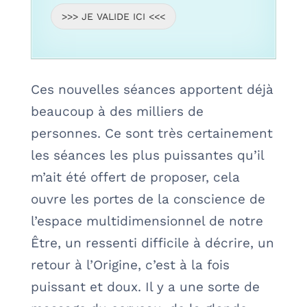
>>> JE VALIDE ICI <<<
Ces nouvelles séances apportent déjà
beaucoup à des milliers de
personnes. Ce sont très certainement
les séances les plus puissantes qu’il
m’ait été offert de proposer, cela
ouvre les portes de la conscience de
l’espace multidimensionnel de notre
Être, un ressenti difficile à décrire, un
retour à l’Origine, c’est à la fois
puissant et doux. Il y a une sorte de