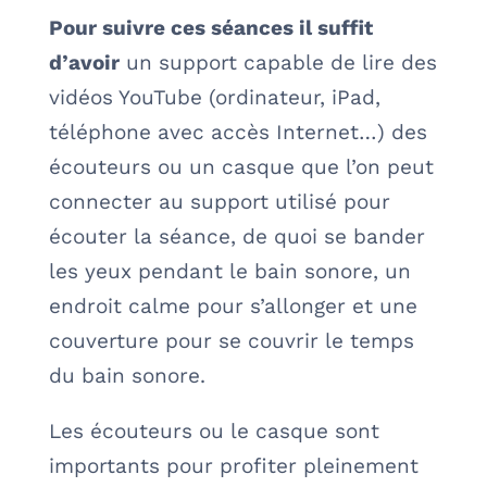
Pour suivre ces séances il suffit
d’avoir
un support capable de lire des
vidéos YouTube (ordinateur, iPad,
téléphone avec accès Internet…) des
écouteurs ou un casque que l’on peut
connecter au support utilisé pour
écouter la séance, de quoi se bander
les yeux pendant le bain sonore, un
endroit calme pour s’allonger et une
couverture pour se couvrir le temps
du bain sonore.
Les écouteurs ou le casque sont
importants pour profiter pleinement