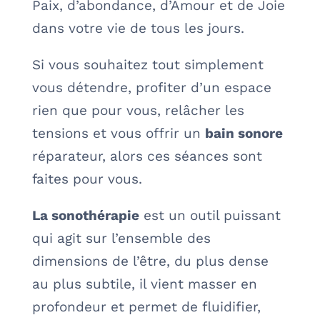
Paix, d’abondance, d’Amour et de Joie
dans votre vie de tous les jours.
Si vous souhaitez tout simplement
vous détendre, profiter d’un espace
rien que pour vous, relâcher les
tensions et vous offrir un
bain sonore
réparateur, alors ces séances sont
faites pour vous.
La sonothérapie
est un outil puissant
qui agit sur l’ensemble des
dimensions de l’être, du plus dense
au plus subtile, il vient masser en
profondeur et permet de fluidifier,