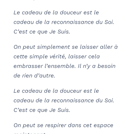
Le cadeau de la douceur est le
cadeau de la reconnaissance du Soi.
C’est ce que Je Suis.
On peut simplement se laisser aller à
cette simple vérité, laisser cela
embrasser l’ensemble. Il n’y a besoin
de rien d’autre.
Le cadeau de la douceur est le
cadeau de la reconnaissance du Soi.
C’est ce que Je Suis.
On peut se respirer dans cet espace