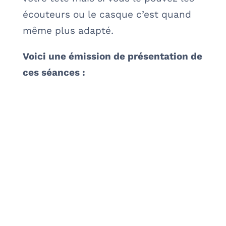
écouteurs ou le casque c’est quand
même plus adapté.
Voici une émission de présentation de
ces séances :