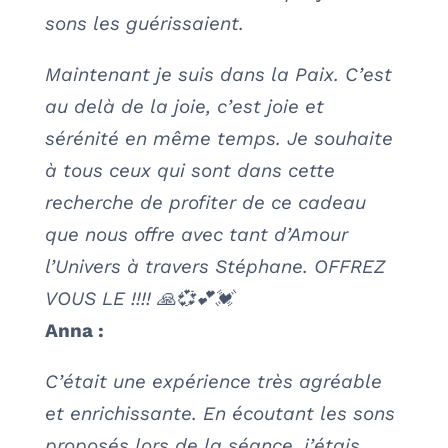
sons les guérissaient.
Maintenant je suis dans la Paix. C’est
au delà de la joie, c’est joie et
sérénité en même temps. Je souhaite
à tous ceux qui sont dans cette
recherche de profiter de ce cadeau
que nous offre avec tant d’Amour
l’Univers à travers Stéphane. OFFREZ
VOUS LE !!!! 🙏💞💕💓
Anna :
C’était une expérience très agréable
et enrichissante. En écoutant les sons
proposés lors de la séance, j’étais