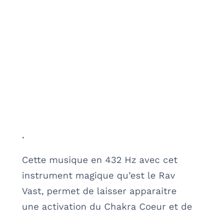
.
Cette musique en 432 Hz avec cet
instrument magique qu’est le Rav
Vast, permet de laisser apparaitre
une activation du Chakra Coeur et de