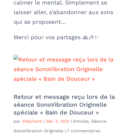
calmer le mental. Simplement se
laisser aller, s’abandonner aux sons
qui se proposent…
Merci pour vos partages 🙏🎶✨
Retour et message reçu lors de la
séance SonoVibration Originelle
spéciale « Bain de Douceur »
par
Stéphane
|
Déc 3, 2021
|
Articles
,
Séance
SonoVibration Originelle
|
7 commentaires