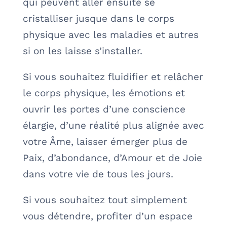
qui peuvent aller ensuite se
cristalliser jusque dans le corps
physique avec les maladies et autres
si on les laisse s’installer.
Si vous souhaitez fluidifier et relâcher
le corps physique, les émotions et
ouvrir les portes d’une conscience
élargie, d’une réalité plus alignée avec
votre Âme, laisser émerger plus de
Paix, d’abondance, d’Amour et de Joie
dans votre vie de tous les jours.
Si vous souhaitez tout simplement
vous détendre, profiter d’un espace