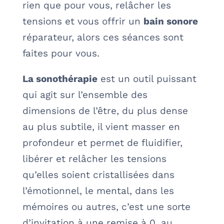
rien que pour vous, relâcher les
tensions et vous offrir un
bain sonore
réparateur, alors ces séances sont
faites pour vous.
La sonothérapie
est un outil puissant
qui agit sur l’ensemble des
dimensions de l’être, du plus dense
au plus subtile, il vient masser en
profondeur et permet de fluidifier,
libérer et relâcher les tensions
qu’elles soient cristallisées dans
l’émotionnel, le mental, dans les
mémoires ou autres, c’est une sorte
d’invitation à une remise à 0, au