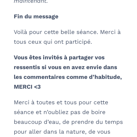
maintenant.
Fin du message
Voilà pour cette belle séance. Merci à
tous ceux qui ont participé.
Vous êtes invités à partager vos
ressentis si vous en avez envie dans
les commentaires comme d’habitude,
MERCI <3
Merci à toutes et tous pour cette
séance et n’oubliez pas de boire
beaucoup d’eau, de prendre du temps
pour aller dans la nature, de vous