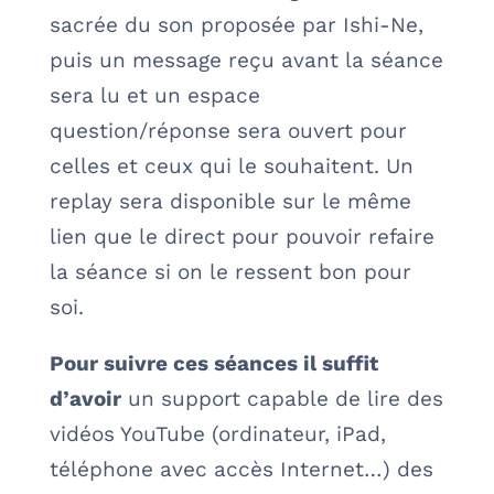
sacrée du son proposée par Ishi-Ne,
puis un message reçu avant la séance
sera lu et un espace
question/réponse sera ouvert pour
celles et ceux qui le souhaitent. Un
replay sera disponible sur le même
lien que le direct pour pouvoir refaire
la séance si on le ressent bon pour
soi.
Pour suivre ces séances il suffit
d’avoir
un support capable de lire des
vidéos YouTube (ordinateur, iPad,
téléphone avec accès Internet…) des