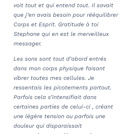
voit tout et qui entend tout. Il savait
que j’en avais besoin pour rééquilibrer
Corps et Esprit. Gratitude à toi
Stephane qui en est le merveilleux
messager.
Les sons sont tout d’abord entrés
dans mon corps physique faisant
vibrer toutes mes cellules. Je
ressentais les picotements partout.
Parfois cela s’intensifiait dans
certaines parties de celui-ci , créant
une légère tension ou parfois une
douleur qui disparaissait