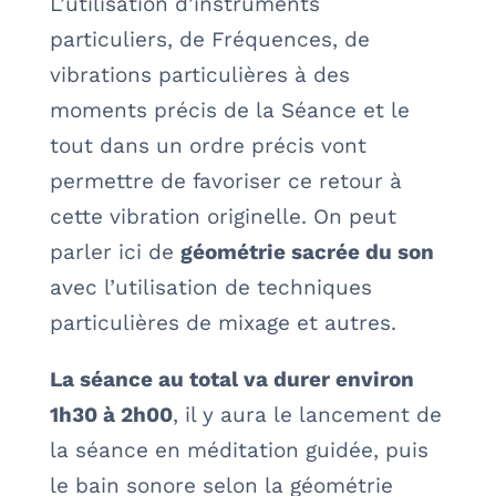
L’utilisation d’instruments
particuliers, de Fréquences, de
vibrations particulières à des
moments précis de la Séance et le
tout dans un ordre précis vont
permettre de favoriser ce retour à
cette vibration originelle. On peut
parler ici de
géométrie sacrée du son
avec l’utilisation de techniques
particulières de mixage et autres.
La séance au total va durer environ
1h30 à 2h00
, il y aura le lancement de
la séance en méditation guidée, puis
le bain sonore selon la géométrie