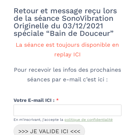
Retour et message reçu lors
de la séance SonoVibration
Originelle du 03/12/2021
spéciale “Bain de Douceur”
La séance est toujours disponible en
replay ICI
Pour recevoir les infos des prochaines
séances par e-mail c’est ici :
Votre E-mail ICI :
*
En m'inscrivant, j'accepte la
politique de confidentialité
>>> JE VALIDE ICI <<<