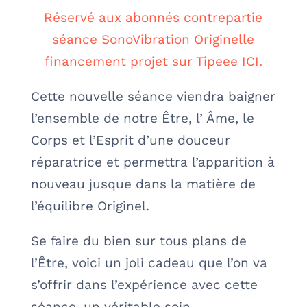
Réservé aux abonnés contrepartie
séance SonoVibration Originelle
financement projet sur Tipeee ICI.
Cette nouvelle séance viendra baigner
l’ensemble de notre Être, l’ Âme, le
Corps et l’Esprit d’une douceur
réparatrice et permettra l’apparition à
nouveau jusque dans la matière de
l’équilibre Originel.
Se faire du bien sur tous plans de
l’Être, voici un joli cadeau que l’on va
s’offrir dans l’expérience avec cette
séance, un véritable soin