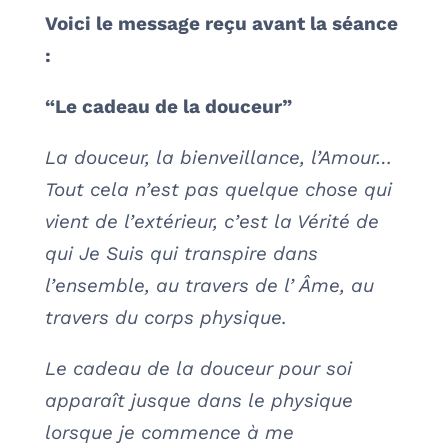
Voici le message reçu avant la séance
:
“
Le cadeau de la douceur”
La douceur, la bienveillance, l’Amour…
Tout cela n’est pas quelque chose qui
vient de l’extérieur, c’est la Vérité de
qui Je Suis qui transpire dans
l’ensemble, au travers de l’ Âme, au
travers du corps physique.
Le cadeau de la douceur pour soi
apparaît jusque dans le physique
lorsque je commence à me