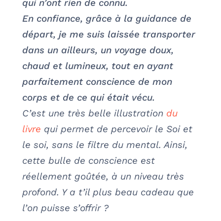
qui n’ont rien de connu.
En confiance, grâce à la guidance de
départ, je me suis laissée transporter
dans un ailleurs, un voyage doux,
chaud et lumineux, tout en ayant
parfaitement conscience de mon
corps et de ce qui était vécu.
C’est une très belle illustration
du
livre
qui permet de percevoir le Soi et
le soi, sans le filtre du mental. Ainsi,
cette bulle de conscience est
réellement goûtée, à un niveau très
profond. Y a t’il plus beau cadeau que
l’on puisse s’offrir ?