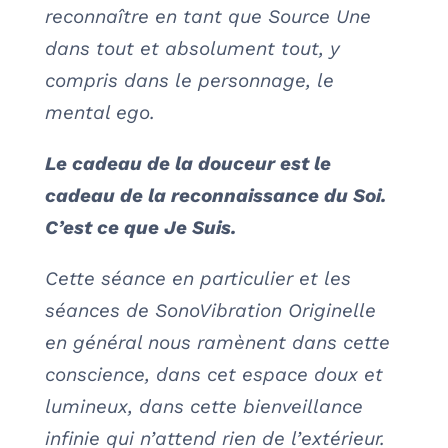
reconnaître en tant que Source Une
dans tout et absolument tout, y
compris dans le personnage, le
mental ego.
Le cadeau de la douceur est le
cadeau de la reconnaissance du Soi.
C’est ce que Je Suis.
Cette séance en particulier et les
séances de SonoVibration Originelle
en général nous ramènent dans cette
conscience, dans cet espace doux et
lumineux, dans cette bienveillance
infinie qui n’attend rien de l’extérieur.