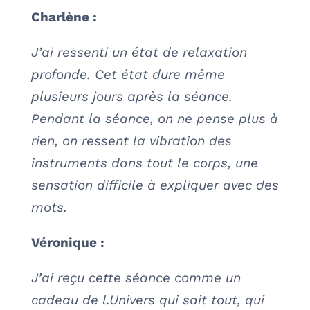
Charlène :
J’ai ressenti un état de relaxation
profonde. Cet état dure même
plusieurs jours après la séance.
Pendant la séance, on ne pense plus à
rien, on ressent la vibration des
instruments dans tout le corps, une
sensation difficile à expliquer avec des
mots.
Véronique :
J’ai reçu cette séance comme un
cadeau de l.Univers qui sait tout, qui