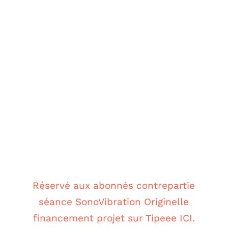
Réservé aux abonnés contrepartie
séance SonoVibration Originelle
financement projet sur Tipeee ICI.