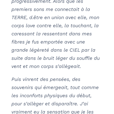
progressivement. Alors que les
premiers sons me connectait à la
TERRE, d.être en union avec elle, mon
corps love contre elle, la touchant, la
caressant la ressentant dans mes
fibres je fus emportée avec une
grande légèreté dans le CIEL par la
suite dans le bruit léger du souffle du
vent et mon corps s’allègeait.
Puis vinrent des pensées, des
souvenirs qui émergeait, tout comme
les inconforts physiques du début,
pour s’allèger et disparaître. J’ai
vraiment eu la sensation que je les