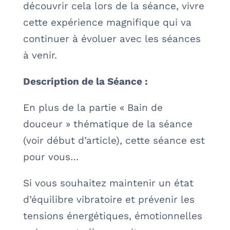
découvrir cela lors de la séance, vivre
cette expérience magnifique qui va
continuer à évoluer avec les séances
à venir.
Description de la Séance :
En plus de la partie « Bain de
douceur » thématique de la séance
(voir début d’article), cette séance est
pour vous…
Si vous souhaitez maintenir un état
d’équilibre vibratoire et prévenir les
tensions énergétiques, émotionnelles