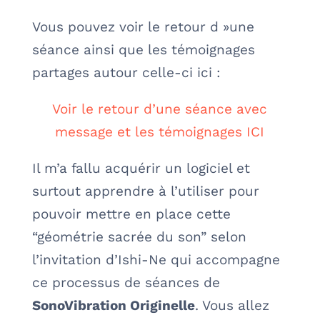
Vous pouvez voir le retour d »une
séance ainsi que les témoignages
partages autour celle-ci ici :
Voir le retour d’une séance avec
message et les témoignages ICI
Il m’a fallu acquérir un logiciel et
surtout apprendre à l’utiliser pour
pouvoir mettre en place cette
“géométrie sacrée du son” selon
l’invitation d’Ishi-Ne qui accompagne
ce processus de séances de
SonoVibration Originelle
. Vous allez