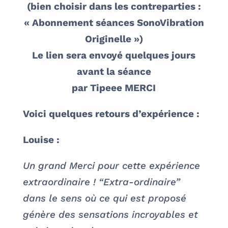
(bien choisir dans les contreparties :
« Abonnement séances SonoVibration
Originelle »)
Le lien sera envoyé quelques jours
avant la séance
par Tipeee MERCI
Voici quelques retours d’expérience :
Louise :
Un grand Merci pour cette expérience
extraordinaire ! “Extra-ordinaire”
dans le sens où ce qui est proposé
génère des sensations incroyables et