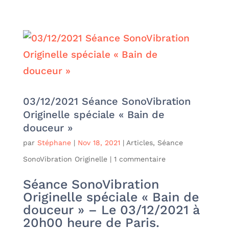
03/12/2021 Séance SonoVibration
Originelle spéciale « Bain de
douceur »
par
Stéphane
|
Nov 18, 2021
|
Articles
,
Séance
SonoVibration Originelle
|
1 commentaire
Séance SonoVibration
Originelle spéciale « Bain de
douceur » – Le 03/12/2021 à
20h00 heure de Paris.