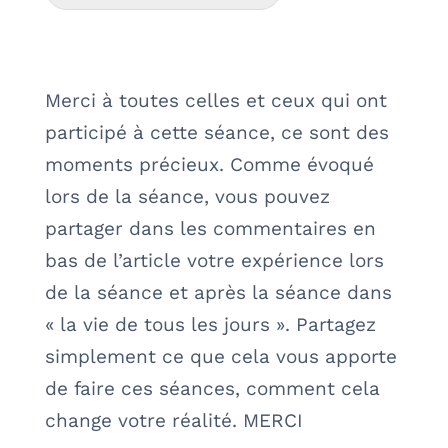
Merci à toutes celles et ceux qui ont
participé à cette séance, ce sont des
moments précieux. Comme évoqué
lors de la séance, vous pouvez
partager dans les commentaires en
bas de l’article votre expérience lors
de la séance et après la séance dans
« la vie de tous les jours ». Partagez
simplement ce que cela vous apporte
de faire ces séances, comment cela
change votre réalité. MERCI