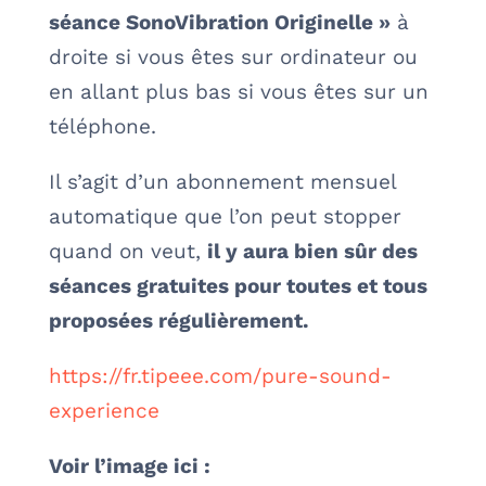
séance SonoVibration Originelle »
à
droite si vous êtes sur ordinateur ou
en allant plus bas si vous êtes sur un
téléphone.
Il s’agit d’un abonnement mensuel
automatique que l’on peut stopper
quand on veut,
il y aura bien sûr des
séances gratuites pour toutes et tous
proposées régulièrement.
https://fr.tipeee.com/pure-sound-
experience
Voir l’image ici :