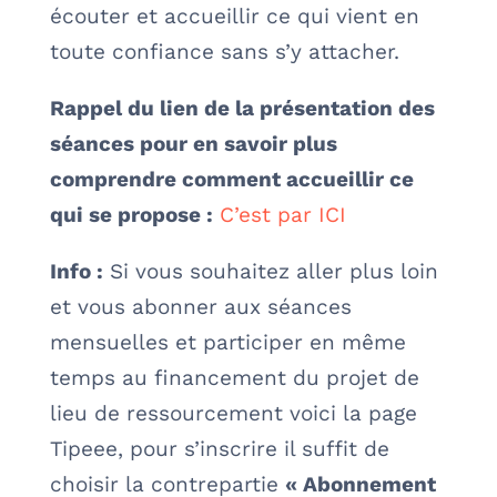
écouter et accueillir ce qui vient en
toute confiance sans s’y attacher.
Rappel du lien de la présentation des
séances pour en savoir plus
comprendre comment accueillir ce
qui se propose :
C’est par ICI
Info :
Si vous souhaitez aller plus loin
et vous abonner aux séances
mensuelles et participer en même
temps au financement du projet de
lieu de ressourcement voici la page
Tipeee, pour s’inscrire il suffit de
choisir la contrepartie
« Abonnement