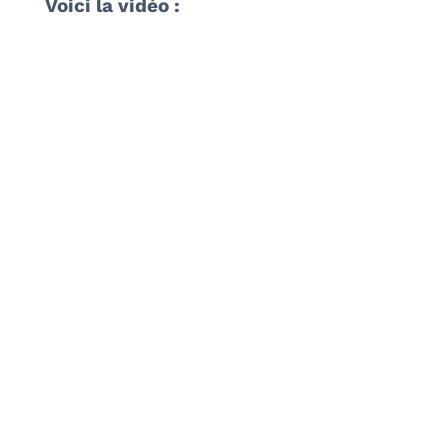
Voici la vidéo :