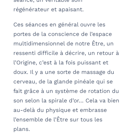
régénérateur et apaisant.
Ces séances en général ouvre les
portes de la conscience de l’espace
multidimensionnel de notre Être, un
ressenti difficile à décrire, un retour à
l’Origine, c’est à la fois puissant et
doux. Il y a une sorte de massage du
cerveau, de la glande pinéale qui se
fait grâce à un système de rotation du
son selon la spirale d’or… Cela va bien
au-delà du physique et embrasse
l’ensemble de l’Être sur tous les
plans.