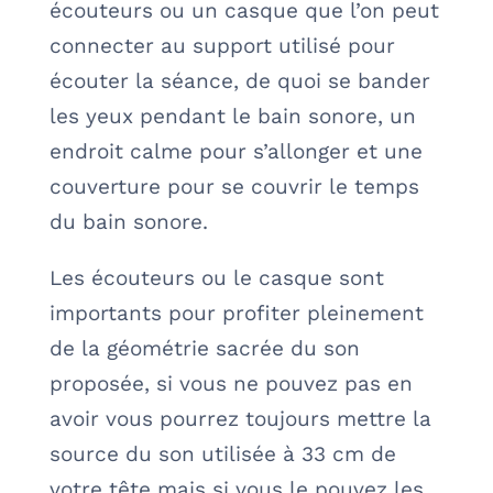
écouteurs ou un casque que l’on peut
connecter au support utilisé pour
écouter la séance, de quoi se bander
les yeux pendant le bain sonore, un
endroit calme pour s’allonger et une
couverture pour se couvrir le temps
du bain sonore.
Les écouteurs ou le casque sont
importants pour profiter pleinement
de la géométrie sacrée du son
proposée, si vous ne pouvez pas en
avoir vous pourrez toujours mettre la
source du son utilisée à 33 cm de
votre tête mais si vous le pouvez les