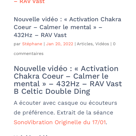
Nouvelle vidéo : « Activation Chakra
Coeur – Calmer le mental » –
432Hz – RAV Vast
par
Stéphane
|
Jan 20, 2022
|
Articles
,
Vidéos
|
0
commentaires
Nouvelle vidéo : « Activation
Chakra Coeur – Calmer le
mental » – 432Hz – RAV Vast
B Celtic Double Ding
A écouter avec casque ou écouteurs
de préférence. Extrait de la séance
SonoVibration Originelle du 17/01
.