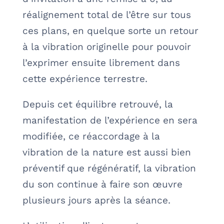
réalignement total de l’être sur tous
ces plans, en quelque sorte un retour
à la vibration originelle pour pouvoir
l’exprimer ensuite librement dans
cette expérience terrestre.
Depuis cet équilibre retrouvé, la
manifestation de l’expérience en sera
modifiée, ce réaccordage à la
vibration de la nature est aussi bien
préventif que régénératif, la vibration
du son continue à faire son œuvre
plusieurs jours après la séance.