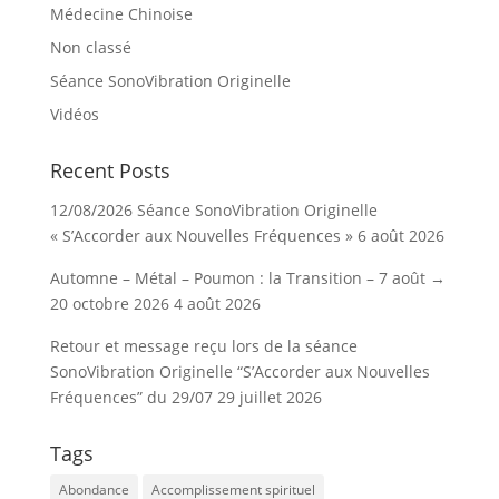
Médecine Chinoise
Non classé
Séance SonoVibration Originelle
Vidéos
Recent Posts
12/08/2026 Séance SonoVibration Originelle
« S’Accorder aux Nouvelles Fréquences »
6 août 2026
Automne – Métal – Poumon : la Transition – 7 août →
20 octobre 2026
4 août 2026
Retour et message reçu lors de la séance
SonoVibration Originelle “S’Accorder aux Nouvelles
Fréquences” du 29/07
29 juillet 2026
Tags
Abondance
Accomplissement spirituel