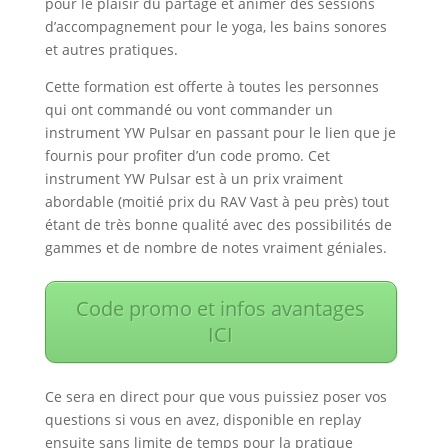
pour le plaisir du partage et animer des sessions
d’accompagnement pour le yoga, les bains sonores
et autres pratiques.
Cette formation est offerte à toutes les personnes
qui ont commandé ou vont commander un
instrument YW Pulsar en passant pour le lien que je
fournis pour profiter d’un code promo. Cet
instrument YW Pulsar est à un prix vraiment
abordable (moitié prix du RAV Vast à peu près) tout
étant de très bonne qualité avec des possibilités de
gammes et de nombre de notes vraiment géniales.
Code promo et infos avantages
ICI
Ce sera en direct pour que vous puissiez poser vos
questions si vous en avez, disponible en replay
ensuite sans limite de temps pour la pratique