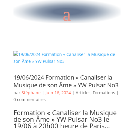
19/06/2024 Formation « Canaliser la
Musique de son Âme » YW Pulsar No3
par
Stéphane
|
Juin 16, 2024
|
Articles
,
Formations
|
0 commentaires
Formation « Canaliser la Musique
de son Âme » YW Pulsar No3 le
19/06 à 20h00 heure de Paris…