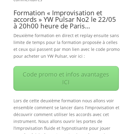
Formation « Improvisation et
accords » YW Pulsar No2 le 22/05
à 20h00 heure de Paris…
Deuxième formation en direct et replay ensuite sans
limite de temps pour la formation proposée à celles
et ceux qui passent par mon lien avec le code promo
pour acheter un YW Pulsar, voir ici :
Code promo et infos avantages
ICI
Lors de cette deuxième formation nous allons voir
ensemble comment se lancer dans l’improvisation et
découvrir comment utiliser les accords avec cet
instrument. Nous allons ouvrir les portes de
l’improvisation fluide et hypnotisante pour jouer