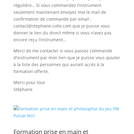
régulière… Si vous commandez l’instrument
seulement maintenant envoyez moi le mail de
confirmation de commande par email :
contact@stephane-colle.com que je puisse vous
donner le lien du direct même si vous n’avez pas
encore reçu l’instrument…
Merci de me contacter si vous passez commande
d’instrument par mon lien que je puisse vous ajouter
à la liste des personnes qui auront accès à la
formation offerte.
Merci pour tout
Stéphane
Formation prise en main et