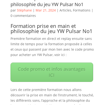
philosophie du jeu YW Pulsar No1
par
Stéphane
|
Mar 21, 2024
|
Articles
,
Formations
|
0 commentaires
Formation prise en main et
philosophie du jeu YW Pulsar No1
Première formation en direct et replay ensuite sans
limite de temps pour la formation proposée à celles
et ceux qui passent par mon lien avec le code promo
pour acheter un YW Pulsar, voir ici :
Code promo et infos avantages
ICI
Lors de cette première formation nous allons
découvrir la prise en main de l’instrument, le touché,
les différents sons, l’approche et la philosophie du