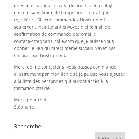
questions si vous en avez, disponible en replay
ensuite sans limite de temps pour la pratique
régulière… Si vous commandez l’instrument
seulement maintenant envoyez moi le mail de
confirmation de commande par email :
contact@stephane-colle.com que je puisse vous
donner le lien du direct même si vous n’avez pas
encore reçu l’instrument…
Merci de me contacter si vous passez commande
d’instrument par mon lien que je puisse vous ajouter
à la liste des personnes qui auront accès à la
formation offerte.
Merci pour tout
Stéphane
Rechercher