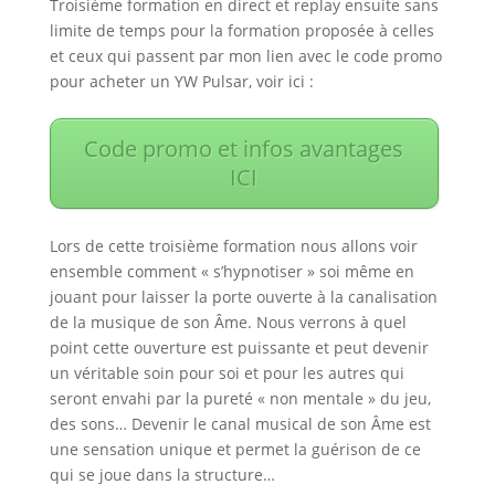
Troisième formation en direct et replay ensuite sans
limite de temps pour la formation proposée à celles
et ceux qui passent par mon lien avec le code promo
pour acheter un YW Pulsar, voir ici :
Code promo et infos avantages
ICI
Lors de cette troisième formation nous allons voir
ensemble comment « s’hypnotiser » soi même en
jouant pour laisser la porte ouverte à la canalisation
de la musique de son Âme. Nous verrons à quel
point cette ouverture est puissante et peut devenir
un véritable soin pour soi et pour les autres qui
seront envahi par la pureté « non mentale » du jeu,
des sons… Devenir le canal musical de son Âme est
une sensation unique et permet la guérison de ce
qui se joue dans la structure…