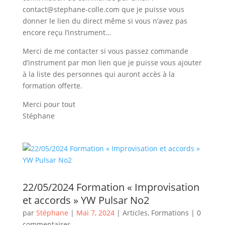
contact@stephane-colle.com que je puisse vous
donner le lien du direct même si vous n’avez pas
encore reçu l’instrument…
Merci de me contacter si vous passez commande
d’instrument par mon lien que je puisse vous ajouter
à la liste des personnes qui auront accès à la
formation offerte.
Merci pour tout
Stéphane
22/05/2024 Formation « Improvisation
et accords » YW Pulsar No2
par
Stéphane
|
Mai 7, 2024
|
Articles
,
Formations
|
0
commentaires