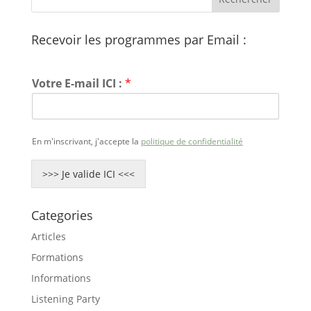
Recevoir les programmes par Email :
Votre E-mail ICI :
*
En m'inscrivant, j'accepte la
politique de confidentialité
>>> Je valide ICI <<<
Categories
Articles
Formations
Informations
Listening Party