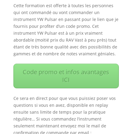
Cette formation est offerte à toutes les personnes
qui ont commandé ou vont commander un
instrument YW Pulsar en passant pour le lien que je
fournis pour profiter d’un code promo. Cet
instrument YW Pulsar est à un prix vraiment
abordable (moitié prix du RAV Vast à peu près) tout
étant de très bonne qualité avec des possibilités de
gammes et de nombre de notes vraiment géniales.
Code promo et infos avantages
ICI
Ce sera en direct pour que vous puissiez poser vos
questions si vous en avez, disponible en replay
ensuite sans limite de temps pour la pratique
régulière… Si vous commandez l’instrument
seulement maintenant envoyez moi le mail de
confirmation de commande par email :