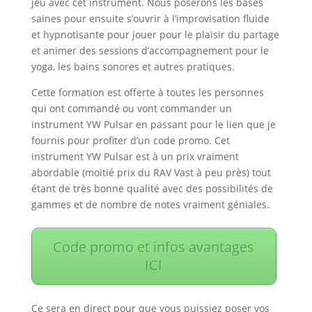
jeu avec cet instrument. Nous poserons les bases
saines pour ensuite s’ouvrir à l’improvisation fluide
et hypnotisante pour jouer pour le plaisir du partage
et animer des sessions d’accompagnement pour le
yoga, les bains sonores et autres pratiques.
Cette formation est offerte à toutes les personnes
qui ont commandé ou vont commander un
instrument YW Pulsar en passant pour le lien que je
fournis pour profiter d’un code promo. Cet
instrument YW Pulsar est à un prix vraiment
abordable (moitié prix du RAV Vast à peu près) tout
étant de très bonne qualité avec des possibilités de
gammes et de nombre de notes vraiment géniales.
Code promo et infos avantages
ICI
Ce sera en direct pour que vous puissiez poser vos