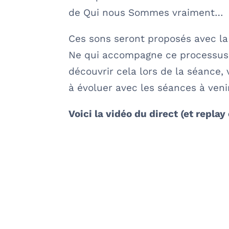
de Qui nous Sommes vraiment…
Ces sons seront proposés avec la 
Ne qui accompagne ce processus
découvrir cela lors de la séance,
à évoluer avec les séances à venir
Voici la vidéo du direct (et replay 