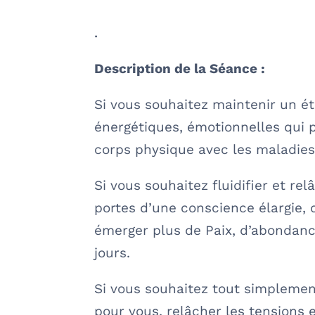
.
Description de la Séance :
Si vous souhaitez maintenir un éta
énergétiques, émotionnelles qui p
corps physique avec les maladies e
Si vous souhaitez fluidifier et re
portes d’une conscience élargie, d
émerger plus de Paix, d’abondance
jours.
Si vous souhaitez tout simplemen
pour vous, relâcher les tensions 