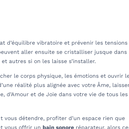
t d’équilibre vibratoire et prévenir les tensions
euvent aller ensuite se cristalliser jusque dans 
t autres si on les laisse s’installer.
lâcher le corps physique, les émotions et ouvrir l
’une réalité plus alignée avec votre Âme, laisse
, d’Amour et de Joie dans votre vie de tous les
t vous détendre, profiter d’un espace rien que
et vous offrir un
bain sonore
réparateur, alors ce