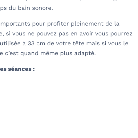
mps du bain sonore.
importants pour profiter pleinement de la
, si vous ne pouvez pas en avoir vous pourrez
utilisée à 33 cm de votre tête mais si vous le
ue c’est quand même plus adapté.
es séances :