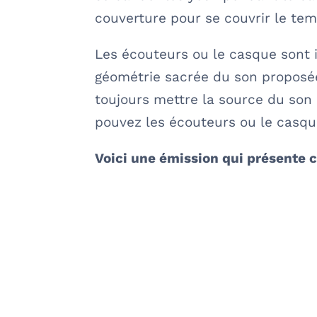
couverture pour se couvrir le te
Les écouteurs ou le casque sont 
géométrie sacrée du son proposée
toujours mettre la source du son 
pouvez les écouteurs ou le casq
Voici une émission qui présente c