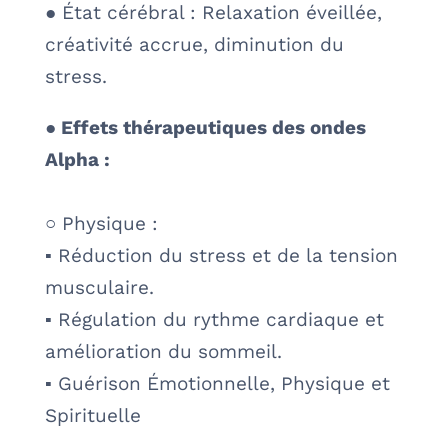
● État cérébral : Relaxation éveillée,
créativité accrue, diminution du
stress.
● Effets thérapeutiques des ondes
Alpha :
○ Physique :
▪ Réduction du stress et de la tension
musculaire.
▪ Régulation du rythme cardiaque et
amélioration du sommeil.
▪ Guérison Émotionnelle, Physique et
Spirituelle