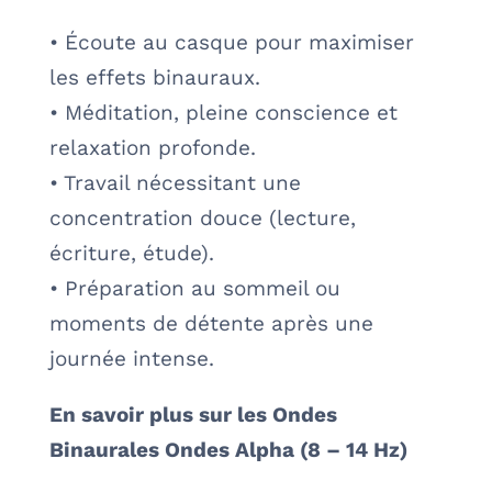
• Écoute au casque pour maximiser
les effets binauraux.
• Méditation, pleine conscience et
relaxation profonde.
• Travail nécessitant une
concentration douce (lecture,
écriture, étude).
• Préparation au sommeil ou
moments de détente après une
journée intense.
En savoir plus sur les Ondes
Binaurales Ondes Alpha (8 – 14 Hz)