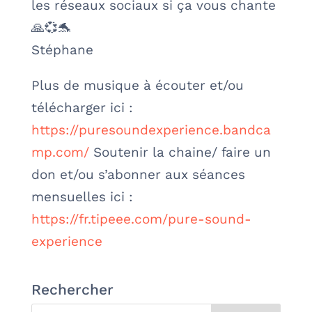
les réseaux sociaux si ça vous chante
🙏💞🐬
Stéphane
Plus de musique à écouter et/ou
télécharger ici :
https://puresoundexperience.bandca
mp.com/
Soutenir la chaine/ faire un
don et/ou s’abonner aux séances
mensuelles ici :
https://fr.tipeee.com/pure-sound-
experience
Rechercher