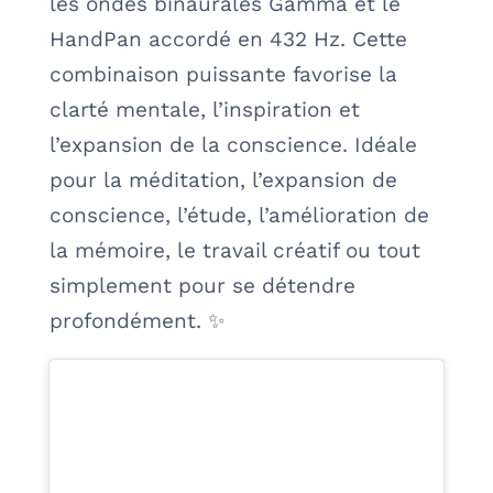
les ondes binaurales Gamma et le
HandPan accordé en 432 Hz. Cette
combinaison puissante favorise la
clarté mentale, l’inspiration et
l’expansion de la conscience. Idéale
pour la méditation, l’expansion de
conscience, l’étude, l’amélioration de
la mémoire, le travail créatif ou tout
simplement pour se détendre
profondément. ✨