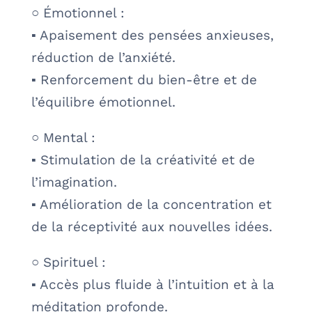
○ Émotionnel :
▪ Apaisement des pensées anxieuses,
réduction de l’anxiété.
▪ Renforcement du bien-être et de
l’équilibre émotionnel.
○ Mental :
▪ Stimulation de la créativité et de
l’imagination.
▪ Amélioration de la concentration et
de la réceptivité aux nouvelles idées.
○ Spirituel :
▪ Accès plus fluide à l’intuition et à la
méditation profonde.