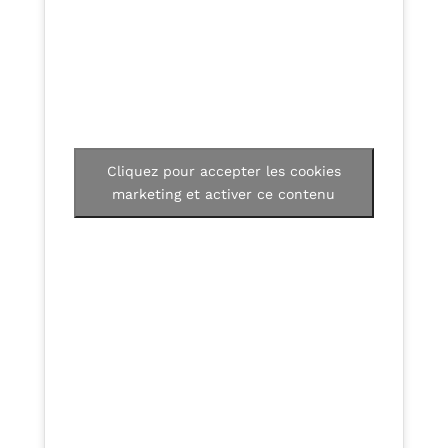
Cliquez pour accepter les cookies
marketing et activer ce contenu