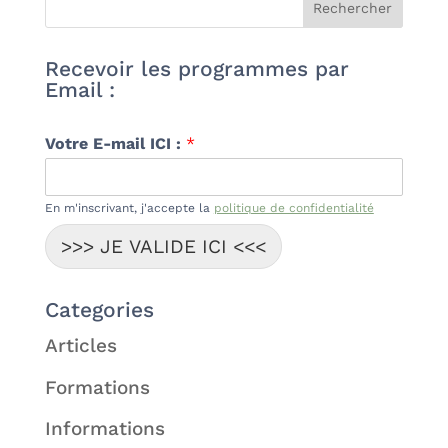
Recevoir les programmes par
Email :
Votre E-mail ICI :
*
En m'inscrivant, j'accepte la
politique de confidentialité
>>> JE VALIDE ICI <<<
Categories
Articles
Formations
Informations