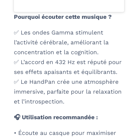
Pourquoi écouter cette musique ?
✅ Les ondes Gamma stimulent
l’activité cérébrale, améliorant la
concentration et la cognition.
✅ L’accord en 432 Hz est réputé pour
ses effets apaisants et équilibrants.
✅ Le HandPan crée une atmosphère
immersive, parfaite pour la relaxation
et l’introspection.
🎧 Utilisation recommandée :
• Écoute au casque pour maximiser