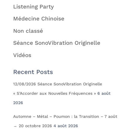
Listening Party
Médecine Chinoise
Non classé
Séance SonoVibration Originelle
Vidéos
Recent Posts
12/08/2026 Séance SonoVibration Originelle
« S’Accorder aux Nouvelles Fréquences »
6 août
2026
Automne – Métal – Poumon : la Transition – 7 août
→ 20 octobre 2026
4 août 2026