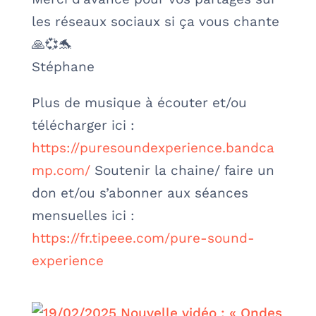
les réseaux sociaux si ça vous chante
🙏💞🐬
Stéphane
Plus de musique à écouter et/ou
télécharger ici :
https://puresoundexperience.bandca
mp.com/
Soutenir la chaine/ faire un
don et/ou s’abonner aux séances
mensuelles ici :
https://fr.tipeee.com/pure-sound-
experience