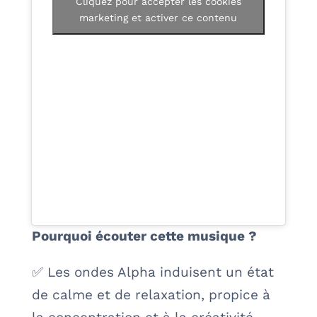
Cliquez pour accepter les cookies
marketing et activer ce contenu
Pourquoi écouter cette musique ?
✅ Les ondes Alpha induisent un état
de calme et de relaxation, propice à