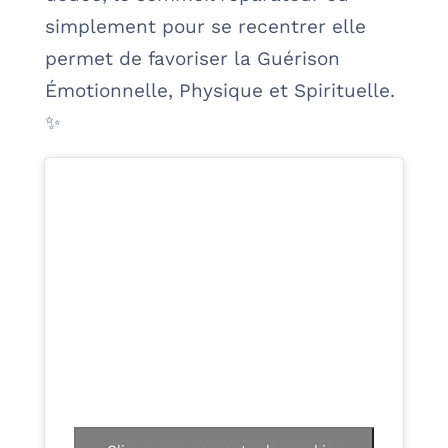
simplement pour se recentrer elle
permet de favoriser la Guérison
Émotionnelle, Physique et Spirituelle.
✨