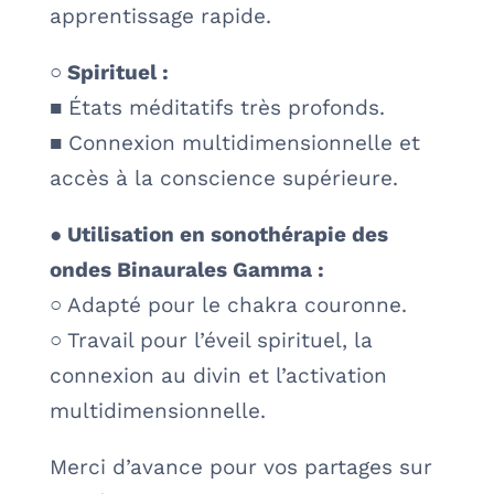
apprentissage rapide.
○ Spirituel :
■ États méditatifs très profonds.
■ Connexion multidimensionnelle et
accès à la conscience supérieure.
● Utilisation en sonothérapie des
ondes Binaurales Gamma :
○ Adapté pour le chakra couronne.
○ Travail pour l’éveil spirituel, la
connexion au divin et l’activation
multidimensionnelle.
Merci d’avance pour vos partages sur