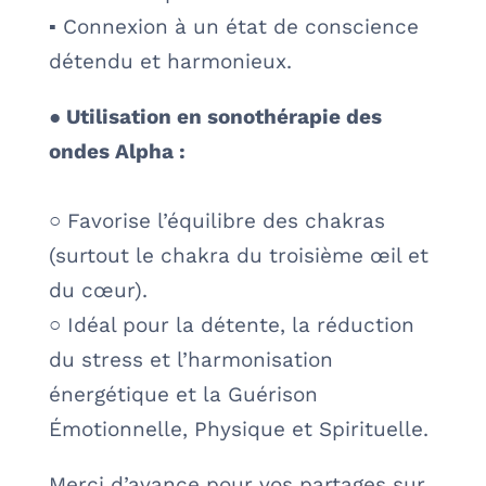
▪ Connexion à un état de conscience
détendu et harmonieux.
● Utilisation en sonothérapie des
ondes Alpha :
○ Favorise l’équilibre des chakras
(surtout le chakra du troisième œil et
du cœur).
○ Idéal pour la détente, la réduction
du stress et l’harmonisation
énergétique et la Guérison
Émotionnelle, Physique et Spirituelle.
Merci d’avance pour vos partages sur