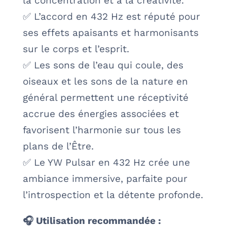
la concentration et à la créativité.
✅ L’accord en 432 Hz est réputé pour
ses effets apaisants et harmonisants
sur le corps et l’esprit.
✅ Les sons de l’eau qui coule, des
oiseaux et les sons de la nature en
général permettent une réceptivité
accrue des énergies associées et
favorisent l’harmonie sur tous les
plans de l’Être.
✅ Le YW Pulsar en 432 Hz crée une
ambiance immersive, parfaite pour
l’introspection et la détente profonde.
🎧 Utilisation recommandée :