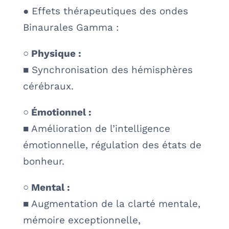
● Effets thérapeutiques des ondes
Binaurales Gamma :
○ Physique :
■ Synchronisation des hémisphères
cérébraux.
○ Émotionnel :
■ Amélioration de l’intelligence
émotionnelle, régulation des états de
bonheur.
○ Mental :
■ Augmentation de la clarté mentale,
mémoire exceptionnelle,