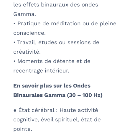
les effets binauraux des ondes
Gamma.
• Pratique de méditation ou de pleine
conscience.
• Travail, études ou sessions de
créativité.
• Moments de détente et de
recentrage intérieur.
En savoir plus sur les Ondes
Binaurales Gamma (30 – 100 Hz)
● État cérébral : Haute activité
cognitive, éveil spirituel, état de
pointe.