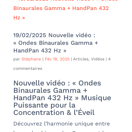
19/02/2025 Nouvelle vidéo :
« Ondes Binaurales Gamma +
HandPan 432 Hz »
par
Stéphane
|
Fév 19, 2025
|
Articles
,
Vidéos
|
4
commentaires
Nouvelle vidéo : « Ondes
Binaurales Gamma +
HandPan 432 Hz » Musique
Puissante pour la
Concentration & l’Éveil
Découvrez l’harmonie unique entre